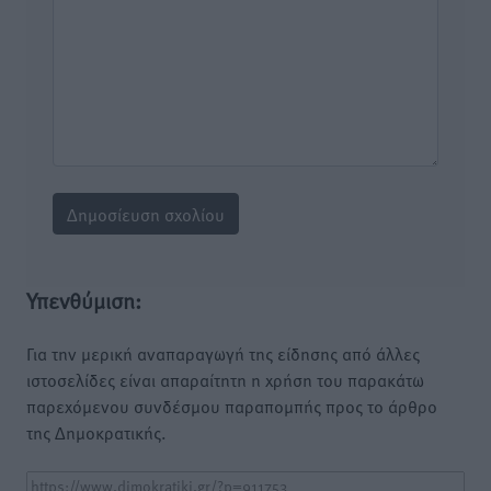
Υπενθύμιση:
Για την μερική αναπαραγωγή της είδησης από άλλες
ιστοσελίδες είναι απαραίτητη η χρήση του παρακάτω
παρεχόμενου συνδέσμου παραπομπής προς το άρθρο
της Δημοκρατικής.