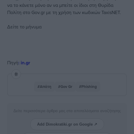
να το κάνετε μόνο αν να μπείτε οι ίδιοι στη Θυρίδα
Πολίτη στο Gov.gr με τη χρήση των κωδικών TaxisNET.
Δείτε το μήνυμα
Πηγή
: in.gr
#Απάτη
#Gov Gr
#Phishing
Δείτε περισσότερα άρθρα μας στα αποτελέσματα αναζήτησης
Add Dimokratiki.gr on Google ↗