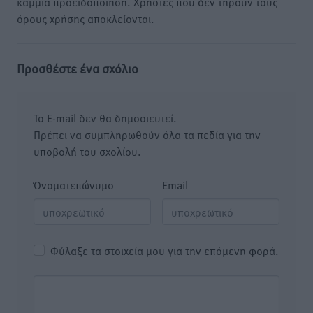
καμμία προειδοποίηση. Χρήστες που δεν τηρούν τους
όρους χρήσης αποκλείονται.
Προσθέστε ένα σχόλιο
Το E-mail δεν θα δημοσιευτεί.
Πρέπει να συμπληρωθούν όλα τα πεδία για την
υποβολή του σχολίου.
Όνοματεπώνυμο
Email
Φύλαξε τα στοιχεία μου για την επόμενη φορά.