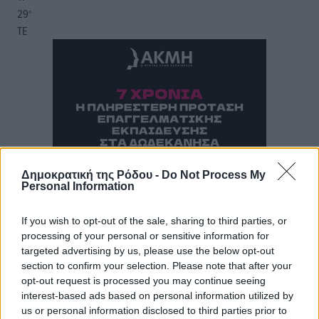
29
°
ΤΕ
Δημοκρατική της Ρόδου -
Do Not Process My
Personal Information
If you wish to opt-out of the sale, sharing to third parties, or
processing of your personal or sensitive information for
targeted advertising by us, please use the below opt-out
section to confirm your selection. Please note that after your
opt-out request is processed you may continue seeing
interest-based ads based on personal information utilized by
us or personal information disclosed to third parties prior to