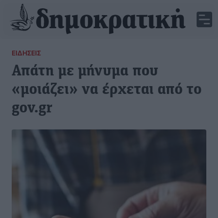
ΕΙΔΉΣΕΙΣ
Απάτη με μήνυμα που
«μοιάζει» να έρχεται από το
gov.gr