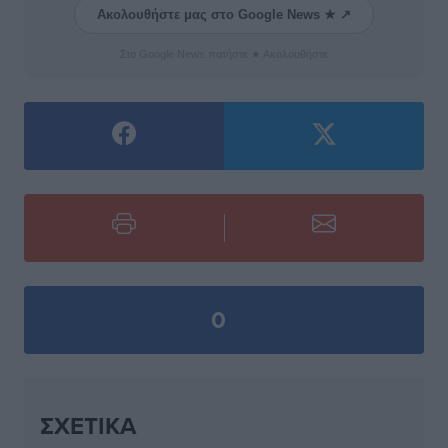
Ακολουθήστε μας στο Google News ★ ↗
Στο Google News πατήστε ★ Ακολουθήστε
0
ΣΧΕΤΙΚΆ