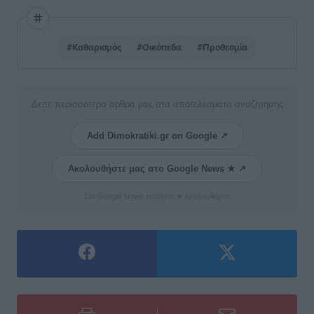
#Καθαρισμός
#Οικόπεδα
#Προθεσμία
Δείτε περισσότερα άρθρα μας στα αποτελέσματα αναζήτησης
Add Dimokratiki.gr on Google ↗
Ακολουθήστε μας στο Google News ★ ↗
Στο Google News πατήστε ★ Ακολουθήστε