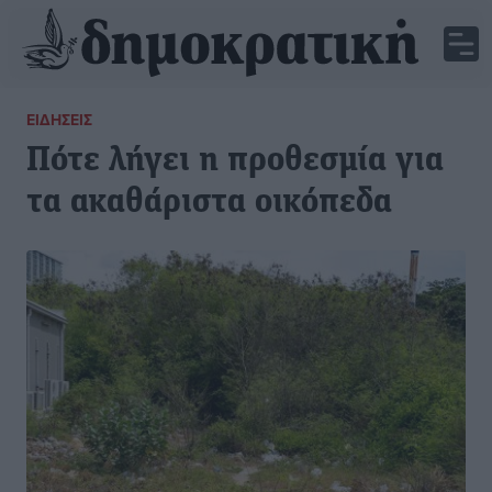
ΕΙΔΉΣΕΙΣ
Πότε λήγει η προθεσμία για
τα ακαθάριστα οικόπεδα