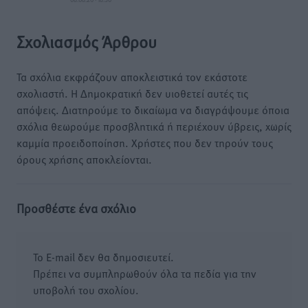
Σχολιασμός Άρθρου
Τα σχόλια εκφράζουν αποκλειστικά τον εκάστοτε
σχολιαστή. Η Δημοκρατική δεν υιοθετεί αυτές τις
απόψεις. Διατηρούμε το δικαίωμα να διαγράψουμε όποια
σχόλια θεωρούμε προσβλητικά ή περιέχουν ύβρεις, χωρίς
καμμία προειδοποίηση. Χρήστες που δεν τηρούν τους
όρους χρήσης αποκλείονται.
Προσθέστε ένα σχόλιο
Το E-mail δεν θα δημοσιευτεί.
Πρέπει να συμπληρωθούν όλα τα πεδία για την
υποβολή του σχολίου.