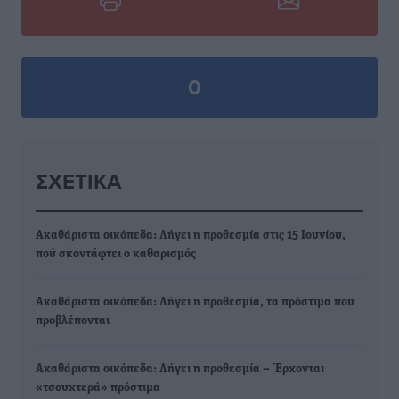
0
ΣΧΕΤΙΚΆ
Ακαθάριστα οικόπεδα: Λήγει η προθεσμία στις 15 Ιουνίου,
πού σκοντάφτει ο καθαρισμός
Ακαθάριστα οικόπεδα: Λήγει η προθεσμία, τα πρόστιμα που
προβλέπονται
Ακαθάριστα οικόπεδα: Λήγει η προθεσμία – Έρχονται
«τσουχτερά» πρόστιμα