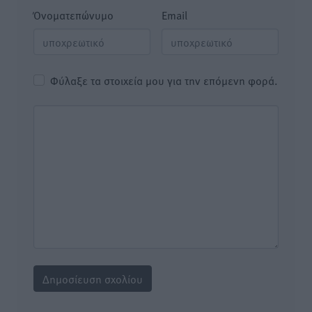
Όνοματεπώνυμο
Email
Φύλαξε τα στοιχεία μου για την επόμενη φορά.