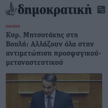
ΕΙΔΉΣΕΙΣ
Κυρ. Μητσοτάκης στη
Βουλή: Αλλάζουν όλα στην
αντιμετώπιση προσφυγικού-
μεταναστευτικού