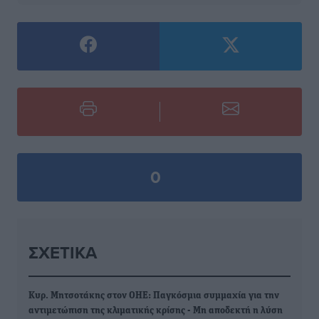
0
ΣΧΕΤΙΚΆ
Κυρ. Μητσοτάκης στον ΟΗΕ: Παγκόσμια συμμαχία για την
αντιμετώπιση της κλιματικής κρίσης - Μη αποδεκτή η λύση