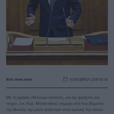
Από:
news room
4 ΟΚΤΩΒΡΊΟΥ 2019 16:35
Με τη φράση «θέλουμε κανόνες, και όχι φράχτες και
τείχη», ο κ. Κυρ. Μητσοτάκης σήμερα από του βήματος
της Βουλής όχι μόνο απάντησε στην κριτική την οποία