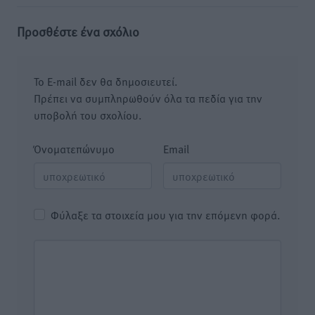
Προσθέστε ένα σχόλιο
Το E-mail δεν θα δημοσιευτεί.
Πρέπει να συμπληρωθούν όλα τα πεδία για την
υποβολή του σχολίου.
Όνοματεπώνυμο
Email
Φύλαξε τα στοιχεία μου για την επόμενη φορά.