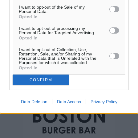
I want to opt-out of the Sale of my
Personal Data.
Opted In
I want to opt-out of processing my
Personal Data for Targeted Advertising.
Opted In
I want to opt-out of Collection, Use,
Retention, Sale, and/or Sharing of my
Personal Data that Is Unrelated with the
Purposes for which it was collected.
Opted In
CONFIRM
Data Deletion
Data Access
Privacy Policy