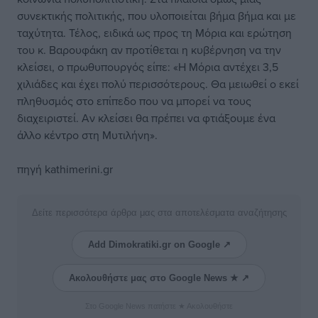
συνεκτικής πολιτικής, που υλοποιείται βήμα βήμα και με
ταχύτητα. Τέλος, ειδικά ως προς τη Μόρια και ερώτηση
του κ. Βαρουφάκη αν προτίθεται η κυβέρνηση να την
κλείσει, ο πρωθυπουργός είπε: «Η Μόρια αντέχει 3,5
χιλιάδες και έχει πολύ περισσότερους. Θα μειωθεί ο εκεί
πληθυσμός στο επίπεδο που να μπορεί να τους
διαχειριστεί. Αν κλείσει θα πρέπει να φτιάξουμε ένα
άλλο κέντρο στη Μυτιλήνη».
πηγή kathimerini.gr
Δείτε περισσότερα άρθρα μας στα αποτελέσματα αναζήτησης
Add Dimokratiki.gr on Google ↗
Ακολουθήστε μας στο Google News ★ ↗
Στο Google News πατήστε ★ Ακολουθήστε