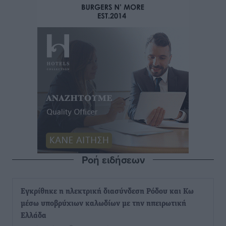
Ροή ειδήσεων
Εγκρίθηκε η ηλεκτρική διασύνδεση Ρόδου και Κω
μέσω υποβρύχιων καλωδίων με την ηπειρωτική
Ελλάδα