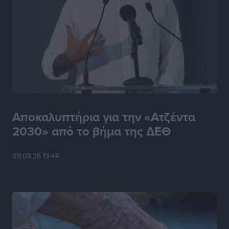
Αποκαλυπτήρια για την «Ατζέντα
2030» από το βήμα της ΔΕΘ
09.08.26 13:44