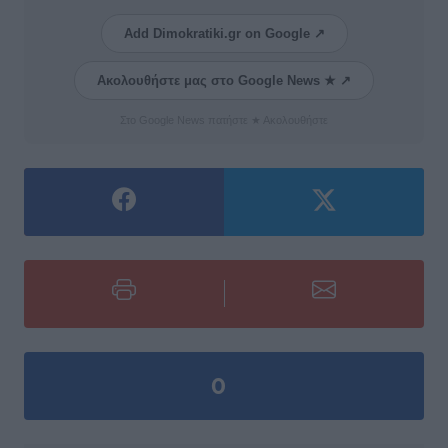
Add Dimokratiki.gr on Google ↗
Ακολουθήστε μας στο Google News ★ ↗
Στο Google News πατήστε ★ Ακολουθήστε
0