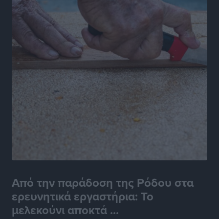
Από την παράδοση της Ρόδου στα
ερευνητικά εργαστήρια: Το
μελεκούνι αποκτά ...