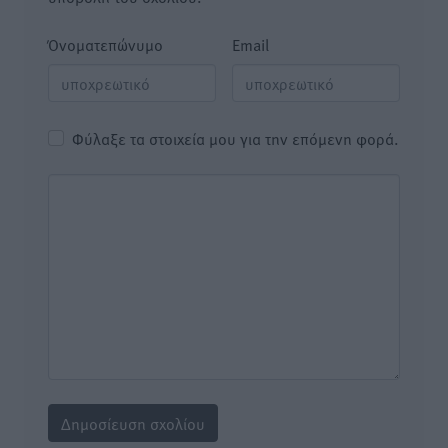
Όνοματεπώνυμο
Email
Φύλαξε τα στοιχεία μου για την επόμενη φορά.