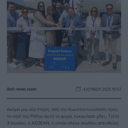
Από:
news room
4 ΙΟΥΝΊΟΥ 2025 19:57
Ακόμα μια νέα πτήση, από την Κωνσταντινούπολη προς
το νησί της Ρόδου αυτή τη φορά, εγκαινίασε χθες, Τρίτη
3 Ιουνίου, η AEGEAN, η οποία πλέον συνδέει απευθείας