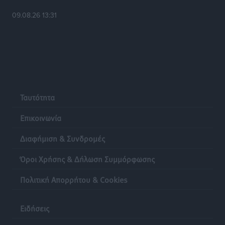
09.08.26 13:31
Ταυτότητα
Επικοινωνία
Διαφήμιση & Συνδρομές
Όροι Χρήσης & Δήλωση Συμμόρφωσης
Πολιτική Απορρήτου & Cookies
Ειδήσεις