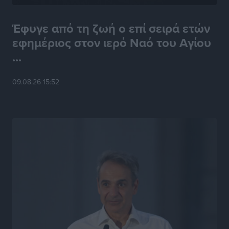
Έφυγε από τη ζωή ο επί σειρά ετών
εφημέριος στον ιερό Ναό του Αγίου
...
09.08.26 15:52