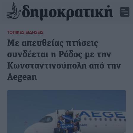
ΤΟΠΙΚΈΣ ΕΙΔΉΣΕΙΣ
Mε απευθείας πτήσεις
συνδέεται η Ρόδος με την
Κωνσταντινούπολη από την
Aegean