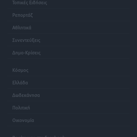
Τοπικές Ειδήσεις
Ρεπορτάζ
Αθλητικά
Συνεντεύξεις
Δημο-Κρίσεις
Κόσμος
Ελλάδα
Δωδεκάνησα
Πολιτική
Οικονομία