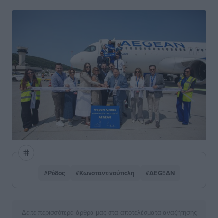
#Ρόδος
#Κωνσταντινούπολη
#AEGEAN
Δείτε περισσότερα άρθρα μας στα αποτελέσματα αναζήτησης