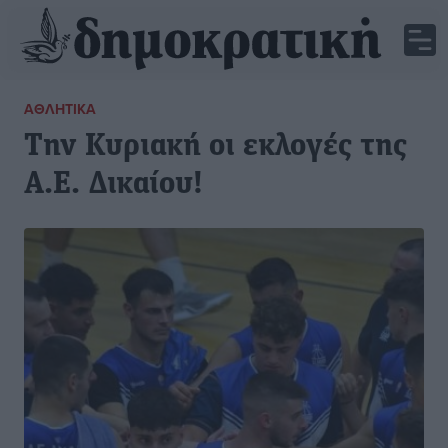
ΑΘΛΗΤΙΚΆ
Την Κυριακή οι εκλογές της
Α.Ε. Δικαίου!