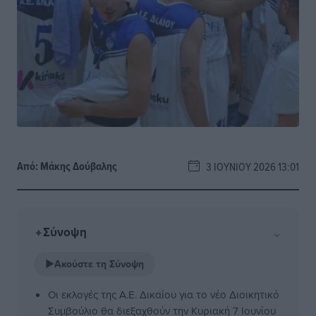
Από:
Μάκης Δούβαλης
3 ΙΟΥΝΊΟΥ 2026 13:01
Σύνοψη
⌄
✦
▶
Ακούστε τη Σύνοψη
Οι εκλογές της Α.Ε. Δικαίου για το νέο Διοικητικό
Συμβούλιο θα διεξαχθούν την Κυριακή 7 Ιουνίου