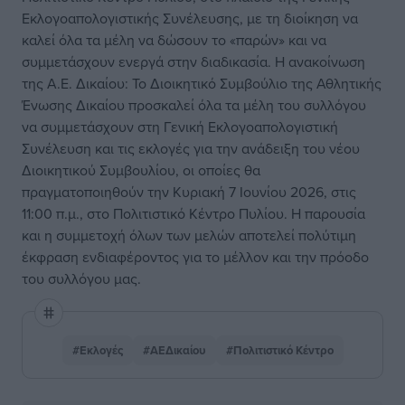
Εκλογοαπολογιστικής Συνέλευσης, με τη διοίκηση να
καλεί όλα τα μέλη να δώσουν το «παρών» και να
συμμετάσχουν ενεργά στην διαδικασία. Η ανακοίνωση
της Α.Ε. Δικαίου: Το Διοικητικό Συμβούλιο της Αθλητικής
Ένωσης Δικαίου προσκαλεί όλα τα μέλη του συλλόγου
να συμμετάσχουν στη Γενική Εκλογοαπολογιστική
Συνέλευση και τις εκλογές για την ανάδειξη του νέου
Διοικητικού Συμβουλίου, οι οποίες θα
πραγματοποιηθούν την Κυριακή 7 Ιουνίου 2026, στις
11:00 π.μ., στο Πολιτιστικό Κέντρο Πυλίου. Η παρουσία
και η συμμετοχή όλων των μελών αποτελεί πολύτιμη
έκφραση ενδιαφέροντος για το μέλλον και την πρόοδο
του συλλόγου μας.
#Εκλογές
#ΑΕΔικαίου
#Πολιτιστικό Κέντρο