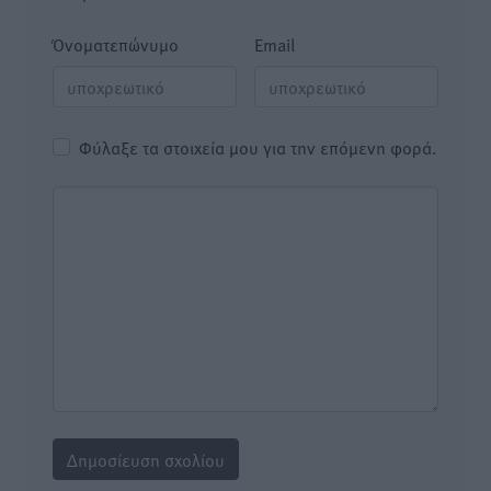
Όνοματεπώνυμο
Email
Φύλαξε τα στοιχεία μου για την επόμενη φορά.