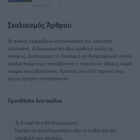
08.08.26 · 10:51
Σχολιασμός Άρθρου
Τα σχόλια εκφράζουν αποκλειστικά τον εκάστοτε
σχολιαστή. Η Δημοκρατική δεν υιοθετεί αυτές τις
απόψεις. Διατηρούμε το δικαίωμα να διαγράψουμε όποια
σχόλια θεωρούμε προσβλητικά ή περιέχουν ύβρεις, χωρίς
καμμία προειδοποίηση. Χρήστες που δεν τηρούν τους
όρους χρήσης αποκλείονται.
Προσθέστε ένα σχόλιο
Το E-mail δεν θα δημοσιευτεί.
Πρέπει να συμπληρωθούν όλα τα πεδία για την
υποβολή του σχολίου.