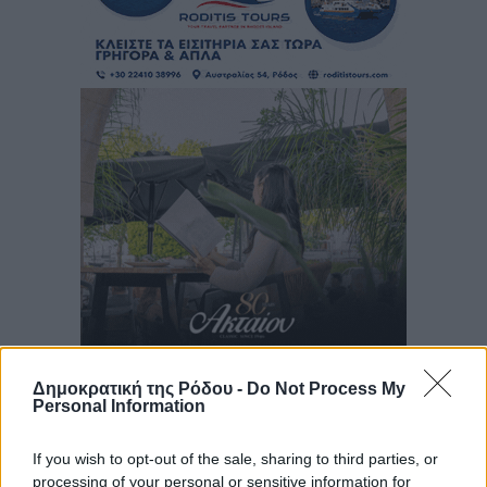
Δημοκρατική της Ρόδου -
Do Not Process My
Personal Information
If you wish to opt-out of the sale, sharing to third parties, or
processing of your personal or sensitive information for