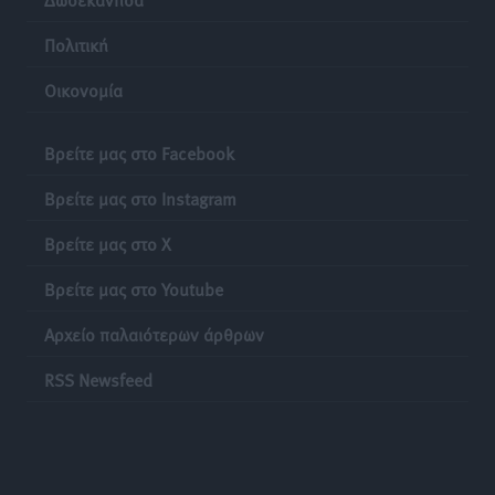
Πολιτική
Οικονομία
Βρείτε μας στο Facebook
Βρείτε μας στο Instagram
Βρείτε μας στο X
Βρείτε μας στο Youtube
Αρχείο παλαιότερων άρθρων
RSS Newsfeed