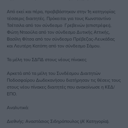
Από εκεί και πέρα, προβιβάστηκαν στην 1η κατηγορίας
τέσσερις διαιτητές. Πρόκειται για τους Κωνσταντίνο
Τσέτσιλα από τον σύνδεσμο Γρεβενών (επιστρέφει),
Φώτη Νταούλα από τον σύνδεσμο Δυτικής Αττικής,
Βασίλη Φίτσα από τον σύνδεσμο Πρέβεζας-Λευκάδας
και Λευτέρη Κατόπη από τον σύνδεσμο Σάμου.
Τα μέλη του ΣΔΠΔ στους νέους πίνακες
Αρκετά από τα μέλη του Συνδέσμου Διαιτητών
Ποδοσφαίρου Δωδεκανήσου διατήρησαν τις θέσεις τους
στους νέου πίνακες διαιτητές που ανακοίνωσε η ΚΕΔ/
ΕΠΟ.
Αναλυτικά:
Διεθνής: Αναστάσιος Σιδηρόπουλος (Α’ Κατηγορία).