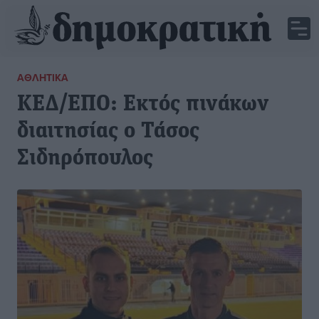
ΑΘΛΗΤΙΚΆ
ΚΕΔ/ΕΠΟ: Εκτός πινάκων
διαιτησίας ο Τάσος
Σιδηρόπουλος