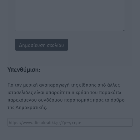
Υπενθύμιση:
Για την μερική αναπαραγωγή της είδησης από άλλες
ιστοσελίδες είναι απαραίτητη η χρήση του παρακάτω
παρεχόμενου συνδέσμου παραπομπής προς το άρθρο
της Δημοκρατικής.