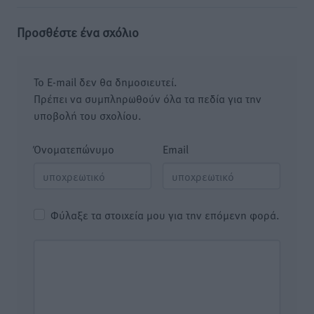
Προσθέστε ένα σχόλιο
Το E-mail δεν θα δημοσιευτεί.
Πρέπει να συμπληρωθούν όλα τα πεδία για την
υποβολή του σχολίου.
Όνοματεπώνυμο
Email
Φύλαξε τα στοιχεία μου για την επόμενη φορά.