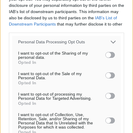
disclosure of your personal information by third parties on the
IAB’s list of downstream participants. This information may
also be disclosed by us to third parties on the
IAB’s List of
Downstream Participants
that may further disclose it to other
third parties.
Personal Data Processing Opt Outs
I want to opt-out of the Sharing of my
personal data.
Opted In
I want to opt-out of the Sale of my
Personal Data.
Opted In
I want to opt-out of processing my
Personal Data for Targeted Advertising.
Opted In
I want to opt-out of Collection, Use,
Retention, Sale, and/or Sharing of my
Personal Data that Is Unrelated with the
Purposes for which it was collected.
Opted In