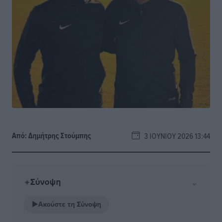
Από:
Δημήτρης Στούμπης
3 ΙΟΥΝΊΟΥ 2026 13:44
Σύνοψη
⌄
✦
▶
Ακούστε τη Σύνοψη