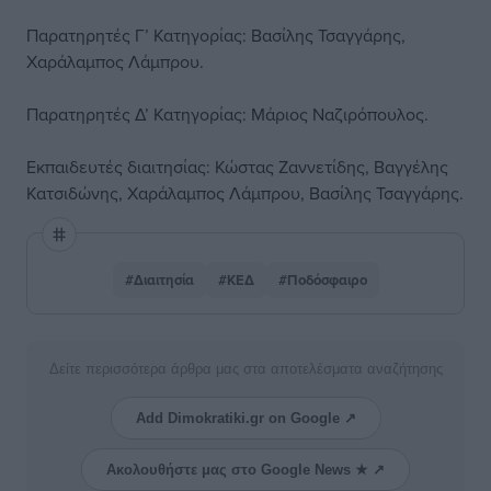
Παρατηρητές Γ’ Κατηγορίας: Βασίλης Τσαγγάρης,
Χαράλαμπος Λάμπρου.
Παρατηρητές Δ’ Κατηγορίας: Μάριος Ναζιρόπουλος.
Εκπαιδευτές διαιτησίας: Κώστας Ζαννετίδης, Βαγγέλης
Κατσιδώνης, Χαράλαμπος Λάμπρου, Βασίλης Τσαγγάρης.
#Διαιτησία
#ΚΕΔ
#Ποδόσφαιρο
Δείτε περισσότερα άρθρα μας στα αποτελέσματα αναζήτησης
Add Dimokratiki.gr on Google ↗
Ακολουθήστε μας στο Google News ★ ↗