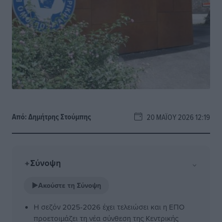
Από:
Δημήτρης Στούμπης
20 ΜΑΪ́ΟΥ 2026 12:19
Σύνοψη
⌄
✦
▶
Ακούστε τη Σύνοψη
Η σεζόν 2025-2026 έχει τελειώσει και η ΕΠΟ
προετοιμάζει τη νέα σύνθεση της Κεντρικής