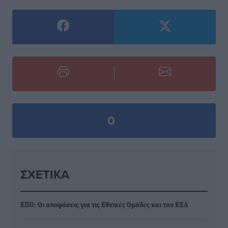
0
ΣΧΕΤΙΚΆ
ΕΠΟ: Οι αποφάσεις για τις Εθνικές Ομάδες και την ΚΕΔ