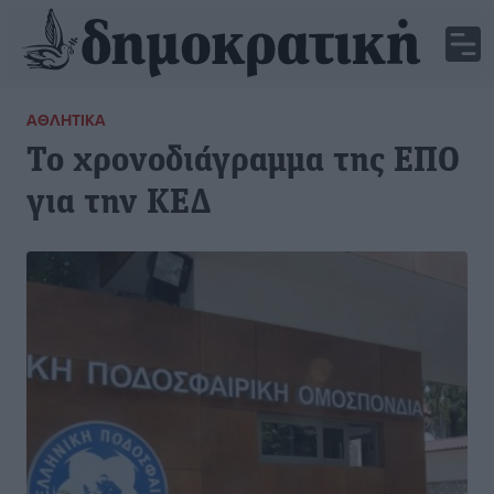
ΑΘΛΗΤΙΚΆ
Το χρονοδιάγραμμα της ΕΠΟ
για την ΚΕΔ