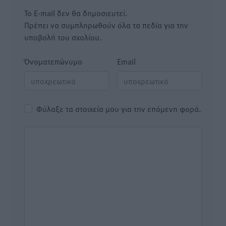
Το E-mail δεν θα δημοσιευτεί.
Πρέπει να συμπληρωθούν όλα τα πεδία για την
υποβολή του σχολίου.
Όνοματεπώνυμο
Email
Φύλαξε τα στοιχεία μου για την επόμενη φορά.