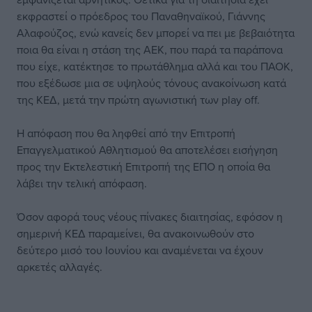
εκφραστεί ο πρόεδρος του Παναθηναϊκού, Γιάννης
Αλαφούζος, ενώ κανείς δεν μπορεί να πει με βεβαιότητα
ποια θα είναι η στάση της ΑΕΚ, που παρά τα παράπονα
που είχε, κατέκτησε το πρωτάθλημα αλλά και του ΠΑΟΚ,
που εξέδωσε μια σε υψηλούς τόνους ανακοίνωση κατά
της ΚΕΔ, μετά την πρώτη αγωνιστική των play off.
Η απόφαση που θα ληφθεί από την Επιτροπή
Επαγγελματικού Αθλητισμού θα αποτελέσει εισήγηση
προς την Εκτελεστική Επιτροπή της ΕΠΟ η οποία θα
λάβει την τελική απόφαση.
Όσον αφορά τους νέους πίνακες διαιτησίας, εφόσον η
σημερινή ΚΕΔ παραμείνει, θα ανακοινωθούν στο
δεύτερο μισό του Ιουνίου και αναμένεται να έχουν
αρκετές αλλαγές.