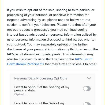
If you wish to opt-out of the sale, sharing to third parties, or
processing of your personal or sensitive information for
targeted advertising by us, please use the below opt-out
section to confirm your selection. Please note that after your
opt-out request is processed you may continue seeing
interest-based ads based on personal information utilized by
us or personal information disclosed to third parties prior to
your opt-out. You may separately opt-out of the further
disclosure of your personal information by third parties on the
IAB’s list of downstream participants. This information may
also be disclosed by us to third parties on the
IAB’s List of
Downstream Participants
that may further disclose it to other
third parties.
Personal Data Processing Opt Outs
I want to opt-out of the Sharing of my
personal data.
Opted In
I want to opt-out of the Sale of my