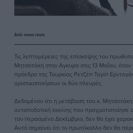
Από:
news room
Τις λεπτομέρειες της επίσκεψης του πρωθυ
Μητσοτάκη στην Αγκυρα στις 13 Μαΐου, όταν 
πρόεδρο της Τουρκίας Ρετζέπ Ταγίπ Ερντογάν
οριστικοποιήσουν οι δύο πλευρές.
Δεδομένου ότι η μετάβαση του κ. Μητσοτάκη
ανταποδοτική εκείνης που πραγματοποίησε ο
τον περασμένο Δεκέμβριο, δεν θα έχει χαρα
Αυτό σημαίνει ότι το πρωτόκολλο δεν θα περ