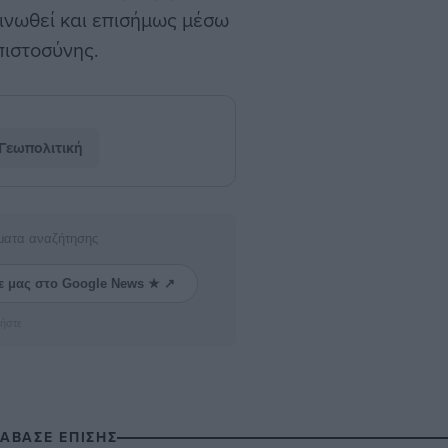
οινωθεί και επισήμως μέσω
πιστοσύνης.
Γεωπολιτική
ματα αναζήτησης
ε μας στο Google News ★ ↗
ήστε
ΙΑΒΑΣΕ ΕΠΙΣΗΣ