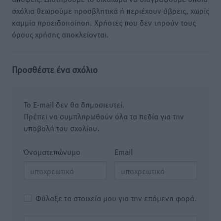
σχόλια θεωρούμε προσβλητικά ή περιέχουν ύβρεις, χωρίς
καμμία προειδοποίηση. Χρήστες που δεν τηρούν τους
όρους χρήσης αποκλείονται.
Προσθέστε ένα σχόλιο
Το E-mail δεν θα δημοσιευτεί.
Πρέπει να συμπληρωθούν όλα τα πεδία για την
υποβολή του σχολίου.
Όνοματεπώνυμο
Email
Φύλαξε τα στοιχεία μου για την επόμενη φορά.