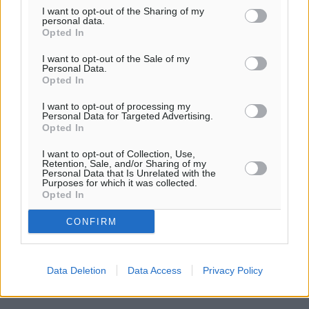
I want to opt-out of the Sharing of my
personal data.
Opted In
I want to opt-out of the Sale of my
Personal Data.
Opted In
I want to opt-out of processing my
Personal Data for Targeted Advertising.
Opted In
I want to opt-out of Collection, Use,
Retention, Sale, and/or Sharing of my
Personal Data that Is Unrelated with the
Purposes for which it was collected.
Opted In
CONFIRM
Data Deletion
Data Access
Privacy Policy
Ροή ειδήσεων