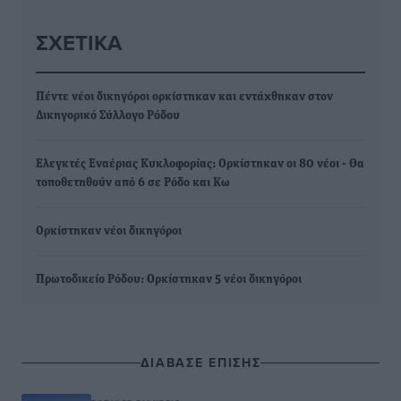
ΣΧΕΤΙΚΆ
Πέντε νέοι δικηγόροι ορκίστηκαν και εντάχθηκαν στον
Δικηγορικό Σύλλογο Ρόδου
Ελεγκτές Εναέριας Κυκλοφορίας: Ορκίστηκαν οι 80 νέοι - Θα
τοποθετηθούν από 6 σε Ρόδο και Κω
Ορκίστηκαν νέοι δικηγόροι
Πρωτοδικείο Ρόδου: Ορκίστηκαν 5 νέοι δικηγόροι
ΔΙΑΒΑΣΕ ΕΠΙΣΗΣ