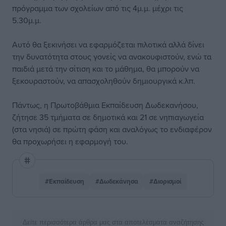
πρόγραμμα των σχολείων από τις 4μ.μ. μέχρι τις
5.30μ.μ.
Αυτό θα ξεκινήσει να εφαρμόζεται πιλοτικά αλλά δίνει
την δυνατότητα στους γονείς να ανακουφιστούν, ενώ τα
παιδιά μετά την σίτιση και το μάθημα, θα μπορούν να
ξεκουραστούν, να απασχοληθούν δημιουργικά κ.λπ.
Πάντως, η Πρωτοβάθμια Εκπαίδευση Δωδεκανήσου,
ζήτησε 35 τμήματα σε δημοτικά και 21 σε νηπιαγωγεία
(στα νησιά) σε πρώτη φάση και αναλόγως το ενδιαφέρον
θα προχωρήσει η εφαρμογή του.
#Εκπαίδευση
#Δωδεκάνησα
#Διορισμοί
Δείτε περισσότερα άρθρα μας στα αποτελέσματα αναζήτησης