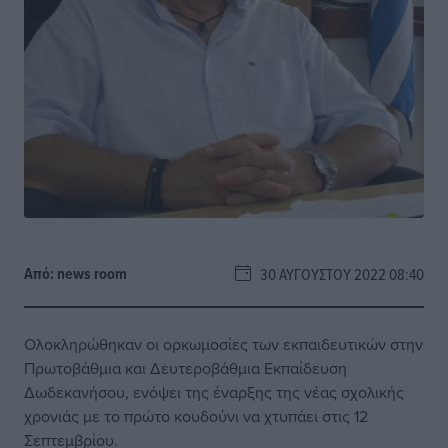
Από:
news room
30 ΑΥΓΟΎΣΤΟΥ 2022 08:40
Ολοκληρώθηκαν οι ορκωμοσίες των εκπαιδευτικών στην
Πρωτοβάθμια και Δευτεροβάθμια Εκπαίδευση
Δωδεκανήσου, ενόψει της έναρξης της νέας σχολικής
χρονιάς με το πρώτο κουδούνι να χτυπάει στις 12
Σεπτεμβρίου.