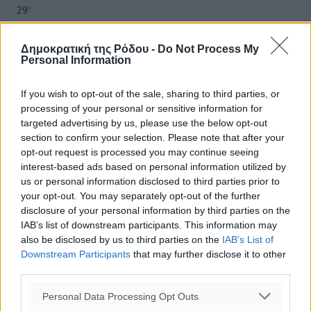
29
°
ΤΡ
28
°
Δημοκρατική της Ρόδου -
Do Not Process My
ΤΕ
Personal Information
If you wish to opt-out of the sale, sharing to third parties, or
processing of your personal or sensitive information for
targeted advertising by us, please use the below opt-out
section to confirm your selection. Please note that after your
opt-out request is processed you may continue seeing
interest-based ads based on personal information utilized by
us or personal information disclosed to third parties prior to
your opt-out. You may separately opt-out of the further
disclosure of your personal information by third parties on the
IAB’s list of downstream participants. This information may
also be disclosed by us to third parties on the
IAB’s List of
Downstream Participants
that may further disclose it to other
third parties.
Personal Data Processing Opt Outs