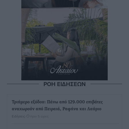
ΡΟΗ ΕΙΔΗΣΕΩΝ
Τριήμερο εξόδου: Πάνω από 129.000 επιβάτες
αναχωρούν από Πειραιά, Ραφήνα και Λαύριο
Ειδήσεις
•
πριν 5 ώρες