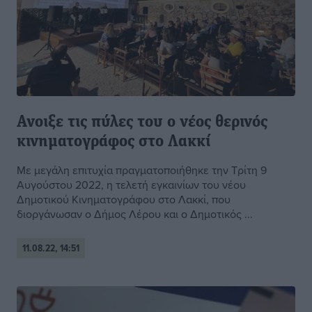
Ανοιξε τις πύλες του ο νέος θερινός
κινηματογράφος στο Λακκί
Με μεγάλη επιτυχία πραγματοποιήθηκε την Τρίτη 9
Αυγούστου 2022, η τελετή εγκαινίων του νέου
Δημοτικού Κινηματογράφου στο Λακκί, που
διοργάνωσαν ο Δήμος Λέρου και ο Δημοτικός ...
11.08.22, 14:51