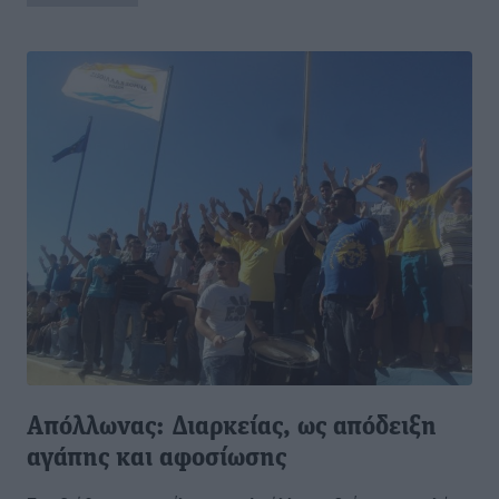
Απόλλωνας: Διαρκείας, ως απόδειξη
αγάπης και αφοσίωσης