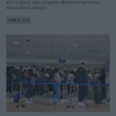
από το gov.gr, στην υπηρεσία «Βεβαίωση αρνητικού
διαγνωστικού ελέγχου ...
11.08.22, 15:21