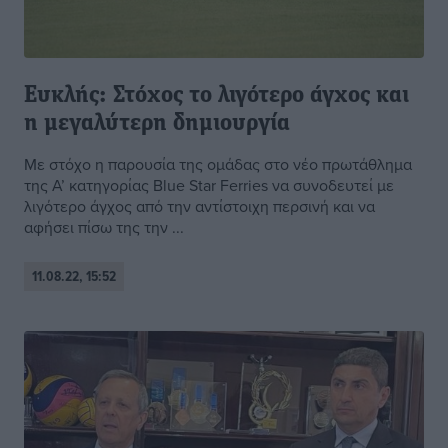
Ευκλής: Στόχος το λιγότερο άγχος και
η μεγαλύτερη δημιουργία
Με στόχο η παρουσία της ομάδας στο νέο πρωτάθλημα
της Α’ κατηγορίας Blue Star Ferries να συνοδευτεί με
λιγότερο άγχος από την αντίστοιχη περσινή και να
αφήσει πίσω της την ...
11.08.22, 15:52