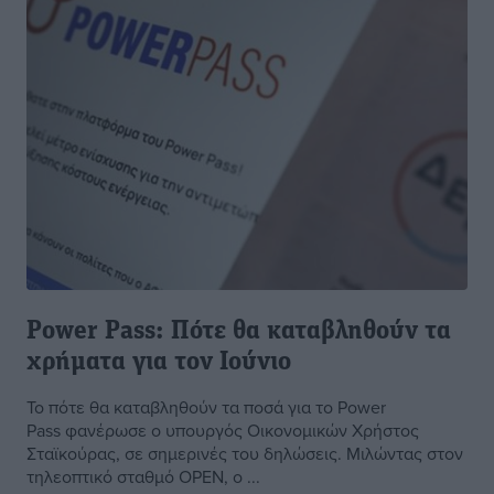
Power Pass: Πότε θα καταβληθούν τα
χρήματα για τον Ιούνιο
Το πότε θα καταβληθούν τα ποσά για το Power
Pass φανέρωσε ο υπουργός Οικονομικών Χρήστος
Σταϊκούρας, σε σημερινές του δηλώσεις. Μιλώντας στον
τηλεοπτικό σταθμό OPEN, ο ...