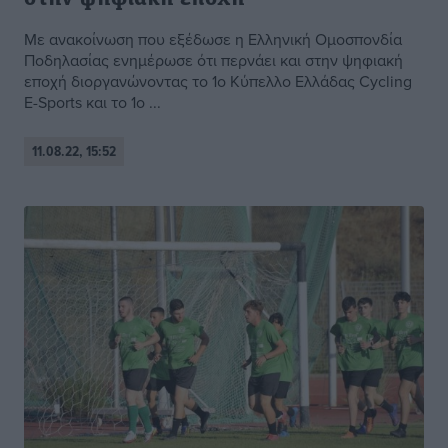
Με ανακοίνωση που εξέδωσε η Ελληνική Ομοσπονδία
Ποδηλασίας ενημέρωσε ότι περνάει και στην ψηφιακή
εποχή διοργανώνοντας το 1ο Κύπελλο Ελλάδας Cycling
E-Sports και το 1ο ...
11.08.22, 15:52