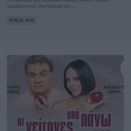
γνωρίζεται ότι, στο πλαίσιο της ...
11.08.22, 19:30