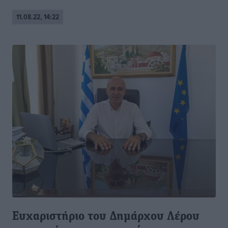
11.08.22, 14:22
Ευχαριστήριο του Δημάρχου Λέρου