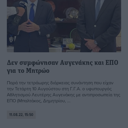
Δεν συμφώνησαν Αυγενάκης και ΕΠΟ
για το Μητρώο
Παρά την τετράωρης διάρκειας συνάντηση που είχαν
την Τετάρτη 10 Αυγούστου στη Γ.Γ.Α. ο υφυπουργός
Αθλητισμού Λευτέρης Αυγενάκης με αντιπροσωπεία της
ΕΠΟ (Μπαλτάκος, Δημητρίου, ...
11.08.22, 15:50