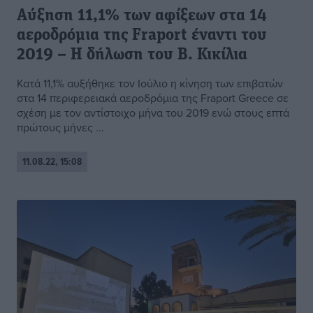
Αύξηση 11,1% των αφίξεων στα 14
αεροδρόμια της Fraport έναντι του
2019 – Η δήλωση του Β. Κικίλια
Κατά 11,1% αυξήθηκε τον Ιούλιο η κίνηση των επιβατών
στα 14 περιφερειακά αεροδρόμια της Fraport Greece σε
σχέση με τον αντίστοιχο μήνα του 2019 ενώ στους επτά
πρώτους μήνες ...
11.08.22, 15:08