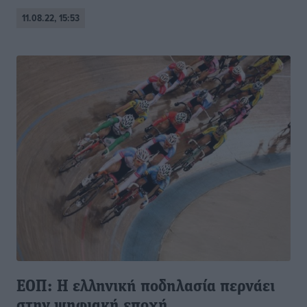
11.08.22, 15:53
ΕΟΠ: Η ελληνική ποδηλασία περνάει
στην ψηφιακή εποχή