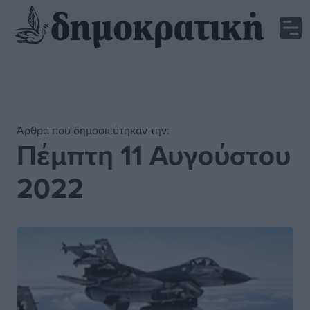
Άρθρα που δημοσιεύτηκαν την:
Πέμπτη 11 Αυγούστου
2022