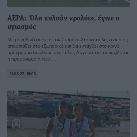
ΑΕΡΑ: Όλα κυλούν «ρολόι», έγινε ο
αγιασμός
Με μοναδικό απόντα τον Σταμάτη Σταματούλα, ο οποίος
απουσιάζει στο εξωτερικό και θα ενταχθεί στο κοινό
πρόγραμμα δουλειάς στο τέλος Αυγούστου, συνεχίζεται
η προετοιμασία των ...
11.08.22, 16:03