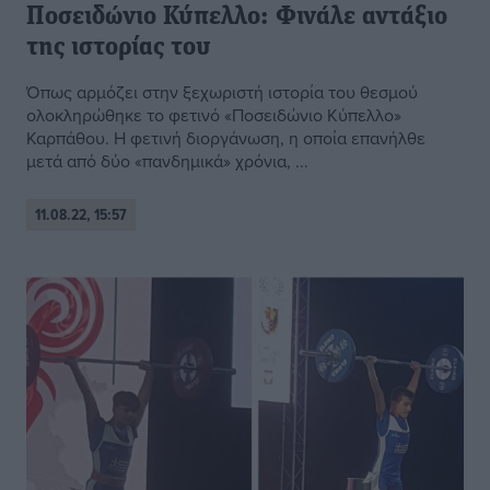
Ποσειδώνιο Κύπελλο: Φινάλε αντάξιο
της ιστορίας του
Όπως αρμόζει στην ξεχωριστή ιστορία του θεσμού
ολοκληρώθηκε το φετινό «Ποσειδώνιο Κύπελλο»
Καρπάθου. Η φετινή διοργάνωση, η οποία επανήλθε
μετά από δύο «πανδημικά» χρόνια, ...
11.08.22, 15:57