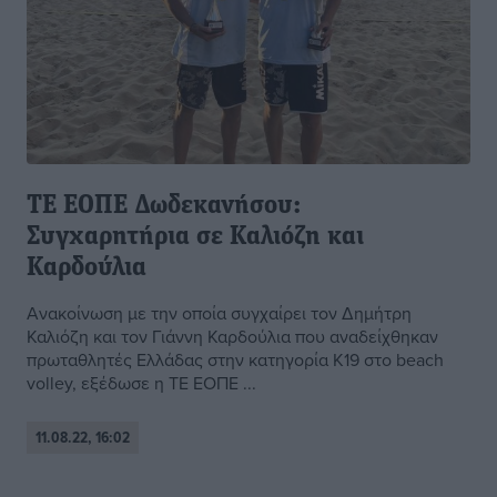
ΤΕ ΕΟΠΕ Δωδεκανήσου:
Συγχαρητήρια σε Καλιόζη και
Καρδούλια
Ανακοίνωση με την οποία συγχαίρει τον Δημήτρη
Καλιόζη και τον Γιάννη Καρδούλια που αναδείχθηκαν
πρωταθλητές Ελλάδας στην κατηγορία Κ19 στο beach
volley, εξέδωσε η ΤΕ ΕΟΠΕ ...
11.08.22, 16:02