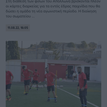
Στη διάθεση των φίλων του Απόλλωνα βρίσκονται πλέον
οι κάρτες διαρκείας για τα εντός έδρας παιχνίδια που θα
δώσει η ομάδα τη νέα αγωνιστική περίοδο. Η διοίκηση
του σωματείου ...
11.08.22, 16:05