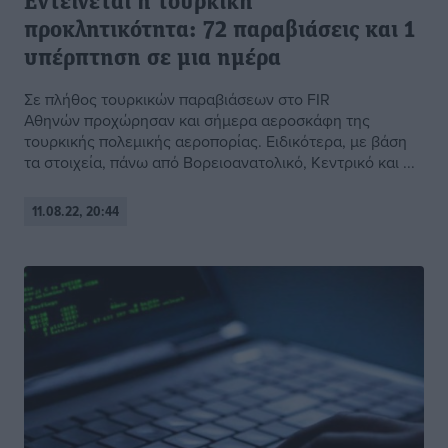
Εντείνεται η τουρκική
προκλητικότητα: 72 παραβιάσεις και 1
υπέρπτηση σε μια ημέρα
Σε πλήθος τουρκικών παραβιάσεων στο FIR
Αθηνών προχώρησαν και σήμερα αεροσκάφη της
τουρκικής πολεμικής αεροπορίας. Ειδικότερα, με βάση
τα στοιχεία, πάνω από Βορειοανατολικό, Κεντρικό και ...
11.08.22, 20:44