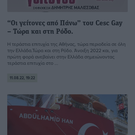
“Οι γείτονες από Πάνω” του Cesc Gay
– Τώρα και στη Ρόδο.
Η τεράστια επιτυχία της Αθήνας, τώρα περιοδεία σε όλη
την Ελλάδα.Τώρα και στη Ρόδο. Άνοιξη 2022 και, για
πρώτη φορά ανεβαίνει στην Ελλάδα σημειώνοντας
τεράστια επιτυχία στο ...
11.08.22, 19:22