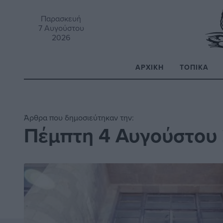
Παρασκευή
7 Αυγούστου
2026
ΑΡΧΙΚΉ
ΤΟΠΙΚΆ
Α
Άρθρα που δημοσιεύτηκαν την:
Πέμπτη 4 Αυγούστου