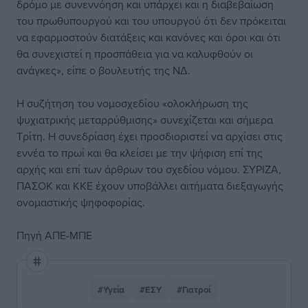
δρόμο με συνεννόηση και υπάρχει και η διαβεβαίωση
του πρωθυπουργού και του υπουργού ότι δεν πρόκειται
να εφαρμοστούν διατάξεις και κανόνες και όροι και ότι
θα συνεχιστεί η προσπάθεια για να καλυφθούν οι
ανάγκες», είπε ο βουλευτής της ΝΔ.
Η συζήτηση του νομοσχεδίου «ολοκλήρωση της
ψυχιατρικής μεταρρύθμισης» συνεχίζεται και σήμερα
Τρίτη. Η συνεδρίαση έχει προσδιοριστεί να αρχίσει στις
εννέα το πρωί και θα κλείσει με την ψήφιση επί της
αρχής και επί των άρθρων του σχεδίου νόμου. ΣΥΡΙΖΑ,
ΠΑΣΟΚ και ΚΚΕ έχουν υποβάλλει αιτήματα διεξαγωγής
ονομαστικής ψηφοφορίας.
Πηγή ΑΠΕ-ΜΠΕ
#Υγεία
#ΕΣΥ
#Γιατροί