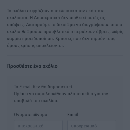
Τα σχόλια εκφράζουν αποκλειστικά τον εκάστοτε
σχολιαστή. Η Δημοκρατική δεν υιοθετεί αυτές τις
απόψεις. Διατηρούμε το δικαίωμα να διαγράψουμε όποια
σχόλια θεωρούμε προσβλητικά ή περιέχουν ύβρεις, χωρίς
καμμία προειδοποίηση. Χρήστες που δεν τηρούν τους
όρους χρήσης αποκλείονται.
Προσθέστε ένα σχόλιο
Το E-mail δεν θα δημοσιευτεί.
Πρέπει να συμπληρωθούν όλα τα πεδία για την
υποβολή του σχολίου.
Όνοματεπώνυμο
Email