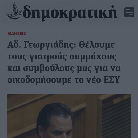
ΕΙΔΉΣΕΙΣ
Αδ. Γεωργιάδης: Θέλουμε
τους γιατρούς συμμάχους
και συμβούλους μας για να
οικοδομήσουμε το νέο ΕΣΥ