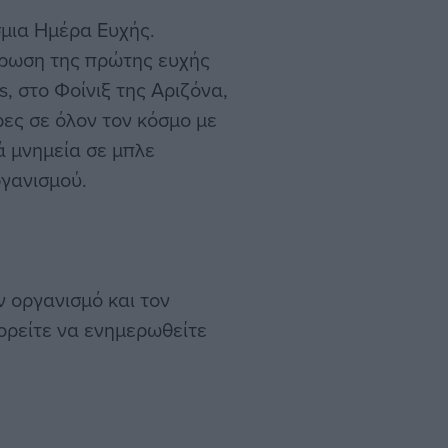
σμια Ημέρα Ευχής.
λήρωση της πρώτης ευχής
s, στο Φοίνιξ της Αριζόνα,
ρες σε όλον τον κόσμο με
 μνημεία σε μπλε
ργανισμού.
ν οργανισμό και τον
ορείτε να ενημερωθείτε