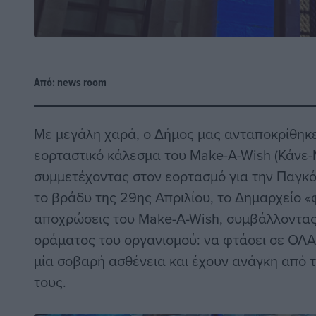
Από:
news room
Με μεγάλη χαρά, ο Δήμος μας ανταποκρίθηκε
εορταστικό κάλεσμα του Make-A-Wish (Κάνε-
συμμετέχοντας στον εορτασμό για την Παγκό
το βράδυ της 29ης Απριλίου, το Δημαρχείο «
αποχρώσεις του Make-A-Wish, συμβάλλοντας
οράματος του οργανισμού: να φτάσει σε ΟΛΑ
μία σοβαρή ασθένεια και έχουν ανάγκη από 
τους.