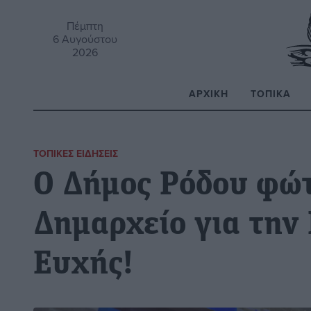
Πέμπτη
6 Αυγούστου
2026
ΑΡΧΙΚΉ
ΤΟΠΙΚΆ
Α
ΤΟΠΙΚΈΣ ΕΙΔΉΣΕΙΣ
Ο Δήμος Ρόδου φώτ
Δημαρχείο για την
Ευχής!