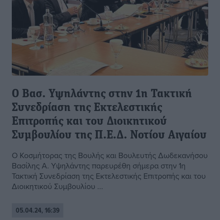
Ο Βασ. Υψηλάντης στην 1η Τακτική
Συνεδρίαση της Εκτελεστικής
Επιτροπής και του Διοικητικού
Συμβουλίου της Π.Ε.Δ. Νοτίου Αιγαίου
Ο Κοσμήτορας της Βουλής και Βουλευτής Δωδεκανήσου
Βασίλης Α. Υψηλάντης παρευρέθη σήμερα στην 1η
Τακτική Συνεδρίαση της Εκτελεστικής Επιτροπής και του
Διοικητικού Συμβουλίου ...
05.04.24, 16:39