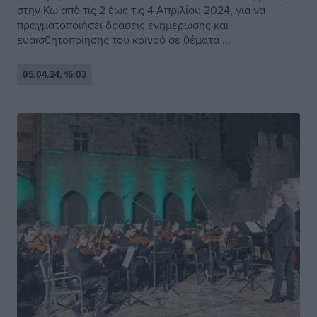
στην Κω από τις 2 έως τις 4 Απριλίου 2024, για να
πραγματοποιήσει δράσεις ενημέρωσης και
ευαισθητοποίησης του κοινού σε θέματα ...
05.04.24, 16:03