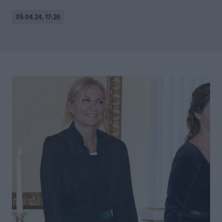
05.04.24, 17:26