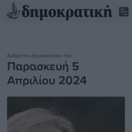
Άρθρα που δημοσιεύτηκαν την:
Παρασκευή 5
Απριλίου 2024