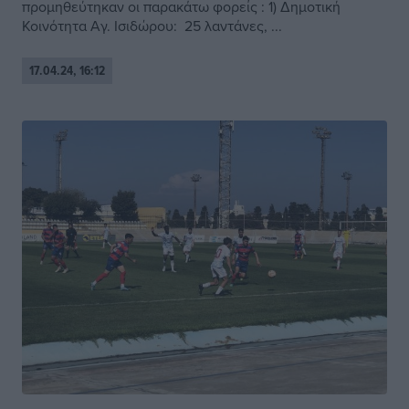
προμηθεύτηκαν οι παρακάτω φορείς : 1) Δημοτική
Κοινότητα Αγ. Ισιδώρου: 25 λαντάνες, ...
17.04.24, 16:12