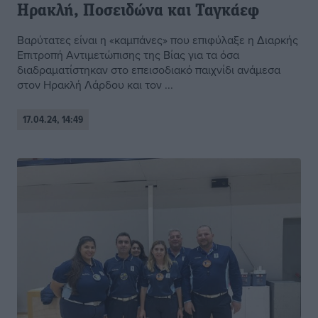
Ηρακλή, Ποσειδώνα και Ταγκάεφ
Βαρύτατες είναι η «καμπάνες» που επιφύλαξε η Διαρκής
Επιτροπή Αντιμετώπισης της Βίας για τα όσα
διαδραματίστηκαν στο επεισοδιακό παιχνίδι ανάμεσα
στον Ηρακλή Λάρδου και τον ...
17.04.24, 14:49