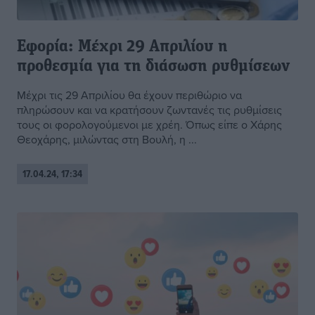
Εφορία: Μέχρι 29 Απριλίου η
προθεσμία για τη διάσωση ρυθμίσεων
Μέχρι τις 29 Απριλίου θα έχουν περιθώριο να
πληρώσουν και να κρατήσουν ζωντανές τις ρυθμίσεις
τους οι φορολογούμενοι με χρέη. Όπως είπε ο Χάρης
Θεοχάρης, μιλώντας στη Βουλή, η ...
17.04.24, 17:34