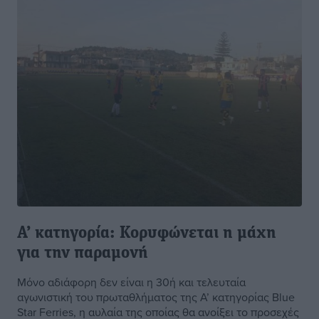
Α’ κατηγορία: Κορυφώνεται η μάχη
για την παραμονή
Μόνο αδιάφορη δεν είναι η 30ή και τελευταία
αγωνιστική του πρωταθλήματος της Α’ κατηγορίας Blue
Star Ferries, η αυλαία της οποίας θα ανοίξει το προσεχές