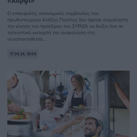
«Καρφί»
Ο επικεφαλής οικονομικός σύμβουλος του
πρωθυπουργού Αλέξης Πατέλης δεν άφησε ασχολίαστη
την κίνηση του προέδρου του ΣΥΡΙΖΑ να δείξει live σε
τηλεοπτική εκπομπή την ανακαίνηση στη
νεοαποκτηθείσα ...
17.04.24, 19:04