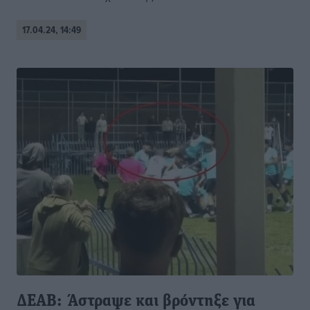
17.04.24, 14:49
ΔΕΑΒ: Άστραψε και βρόντηξε για