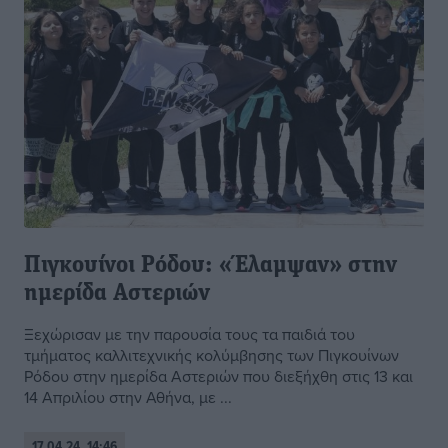
Πιγκουίνοι Ρόδου: «Έλαμψαν» στην
ημερίδα Αστεριών
Ξεχώρισαν με την παρουσία τους τα παιδιά του
τμήματος καλλιτεχνικής κολύμβησης των Πιγκουίνων
Ρόδου στην ημερίδα Αστεριών που διεξήχθη στις 13 και
14 Απριλίου στην Αθήνα, με ...
17.04.24, 14:46