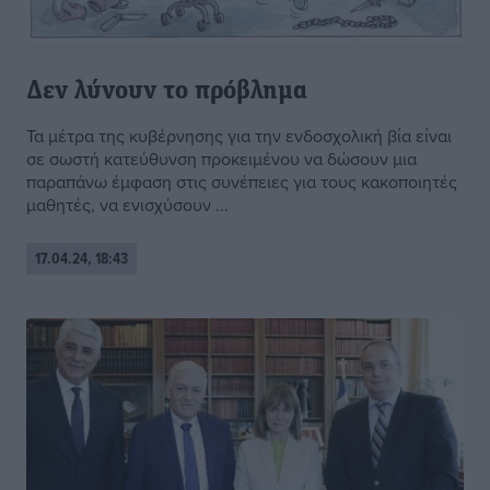
Δεν λύνουν το πρόβλημα
Τα μέτρα της κυβέρνησης για την ενδοσχολική βία είναι
σε σωστή κατεύθυνση προκειμένου να δώσουν μια
παραπάνω έμφαση στις συνέπειες για τους κακοποιητές
μαθητές, να ενισχύσουν ...
17.04.24, 18:43