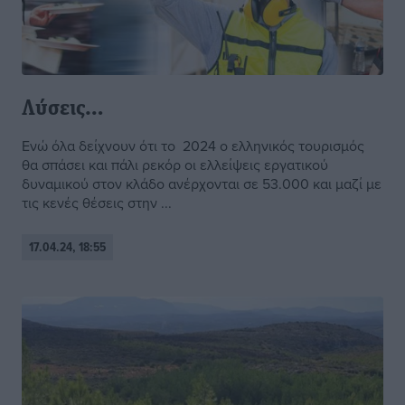
Λύσεις…
Ενώ όλα δείχνουν ότι το 2024 ο ελληνικός τουρισμός
θα σπάσει και πάλι ρεκόρ οι ελλείψεις εργατικού
δυναμικού στον κλάδο ανέρχονται σε 53.000 και μαζί με
τις κενές θέσεις στην ...
17.04.24, 18:55