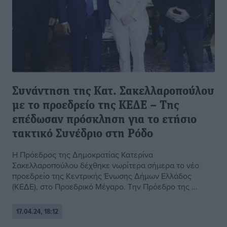
Συνάντηση της Κατ. Σακελλαροπούλου
με το προεδρείο της ΚΕΔΕ – Της
επέδωσαν πρόσκληση για το ετήσιο
τακτικό Συνέδριο στη Ρόδο
Η Πρόεδρος της Δημοκρατίας Κατερίνα
Σακελλαροπούλου δέχθηκε νωρίτερα σήμερα το νέο
προεδρείο της Κεντρικής Ένωσης Δήμων Ελλάδος
(ΚΕΔΕ), στο Προεδρικό Μέγαρο. Την Πρόεδρο της ...
17.04.24, 18:12