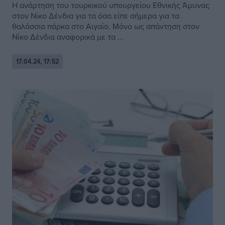
Η ανάρτηση του τουρκικού υπουργείου Εθνικής Άμυνας
στον Νίκο Δένδια για τα όσα είπε σήμερα για τα
θαλάσσια πάρκα στο Αιγαίο. Μόνο ως απάντηση στον
Νίκο Δένδια αναφορικά με τα ...
17.04.24, 17:52