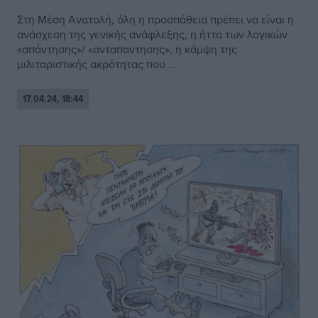
Στη Μέση Ανατολή, όλη η προσπάθεια πρέπει να είναι η
ανάσχεση της γενικής ανάφλεξης, η ήττα των λογικών
«απάντησης»/ «ανταπαντησης», η κάμψη της
μιλιταριστικής ακρότητας που ...
17.04.24, 18:44