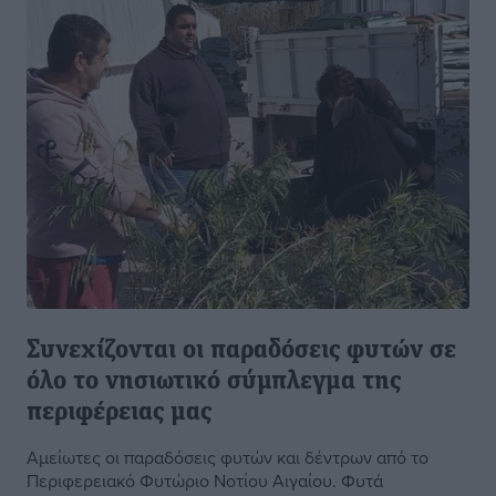
Συνεχίζονται οι παραδόσεις φυτών σε
όλο το νησιωτικό σύμπλεγμα της
περιφέρειας μας
Αμείωτες οι παραδόσεις φυτών και δέντρων από το
Περιφερειακό Φυτώριο Νοτίου Αιγαίου. Φυτά