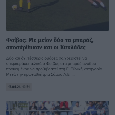
Φοίβος: Με μείον δύο τα μπαράζ,
αποσύρθηκαν και οι Κυκλάδες
Δύο και όχι τέσσερις ομάδες θα χρειαστεί να
υπερκεράσει τελικά ο Φοίβος στα μπαράζ ανόδου
προκειμένου να προβιβαστεί στη Γ’ Εθνική κατηγορία.
Μετά την πρωταθλήτρια Σάμου Α.Ε. ...
17.04.24, 14:51