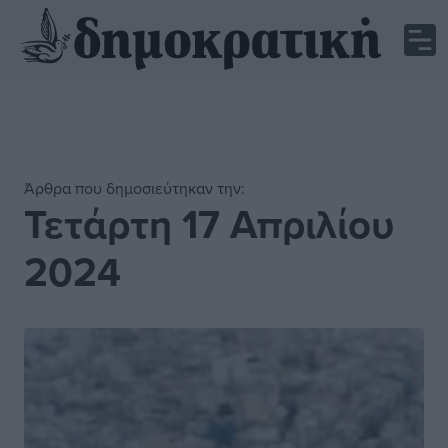
Άρθρα που δημοσιεύτηκαν την:
Τετάρτη 17 Απριλίου
2024