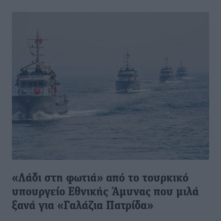
«Λάδι στη φωτιά» από το τουρκικό
υπουργείο Εθνικής Άμυνας που μιλά
ξανά για «Γαλάζια Πατρίδα»