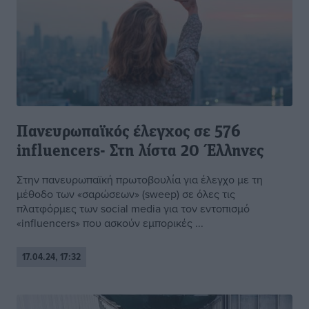
Πανευρωπαϊκός έλεγχος σε 576
influencers- Στη λίστα 20 Έλληνες
Στην πανευρωπαϊκή πρωτοβουλία για έλεγχο με τη
μέθοδο των «σαρώσεων» (sweep) σε όλες τις
πλατφόρμες των social media για τον εντοπισμό
«influencers» που ασκούν εμπορικές ...
17.04.24, 17:32