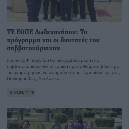
ΤΕ ΕΟΠΕ Δωδεκανήσου: Το
πρόγραμμα και οι διαιτητές του
σαββατοκύριακου
Συνολικά 11 παιχνίδια θα διεξαχθούν μέσα στο
σαββατοκύριακο για τα τοπικά πρωταθλήματα βόλεϊ, με
τις αναμετρήσεις να αφορούν στους Παμπαίδες και στις
Παγκορασίδες. Αναλυτικά ...
17.04.24, 14:48