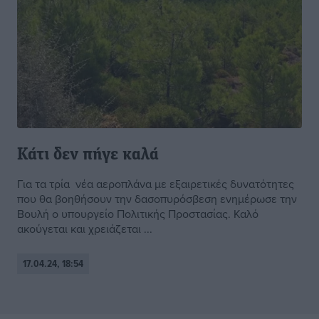
Κάτι δεν πήγε καλά
Για τα τρία νέα αεροπλάνα με εξαιρετικές δυνατότητες
που θα βοηθήσουν την δασοπυρόσβεση ενημέρωσε την
Βουλή ο υπουργείο Πολιτικής Προστασίας. Καλό
ακούγεται και χρειάζεται ...
17.04.24, 18:54