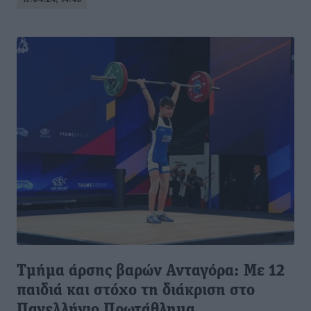
Τμήμα άρσης βαρών Ανταγόρα: Με 12
παιδιά και στόχο τη διάκριση στο
Πανελλήνιο Πρωτάθλημα