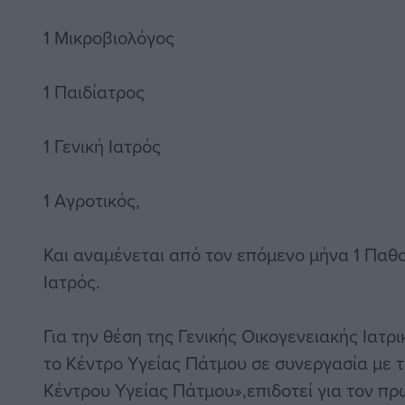
1 Μικροβιολόγος
1 Παιδίατρος
1 Γενική Ιατρός
1 Αγροτικός,
Και αναμένεται από τον επόμενο μήνα 1 Παθο
Ιατρός.
Για την θέση της Γενικής Οικογενειακής Ιατρ
το Κέντρο Υγείας Πάτμου σε συνεργασία με τ
Κέντρου Υγείας Πάτμου»,επιδοτεί για τον π