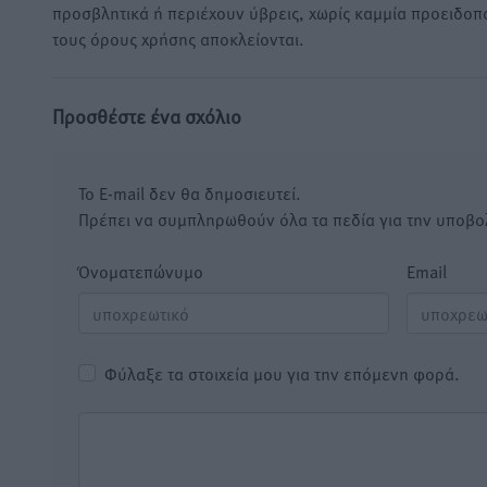
προσβλητικά ή περιέχουν ύβρεις, χωρίς καμμία προειδοπ
τους όρους χρήσης αποκλείονται.
Προσθέστε ένα σχόλιο
Το E-mail δεν θα δημοσιευτεί.
Πρέπει να συμπληρωθούν όλα τα πεδία για την υποβο
Όνοματεπώνυμο
Email
Φύλαξε τα στοιχεία μου για την επόμενη φορά.