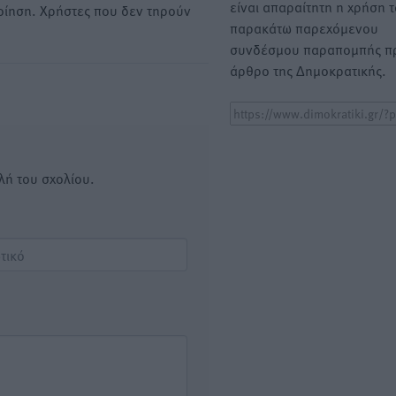
είναι απαραίτητη η χρήση 
οίηση. Χρήστες που δεν τηρούν
παρακάτω παρεχόμενου
συνδέσμου παραπομπής πρ
άρθρο της Δημοκρατικής.
λή του σχολίου.