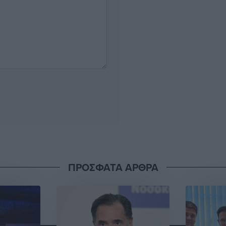
ΠΡΟΣΦΑΤΑ ΑΡΘΡΑ