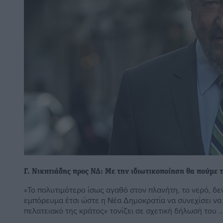
Γ. Νικητιάδης προς ΝΔ: Με την ιδιωτικοποίηση θα πούμε τ
«Το πολυτιμότερο ίσως αγαθό στον πλανήτη, το νερό, δε
εμπόρευμα έτσι ώστε η Νέα Δημοκρατία να συνεχίσει να
πελατειακό της κράτος» τονίζει σε σχετική δήλωσή του ..