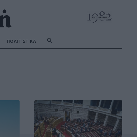
ΠΟΛΙΤΙΣΤΙΚΆ