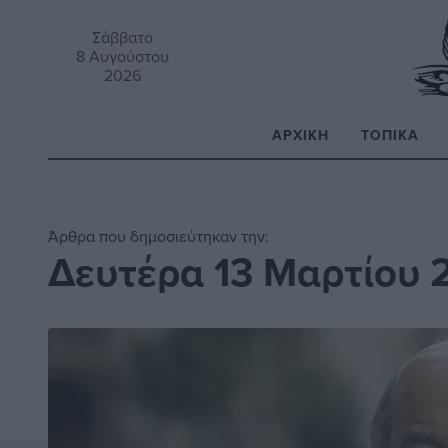
Σάββατο
8 Αυγούστου
2026
ΑΡΧΙΚΉ
ΤΟΠΙΚΆ
Α
Άρθρα που δημοσιεύτηκαν την:
Δευτέρα 13 Μαρτίου 