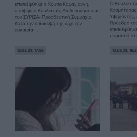
Ο Βουλευτή
επισκέφθηκε η Χρύσα Καραγιάννη,
Κοσμήτορας 
υποψήφια Βουλευτής Δωδεκανήσου με
Υψηλάντης,
τον ΣΥΡΙΖΑ- Προοδευτική Συμμαχία.
Πρόεδρο της
Κατά την επίσκεψή της είχε την
επισκέφθηκε
ευκαιρία ...
παραστεί στις
13.03.23, 17:59
13.03.23, 16:5