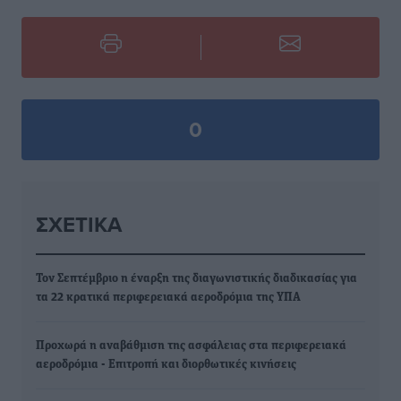
0
ΣΧΕΤΙΚΆ
Τον Σεπτέμβριο η έναρξη της διαγωνιστικής διαδικασίας για
τα 22 κρατικά περιφερειακά αεροδρόμια της ΥΠΑ
Προχωρά η αναβάθμιση της ασφάλειας στα περιφερειακά
αεροδρόμια - Επιτροπή και διορθωτικές κινήσεις