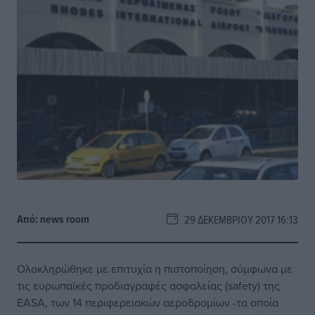
Από:
news room
29 ΔΕΚΕΜΒΡΊΟΥ 2017 16:13
Ολοκληρώθηκε με επιτυχία η πιστοποίηση, σύμφωνα με
τις ευρωπαϊκές προδιαγραφές ασφαλείας (safety) της
EASA, των 14 περιφερειακών αεροδρομίων -τα οποία