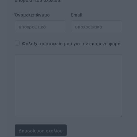
Όνοματεπώνυμο
Email
Φύλαξε τα στοιχεία μου για την επόμενη φορά.