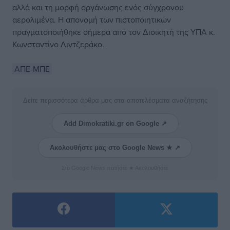
αλλά και τη μορφή οργάνωσης ενός σύγχρονου
αερολιμένα. Η απονομή των πιστοποιητικών
πραγματοποιήθηκε σήμερα από τον Διοικητή της ΥΠΑ κ.
Κωνσταντίνο Λιντζεράκο.
ΑΠΕ-ΜΠΕ
Δείτε περισσότερα άρθρα μας στα αποτελέσματα αναζήτησης
Add Dimokratiki.gr on Google ↗
Ακολουθήστε μας στο Google News ★ ↗
Στο Google News πατήστε ★ Ακολουθήστε