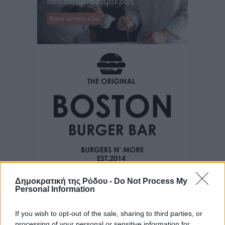
Δημοκρατική της Ρόδου -
Do Not Process My
Personal Information
If you wish to opt-out of the sale, sharing to third parties, or
processing of your personal or sensitive information for