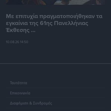
Με επιτυχία πραγματοποιήθηκαν τα
εγκαίνια της 61ης Πανελλήνιας
Έκθεσης ...
10.08.26 14:50
Ταυτότητα
Επικοινωνία
Διαφήμιση & Συνδρομές