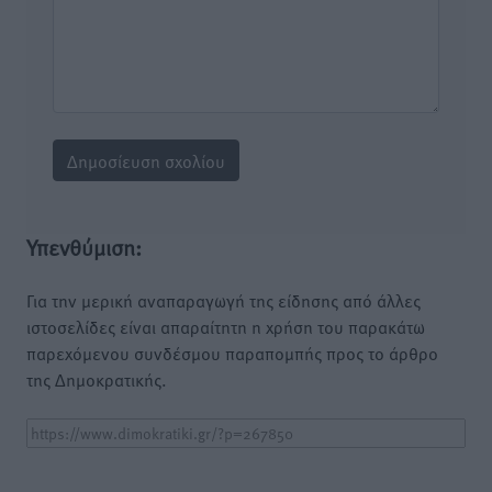
Υπενθύμιση:
Για την μερική αναπαραγωγή της είδησης από άλλες
ιστοσελίδες είναι απαραίτητη η χρήση του παρακάτω
παρεχόμενου συνδέσμου παραπομπής προς το άρθρο
της Δημοκρατικής.