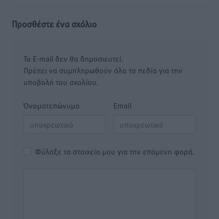
Προσθέστε ένα σχόλιο
Το E-mail δεν θα δημοσιευτεί.
Πρέπει να συμπληρωθούν όλα τα πεδία για την
υποβολή του σχολίου.
Όνοματεπώνυμο
Email
Φύλαξε τα στοιχεία μου για την επόμενη φορά.