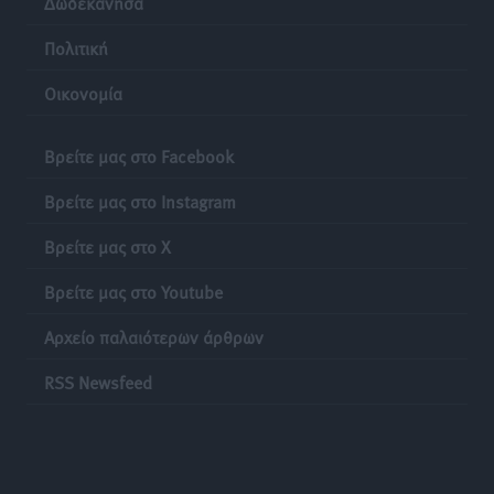
Δωδεκάνησα
Πολιτική
Οικονομία
Βρείτε μας στο Facebook
Βρείτε μας στο Instagram
Βρείτε μας στο X
Βρείτε μας στο Youtube
Αρχείο παλαιότερων άρθρων
RSS Newsfeed