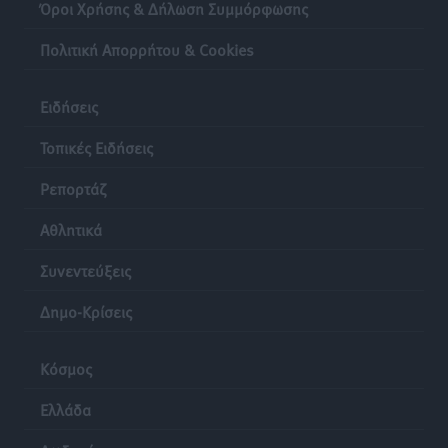
Όροι Χρήσης & Δήλωση Συμμόρφωσης
Πολιτική Απορρήτου & Cookies
Ειδήσεις
Τοπικές Ειδήσεις
Ρεπορτάζ
Αθλητικά
Συνεντεύξεις
Δημο-Κρίσεις
Κόσμος
Ελλάδα