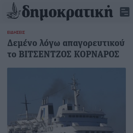
ΕΙΔΉΣΕΙΣ
Δεμένο λόγω απαγορευτικού
το ΒΙΤΣΕΝΤΖΟΣ ΚΟΡΝΑΡΟΣ