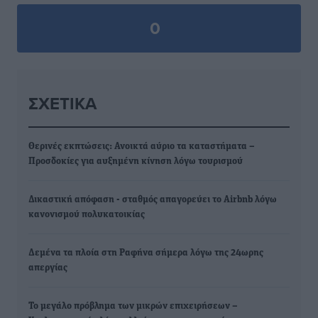
0
ΣΧΕΤΙΚΆ
Θερινές εκπτώσεις: Ανοικτά αύριο τα καταστήματα –
Προσδοκίες για αυξημένη κίνηση λόγω τουρισμού
Δικαστική απόφαση - σταθμός απαγορεύει το Airbnb λόγω
κανονισμού πολυκατοικίας
Δεμένα τα πλοία στη Ραφήνα σήμερα λόγω της 24ωρης
απεργίας
Το μεγάλο πρόβλημα των μικρών επιχειρήσεων –