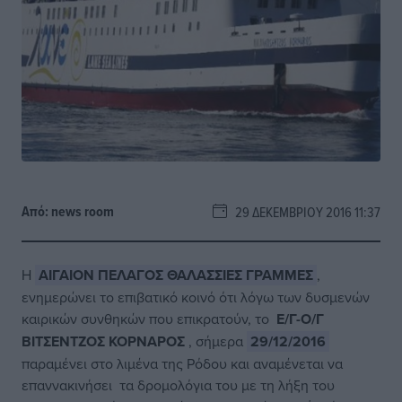
Από:
news room
29 ΔΕΚΕΜΒΡΊΟΥ 2016 11:37
H
ΑΙΓΑΙΟΝ ΠΕΛΑΓΟΣ ΘΑΛΑΣΣΙΕΣ ΓΡΑΜΜΕΣ
,
ενημερώνει το επιβατικό κοινό ότι λόγω των δυσμενών
καιρικών συνθηκών που επικρατούν, το
Ε/Γ-Ο/Γ
ΒΙΤΣΕΝΤΖΟΣ ΚΟΡΝΑΡΟΣ
, σήμερα
29/12/2016
παραμένει στο λιμένα της Ρόδου και αναμένεται να
επαννακινήσει τα δρομολόγια του με τη λήξη του