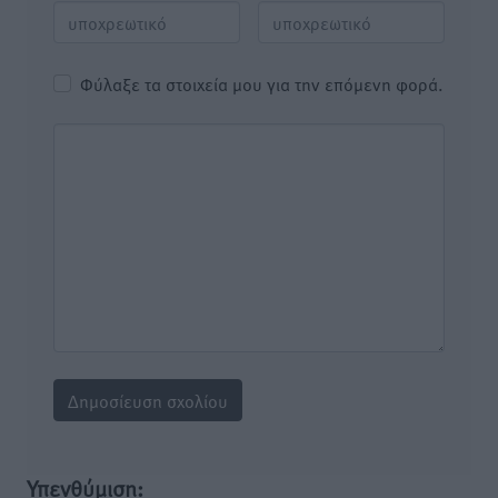
Φύλαξε τα στοιχεία μου για την επόμενη φορά.
Υπενθύμιση: