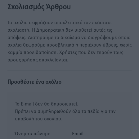
Σχολιασμός Άρθρου
Τα σχόλια εκφράζουν αποκλειστικά τον εκάστοτε
σχολιαστή. Η Δημοκρατική δεν υιοθετεί αυτές τις
απόψεις. Διατηρούμε το δικαίωμα να διαγράψουμε όποια
σχόλια θεωρούμε προσβλητικά ή περιέχουν ύβρεις, χωρίς
καμμία προειδοποίηση. Χρήστες που δεν τηρούν τους
όρους χρήσης αποκλείονται.
Προσθέστε ένα σχόλιο
Το E-mail δεν θα δημοσιευτεί.
Πρέπει να συμπληρωθούν όλα τα πεδία για την
υποβολή του σχολίου.
Όνοματεπώνυμο
Email