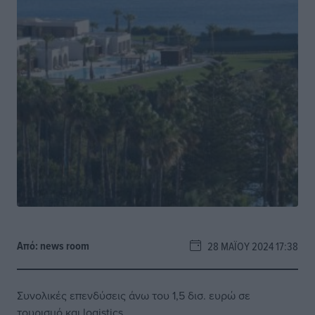
Από:
news room
28 ΜΑΪ́ΟΥ 2024 17:38
Συνολικές επενδύσεις άνω του 1,5 δισ. ευρώ σε
τουρισμό και logistics