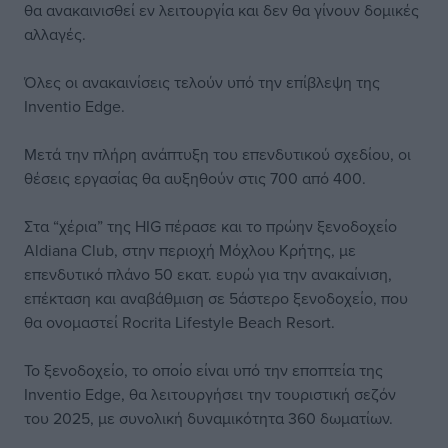
θα ανακαινισθεί εν λειτουργία και δεν θα γίνουν δομικές
αλλαγές.
Όλες οι ανακαινίσεις τελούν υπό την επίβλεψη της
Inventio Edge.
Μετά την πλήρη ανάπτυξη του επενδυτικού σχεδίου, οι
θέσεις εργασίας θα αυξηθούν στις 700 από 400.
Στα “χέρια” της HIG πέρασε και το πρώην ξενοδοχείο
Aldiana Club, στην περιοχή Μόχλου Κρήτης, με
επενδυτικό πλάνο 50 εκατ. ευρώ για την ανακαίνιση,
επέκταση και αναβάθμιση σε 5άστερο ξενοδοχείο, που
θα ονομαστεί Rocrita Lifestyle Beach Resort.
Το ξενοδοχείο, το οποίο είναι υπό την εποπτεία της
Inventio Edge, θα λειτουργήσει την τουριστική σεζόν
του 2025, με συνολική δυναμικότητα 360 δωματίων.