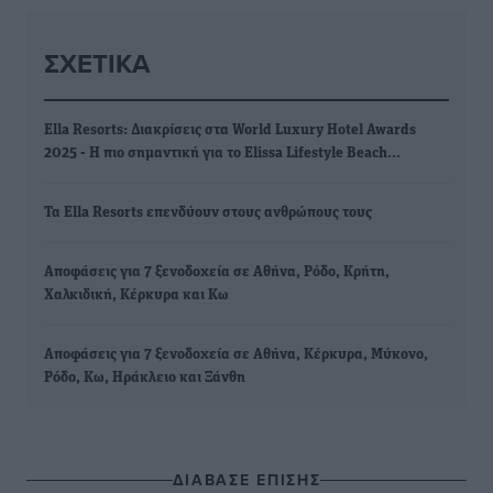
ΣΧΕΤΙΚΆ
Ella Resorts: Διακρίσεις στα World Luxury Hotel Awards
2025 - Η πιο σημαντική για το Elissa Lifestyle Beach…
Τα Ella Resorts επενδύουν στους ανθρώπους τους
Αποφάσεις για 7 ξενοδοχεία σε Αθήνα, Ρόδο, Κρήτη,
Χαλκιδική, Κέρκυρα και Κω
Αποφάσεις για 7 ξενοδοχεία σε Αθήνα, Κέρκυρα, Μύκονο,
Ρόδο, Κω, Ηράκλειο και Ξάνθη
ΔΙΑΒΑΣΕ ΕΠΙΣΗΣ