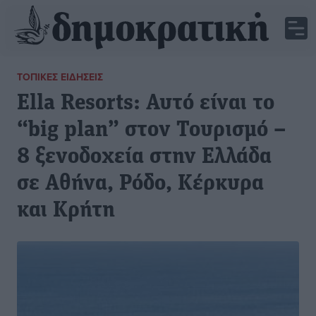
ΤΟΠΙΚΈΣ ΕΙΔΉΣΕΙΣ
Ella Resorts: Αυτό είναι το
“big plan” στον Τουρισμό –
8 ξενοδοχεία στην Ελλάδα
σε Αθήνα, Ρόδο, Κέρκυρα
και Κρήτη