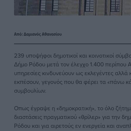
Από:
Δαμιανός Αθανασίου
239 υποψήφοι δημοτικοί και κοινοτικοί σύμβο
Δήμο Ρόδου μετά τον έλεγχο 1.400 περίπου 
υπηρεσίες κινδυνεύουν ως εκλεγέντες αλλά 
εκπέσουν, γεγονός που θα φέρει τα «πάνω κ
συμβουλίων.
Οπως έγραψε η «δημοκρατική», το όλο ζήτημ
διαστάσεις πραγματικού «θρίλερ» για την δη
Ρόδου και για αιρετούς εν ενεργεία και ανα