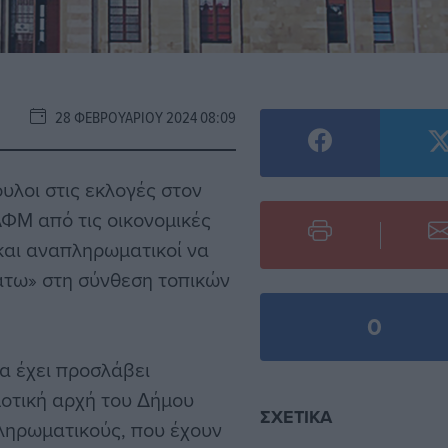
28 ΦΕΒΡΟΥΑΡΊΟΥ 2024 08:09
υλοι στις εκλογές στον
ΑΦΜ από τις οικονομικές
και αναπληρωματικοί να
άτω» στη σύνθεση τοπικών
0
α έχει προσλάβει
μοτική αρχή του Δήμου
ΣΧΕΤΙΚΆ
πληρωματικούς, που έχουν