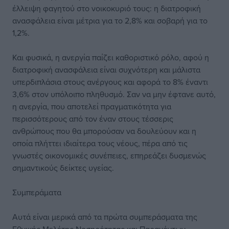
έλλειψη φαγητού στο νοικοκυριό τους: η διατροφική
ανασφάλεια είναι μέτρια για το 2,8% και σοβαρή για το
1,2%.
Και φυσικά, η ανεργία παίζει καθοριστικό ρόλο, αφού η
διατροφική ανασφάλεια είναι συχνότερη και μάλιστα
υπερδιπλάσια στους ανέργους και αφορά το 8% έναντι
3,6% στον υπόλοιπο πληθυσμό. Σαν να μην έφτανε αυτό,
η ανεργία, που αποτελεί πραγματικότητα για
περισσότερους από τον έναν στους τέσσερις
ανθρώπους που θα μπορούσαν να δουλεύουν και η
οποία πλήττει ιδιαίτερα τους νέους, πέρα από τις
γνωστές οικονομικές συνέπειες, επηρεάζει δυσμενώς
σημαντικούς δείκτες υγείας.
Συμπεράματα
Αυτά είναι μερικά από τα πρώτα συμπεράσματα της