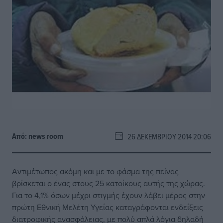
Από:
news room
26 ΔΕΚΕΜΒΡΊΟΥ 2014 20:06
Αντιμέτωπος ακόμη και με το φάσμα της πείνας
βρίσκεται ο ένας στους 25 κατοίκους αυτής της χώρας.
Για το 4,1% όσων μέχρι στιγμής έχουν λάβει μέρος στην
πρώτη Εθνική Μελέτη Υγείας καταγράφονται ενδείξεις
διατροφικής ανασφάλειας, με πολύ απλά λόγια δηλαδή