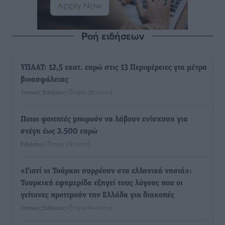
Ροή ειδήσεων
ΥΠΑΑΤ: 12,5 εκατ. ευρώ στις 13 Περιφέρειες για μέτρα
βιοασφάλειας
Τοπικές Ειδήσεις
•
πριν 20 λεπτά
Ποιοι φοιτητές μπορούν να λάβουν ενίσχυση για
στέγη έως 2.500 ευρώ
Ειδήσεις
•
πριν 29 λεπτά
«Γιατί οι Τούρκοι συρρέουν στα ελληνικά νησιά»:
Τουρκική εφημερίδα εξηγεί τους λόγους που οι
γείτονες προτιμούν την Ελλάδα για διακοπές
Τοπικές Ειδήσεις
•
πριν 44 λεπτά