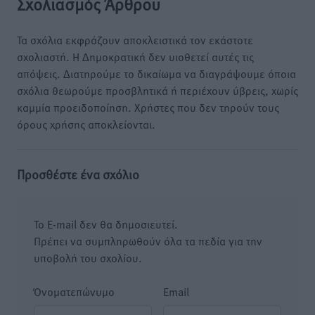
Σχολιασμός Άρθρου
Τα σχόλια εκφράζουν αποκλειστικά τον εκάστοτε
σχολιαστή. Η Δημοκρατική δεν υιοθετεί αυτές τις
απόψεις. Διατηρούμε το δικαίωμα να διαγράψουμε όποια
σχόλια θεωρούμε προσβλητικά ή περιέχουν ύβρεις, χωρίς
καμμία προειδοποίηση. Χρήστες που δεν τηρούν τους
όρους χρήσης αποκλείονται.
Προσθέστε ένα σχόλιο
Το E-mail δεν θα δημοσιευτεί.
Πρέπει να συμπληρωθούν όλα τα πεδία για την
υποβολή του σχολίου.
Όνοματεπώνυμο
Email