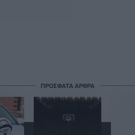
ΠΡΟΣΦΑΤΑ ΑΡΘΡΑ