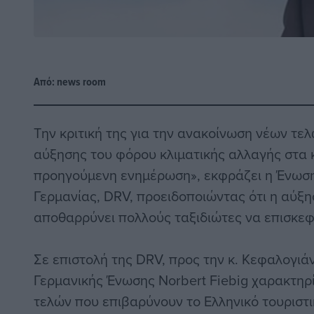
Από:
news room
Την κριτική της για την ανακοίνωση νέων τε
αύξησης του φόρου κλιματικής αλλαγής στα 
προηγούμενη ενημέρωση», εκφράζει η Ένωση
Γερμανίας, DRV, προειδοποιώντας ότι η αύξη
αποθαρρύνει πολλούς ταξιδιώτες να επισκε
Σε επιστολή της DRV, προς την κ. Κεφαλογιά
Γερμανικής Ένωσης Norbert Fiebig χαρακτηρί
τελών που επιβαρύνουν το Ελληνικό τουριστι