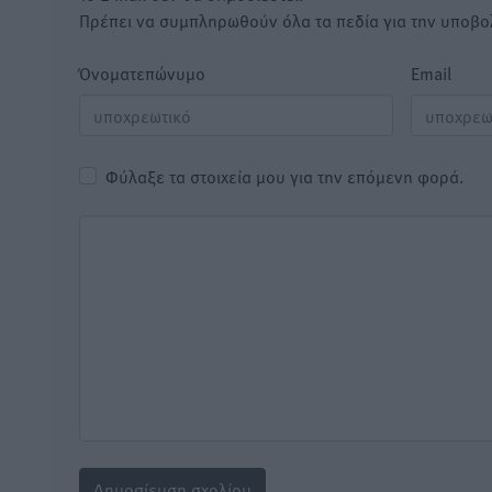
Πρέπει να συμπληρωθούν όλα τα πεδία για την υποβο
Όνοματεπώνυμο
Email
Φύλαξε τα στοιχεία μου για την επόμενη φορά.