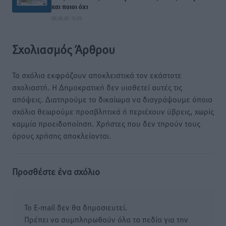
και ποιοι όχι
06.08.26 · 13:25
Σχολιασμός Άρθρου
Τα σχόλια εκφράζουν αποκλειστικά τον εκάστοτε
σχολιαστή. Η Δημοκρατική δεν υιοθετεί αυτές τις
απόψεις. Διατηρούμε το δικαίωμα να διαγράψουμε όποια
σχόλια θεωρούμε προσβλητικά ή περιέχουν ύβρεις, χωρίς
καμμία προειδοποίηση. Χρήστες που δεν τηρούν τους
όρους χρήσης αποκλείονται.
Προσθέστε ένα σχόλιο
Το E-mail δεν θα δημοσιευτεί.
Πρέπει να συμπληρωθούν όλα τα πεδία για την