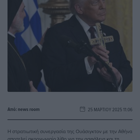
Από:
news room
25 ΜΑΡΤΊΟΥ 2025 11:06
Η στρατιωτική συνεργασία της Ουάσιγκτον με την Αθήνα
αποτελεί ακρογωνιαίο λίθο για την ασφάλεια και τη