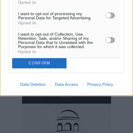
Opted In
I want to opt-out of processing my
Personal Data for Targeted Advertising.
Opted In
I want to opt-out of Collection, Use,
Retention, Sale, and/or Sharing of my
Personal Data that Is Unrelated with the
Purposes for which it was collected.
Opted In
CONFIRM
Data Deletion
Data Access
Privacy Policy