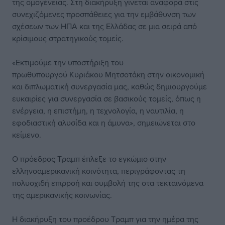
της ομογένειας. Στη διακήρυξη γίνεται αναφορά στις
συνεχιζόμενες προσπάθειες για την εμβάθυνση των
σχέσεων των ΗΠΑ και της Ελλάδας σε μια σειρά από
κρίσιμους στρατηγικούς τομείς.
«Εκτιμούμε την υποστήριξη του
πρωθυπουργού Κυριάκου Μητσοτάκη στην οικονομική
και διπλωματική συνεργασία μας, καθώς δημιουργούμε
ευκαιρίες για συνεργασία σε βασικούς τομείς, όπως η
ενέργεια, η επιστήμη, η τεχνολογία, η ναυτιλία, η
εφοδιαστική αλυσίδα και η άμυνα», σημειώνεται στο
κείμενο.
Ο πρόεδρος Τραμπ έπλεξε το εγκώμιο στην
ελληνοαμερικανική κοινότητα, περιγράφοντας τη
πολυσχιδή επιρροή και συμβολή της στα τεκταινόμενα
της αμερικανικής κοινωνίας.
Η διακήρυξη του προέδρου Τραμπ για την ημέρα της