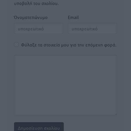
υποβολή του σχολίου.
Όνοματεπώνυμο
Email
Φύλαξε τα στοιχεία μου για την επόμενη φορά.