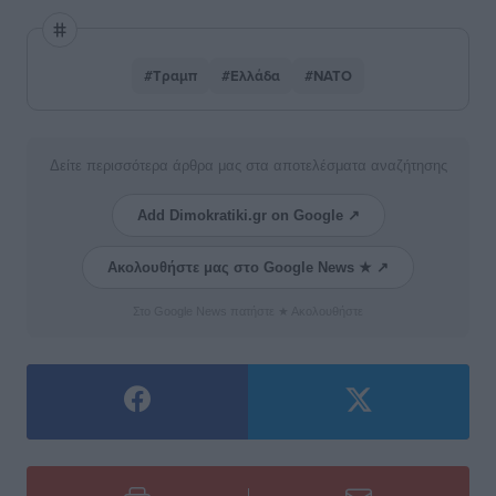
#Τραμπ
#Ελλάδα
#ΝΑΤΟ
Δείτε περισσότερα άρθρα μας στα αποτελέσματα αναζήτησης
Add Dimokratiki.gr on Google ↗
Ακολουθήστε μας στο Google News ★ ↗
Στο Google News πατήστε ★ Ακολουθήστε