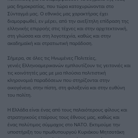
μας δημοκρατίας, που τώρα κατοχυρώνονται στο
Σύνταγμά μας. Ο εθνικός μας χαρακτήρας έχει
διαμορφωθεί, εν μέρει, από την ανεξίτηλη επίδραση της
ελληνικής επιρροής στις τέχνες και στην αρχιτεκτονική,
στη γλώσσα και στη λογοτεχνία, καθώς και στην
ακαδημαϊκή και στρατιωτική παράδοση.
Σήμερα, σε όλες τις Ηνωμένες Πολιτείες,
γενιές Ελληνοαμερικανών εμπλουτίζουν τις γειτονιές και
τις κοινότητές μας με μια πλούσια πολιτιστική
κληρονομιά παραδόσεων που στηρίζονται στην
οικογένεια, στην πίστη, στη φιλοξενία και στην ευθύνη
του πολίτη.
Η Ελλάδα είναι ένας από τους παλαιότερους φίλους και
στρατηγικούς εταίρους τους έθνους μας, καθώς και
ένας πολύτιμος σύμμαχος στο ΝΑΤΟ. Εκτιμούμε την
υποστήριξη του πρωθυπουργού Κυριάκου Μητσοτάκη