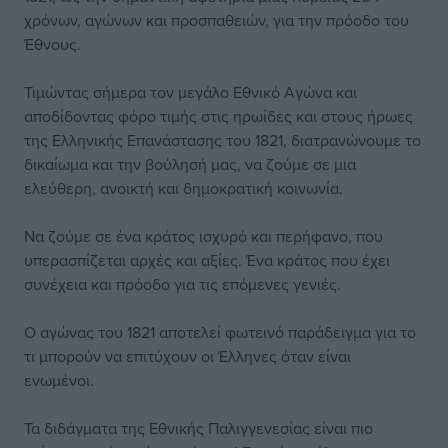
χρόνων, αγώνων και προσπαθειών, για την πρόοδο του
Έθνους.
Τιμώντας σήμερα τον μεγάλο Εθνικό Αγώνα και
αποδίδοντας φόρο τιμής στις ηρωίδες και στους ήρωες
της Ελληνικής Επανάστασης του 1821, διατρανώνουμε το
δικαίωμα και την βούλησή μας, να ζούμε σε μια
ελεύθερη, ανοικτή και δημοκρατική κοινωνία.
Nα ζούμε σε ένα κράτος ισχυρό και περήφανο, που
υπερασπίζεται αρχές και αξίες. Ένα κράτος που έχει
συνέχεια και πρόοδο για τις επόμενες γενιές.
Ο αγώνας του 1821 αποτελεί φωτεινό παράδειγμα για το
τι μπορούν να επιτύχουν οι Έλληνες όταν είναι
ενωμένοι.
Τα διδάγματα της Εθνικής Παλιγγενεσίας είναι πιο