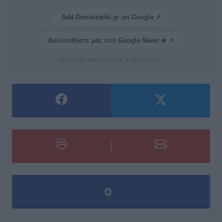
Add Dimokratiki.gr on Google ↗
Ακολουθήστε μας στο Google News ★ ↗
Στο Google News πατήστε ★ Ακολουθήστε
0