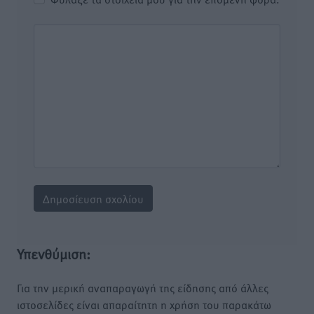
Υπενθύμιση:
Για την μερική αναπαραγωγή της είδησης από άλλες
ιστοσελίδες είναι απαραίτητη η χρήση του παρακάτω