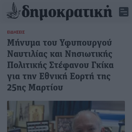
ΕΙΔΉΣΕΙΣ
Μήνυμα του Υφυπουργού
Ναυτιλίας και Νησιωτικής
Πολιτικής Στέφανου Γκίκα
για την Εθνική Εορτή της
25ης Μαρτίου