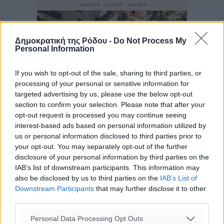
Δημοκρατική της Ρόδου -
Do Not Process My
Personal Information
If you wish to opt-out of the sale, sharing to third parties, or
processing of your personal or sensitive information for
targeted advertising by us, please use the below opt-out
section to confirm your selection. Please note that after your
opt-out request is processed you may continue seeing
interest-based ads based on personal information utilized by
us or personal information disclosed to third parties prior to
your opt-out. You may separately opt-out of the further
disclosure of your personal information by third parties on the
IAB’s list of downstream participants. This information may
also be disclosed by us to third parties on the
IAB’s List of
Downstream Participants
that may further disclose it to other
third parties.
Personal Data Processing Opt Outs