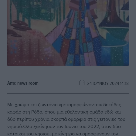
Από:
news room
24 ΙΟΥΝΊΟΥ 2024 14:18
Με χρώμα και ζωντάνια «μεταμορφώνονται» δεκάδες
καφάο στη Ρόδο, όπου μια εθελοντική ομάδα εδώ και
δύο περίπου χρόνια σκορπά ομορφιά στις γειτονιές του
νησιού.Όλα ξεκίνησαν τον Ιούνιο του 2022, όταν δύο
κάτοικοι του νησιού, με κίνητρο να ομορφύνουν τον