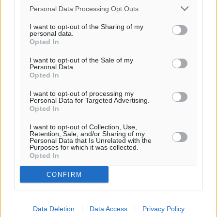
Personal Data Processing Opt Outs
I want to opt-out of the Sharing of my
personal data.
Opted In
I want to opt-out of the Sale of my
Personal Data.
Opted In
I want to opt-out of processing my
Personal Data for Targeted Advertising.
Opted In
I want to opt-out of Collection, Use,
Retention, Sale, and/or Sharing of my
Personal Data that Is Unrelated with the
Purposes for which it was collected.
Opted In
CONFIRM
Data Deletion
Data Access
Privacy Policy