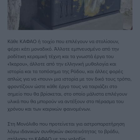
Κάθε ΚΑΦΑΟ ή τοιχίο που επιλέγουν να στολίσουν,
φέρει κάτι μοναδικό. Άλλοτε εμπνευσμένο από την
ροδίτικη κεραμική τέχνη και τα γνωστά έργα του
«Ίκαρου», άλλοτε από την ελληνική μυθολογία και
ιστορία και τα τοπόσημα της Ρόδου, και άλλες φορές
απλώς για να «πουν» μια ιστορία με τον δικό τους τρόπο,
φροντίζουν ώστε κάθε έργο τους να ταιριάζει στο
σημείο που θα βρίσκεται, στο οποίο μάλιστα επιλέγουν
υλικά που θα μπορούν να αντέξουν στο πέρασμα του
χρόνου και των καιρικών φαινομένων.
Στη Μονόλιθο που προτείνεται για αστροπαρατήρηση
λόγω ιδανικών συνθηκών σκοτεινότητας το βράδυ,
στόλισαν το ΚΑΦΑΟ με τον γαλαξία.