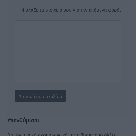
Φύλαξε τα στοιχεία μου για την επόμενη φορά.
Υπενθύμιση:
Για την μερική αναπαραγωγή της είδησης από άλλες