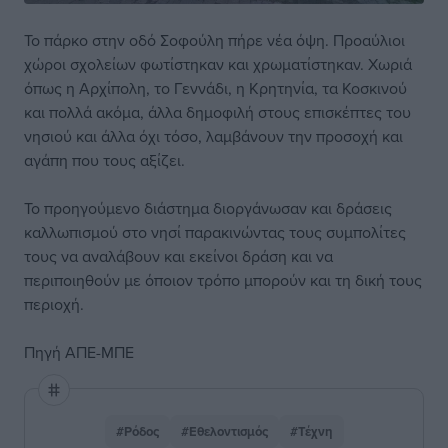
Το πάρκο στην οδό Σοφούλη πήρε νέα όψη. Προαύλιοι
χώροι σχολείων φωτίστηκαν και χρωματίστηκαν. Χωριά
όπως η Αρχίπολη, το Γεννάδι, η Κρητηνία, τα Κοσκινού
και πολλά ακόμα, άλλα δημοφιλή στους επισκέπτες του
νησιού και άλλα όχι τόσο, λαμβάνουν την προσοχή και
αγάπη που τους αξίζει.
Το προηγούμενο διάστημα διοργάνωσαν και δράσεις
καλλωπισμού στο νησί παρακινώντας τους συμπολίτες
τους να αναλάβουν και εκείνοι δράση και να
περιποιηθούν με όποιον τρόπο μπορούν και τη δική τους
περιοχή.
Πηγή ΑΠΕ-ΜΠΕ
#Ρόδος
#Εθελοντισμός
#Τέχνη