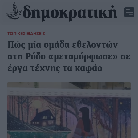
ΤΟΠΙΚΈΣ ΕΙΔΉΣΕΙΣ
Πώς μία ομάδα εθελοντών
στη Ρόδο «μεταμόρφωσε» σε
έργα τέχνης τα καφάο