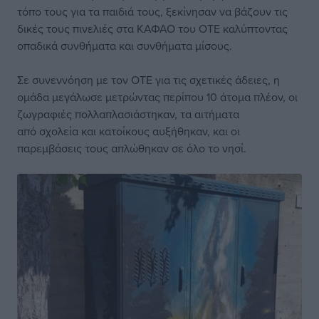
τόπο τους για τα παιδιά τους, ξεκίνησαν να βάζουν τις
δικές τους πινελιές στα ΚΑΦΑΟ του ΟΤΕ καλύπτοντας
οπαδικά συνθήματα και συνθήματα μίσους.
Σε συνεννόηση με τον ΟΤΕ για τις σχετικές άδειες, η
ομάδα μεγάλωσε μετρώντας περίπου 10 άτομα πλέον, οι
ζωγραφιές πολλαπλασιάστηκαν, τα αιτήματα
από σχολεία και κατοίκους αυξήθηκαν, και οι
παρεμβάσεις τους απλώθηκαν σε όλο το νησί.