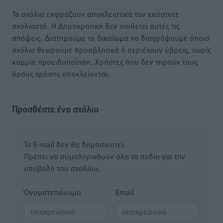
Τα σχόλια εκφράζουν αποκλειστικά τον εκάστοτε
σχολιαστή. Η Δημοκρατική δεν υιοθετεί αυτές τις
απόψεις. Διατηρούμε το δικαίωμα να διαγράψουμε όποια
σχόλια θεωρούμε προσβλητικά ή περιέχουν ύβρεις, χωρίς
καμμία προειδοποίηση. Χρήστες που δεν τηρούν τους
όρους χρήσης αποκλείονται.
Προσθέστε ένα σχόλιο
Το E-mail δεν θα δημοσιευτεί.
Πρέπει να συμπληρωθούν όλα τα πεδία για την
υποβολή του σχολίου.
Όνοματεπώνυμο
Email