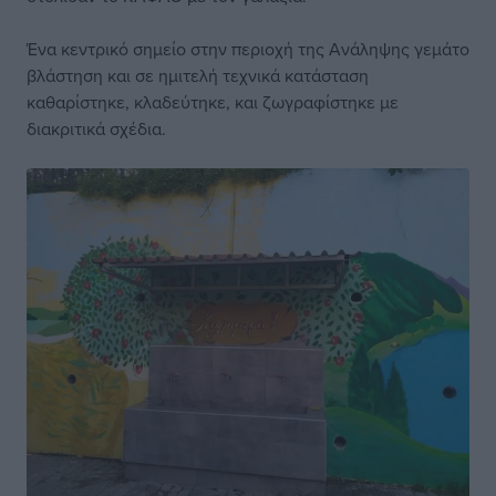
Ένα κεντρικό σημείο στην περιοχή της Ανάληψης γεμάτο
βλάστηση και σε ημιτελή τεχνικά κατάσταση
καθαρίστηκε, κλαδεύτηκε, και ζωγραφίστηκε με
διακριτικά σχέδια.