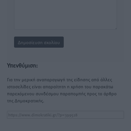
Υπενθύμιση:
Για την μερική αναπαραγωγή της είδησης από άλλες
ιστοσελίδες είναι απαραίτητη η χρήση του παρακάτω
παρεχόμενου συνδέσμου παραπομπής προς το άρθρο
της Δημοκρατικής.