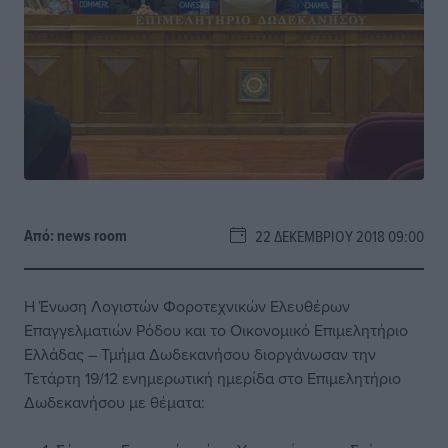
Από:
news room
22 ΔΕΚΕΜΒΡΊΟΥ 2018 09:00
Η Ένωση Λογιστών Φοροτεχνικών Ελευθέρων
Επαγγελματιών Ρόδου και το Οικονομικό Επιμελητήριο
Ελλάδας – Τμήμα Δωδεκανήσου διοργάνωσαν την
Τετάρτη 19/12 ενημερωτική ημερίδα στο Επιμελητήριο
Δωδεκανήσου με θέματα: