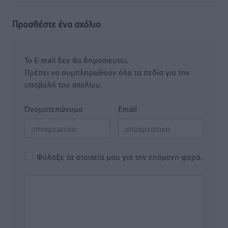
Προσθέστε ένα σχόλιο
Το E-mail δεν θα δημοσιευτεί.
Πρέπει να συμπληρωθούν όλα τα πεδία για την
υποβολή του σχολίου.
Όνοματεπώνυμο
Email
Φύλαξε τα στοιχεία μου για την επόμενη φορά.