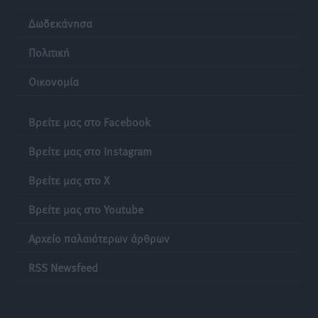
Δωδεκάνησα
Πολιτική
Οικονομία
Βρείτε μας στο Facebook
Βρείτε μας στο Instagram
Βρείτε μας στο X
Βρείτε μας στο Youtube
Αρχείο παλαιότερων άρθρων
RSS Newsfeed