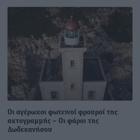
Οι αγέρωχοι φωτεινοί φρουροί της
ακτογραμμής – Οι φάροι της
Δωδεκανήσου