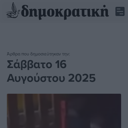
Άρθρα που δημοσιεύτηκαν την:
Σάββατο 16
Αυγούστου 2025