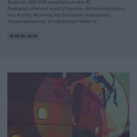
Ανάλυση 260.000 αναρτήσεων από 10
δημοφιλή ελληνικά νησιά (1 Ιουνίου–30 Ιουλίου) δείχνει
πως Κρήτη, Μύκονος και Σαντορίνη κυριαρχούν,
συγκεντρώνοντας το υψηλότερο Share of ...
16.08.25, 20:34