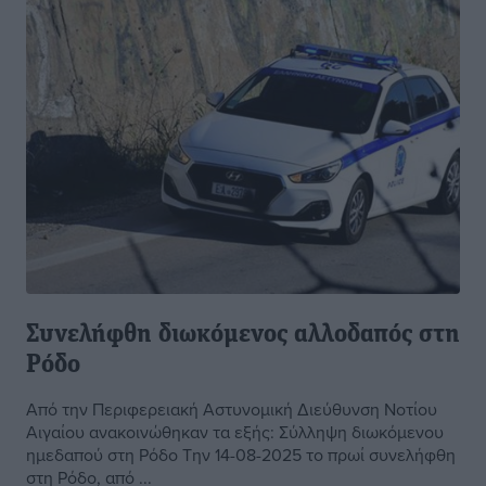
Συνελήφθη διωκόμενος αλλοδαπός στη
Ρόδο
Από την Περιφερειακή Αστυνομική Διεύθυνση Νοτίου
Αιγαίου ανακοινώθηκαν τα εξής: Σύλληψη διωκόμενου
ημεδαπού στη Ρόδο Την 14-08-2025 το πρωί συνελήφθη
στη Ρόδο, από ...