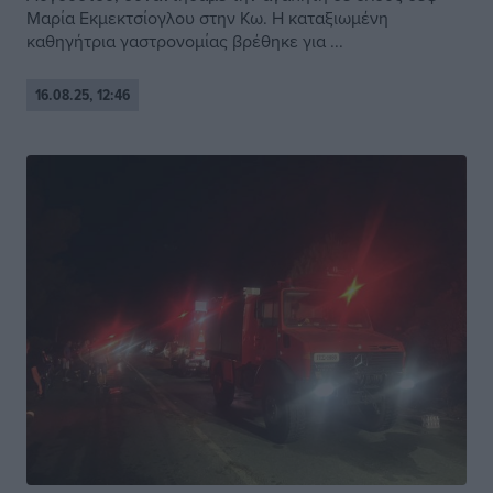
Μαρία Εκμεκτσίογλου στην Κω. Η καταξιωμένη
καθηγήτρια γαστρονομίας βρέθηκε για ...
16.08.25, 12:46