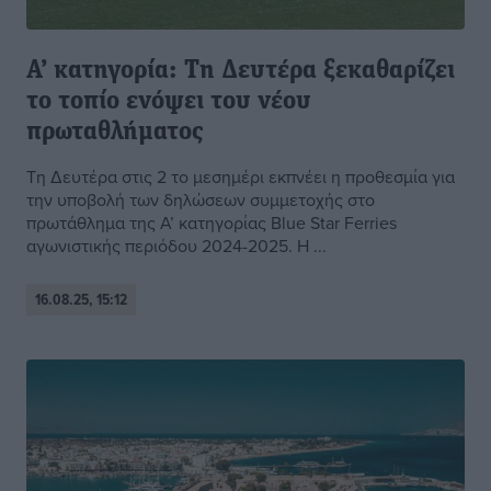
Α’ κατηγορία: Τη Δευτέρα ξεκαθαρίζει
το τοπίο ενόψει του νέου
πρωταθλήματος
Τη Δευτέρα στις 2 το μεσημέρι εκπνέει η προθεσμία για
την υποβολή των δηλώσεων συμμετοχής στο
πρωτάθλημα της Α’ κατηγορίας Blue Star Ferries
αγωνιστικής περιόδου 2024-2025. Η ...
16.08.25, 15:12