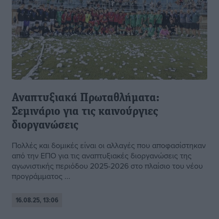
Αναπτυξιακά Πρωταθλήματα:
Σεμινάριο για τις καινούργιες
διοργανώσεις
Πολλές και δομικές είναι οι αλλαγές που αποφασίστηκαν
από την ΕΠΟ για τις αναπτυξιακές διοργανώσεις της
αγωνιστικής περιόδου 2025-2026 στο πλαίσιο του νέου
προγράμματος ...
16.08.25, 13:06