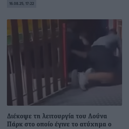
16.08.25, 17:22
Διέκοψε τη λειτουργία του Λούνα
Πάρκ στο οποίο έγινε το ατύχημα ο