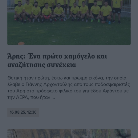
Άρης: Ένα πρώτο χαμόγελο και
αναζήτησης συνέχεια
Θετική ήταν πρώτη, έστω και πρώιμη εικόνα, την οποία
έλαβε ο Γιάννης Αρχοντούλης από τους ποδοσφαιριστές
του Άρη στο πρόσφατο φιλικό του γηπέδου Αφάντου με
την ΑΕΡΑ, που ήταν ...
16.08.25, 12:30