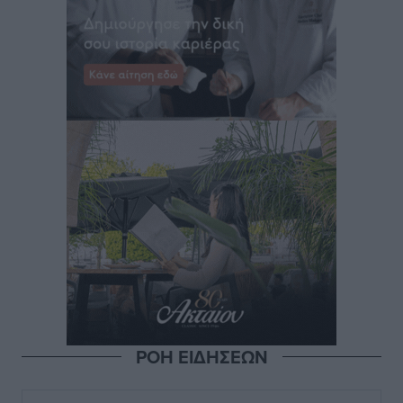
ΡΟΗ ΕΙΔΗΣΕΩΝ