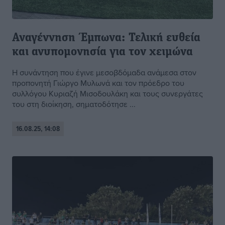
Αναγέννηση Έμπωνα: Τελική ευθεία
και ανυπομονησία για τον χειμώνα
Η συνάντηση που έγινε μεσοβδόμαδα ανάμεσα στον
προπονητή Γιώργο Μυλωνά και τον πρόεδρο του
συλλόγου Κυριαζή Μισοδουλάκη και τους συνεργάτες
του στη διοίκηση, σηματοδότησε ...
16.08.25, 14:08