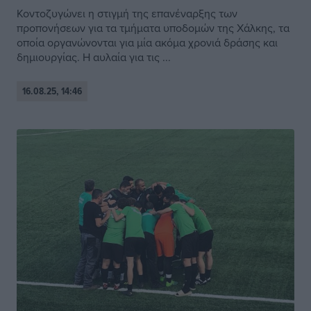
Κοντοζυγώνει η στιγμή της επανέναρξης των
προπονήσεων για τα τμήματα υποδομών της Χάλκης, τα
οποία οργανώνονται για μία ακόμα χρονιά δράσης και
δημιουργίας. Η αυλαία για τις ...
16.08.25, 14:46