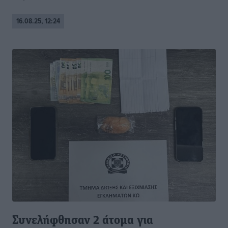
16.08.25, 12:24
Συνελήφθησαν 2 άτομα για