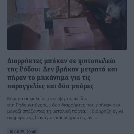
Διαρρήκτες μπήκαν σε ψητοπωλείο
της Ρόδου: Δεν βρήκαν μετρητά και
πήραν το μηχάνημα για τις
παραγγελίες και δύο μπύρες
Κάμερα ασφαλείας ενός ψητοπωλείου
στη Ρόδο κατέγραψε δύο διαρρήκτες που μπήκαν στο
μαγαζί σπάζοντας τη μεταλική πόρτα. Η διάρρηξη έγινε
ανήμερα της Παναγίας και οι δράστες αν ...
16.08.25, 20:48