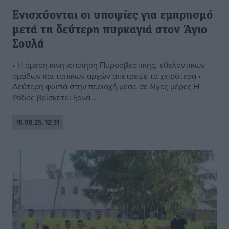
Ενισχύονται οι υποψίες για εμπρησμό
μετά τη δεύτερη πυρκαγιά στον Άγιο
Σουλά
• Η άμεση κινητοποίηση Πυροσβεστικής, εθελοντικών
ομάδων και τοπικών αρχών απέτρεψε τα χειρότερα •
Δεύτερη φωτιά στην περιοχή μέσα σε λίγες μέρες Η
Ρόδος βρίσκεται ξανά ...
16.08.25, 12:31