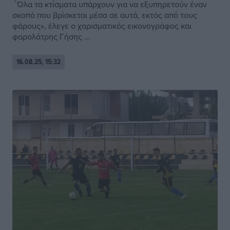
΄Όλα τα κτίσματα υπάρχουν για να εξυπηρετούν έναν
σκοπό που βρίσκεται μέσα σε αυτά, εκτός από τους
φάρους», έλεγε ο χαρισματικός εικονογράφος και
φαρολάτρης Γήσης ...
16.08.25, 15:32