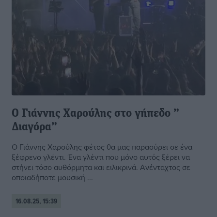
Ο Γιάννης Χαρούλης στο γήπεδο ”
Διαγόρα”
Ο Γιάννης Χαρούλης φέτος θα μας παρασύρει σε ένα
ξέφρενο γλέντι. Ένα γλέντι που μόνο αυτός ξέρει να
στήνει τόσο αυθόρμητα και ειλικρινά. Ανένταχτος σε
οποιαδήποτε μουσική ...
16.08.25, 15:39