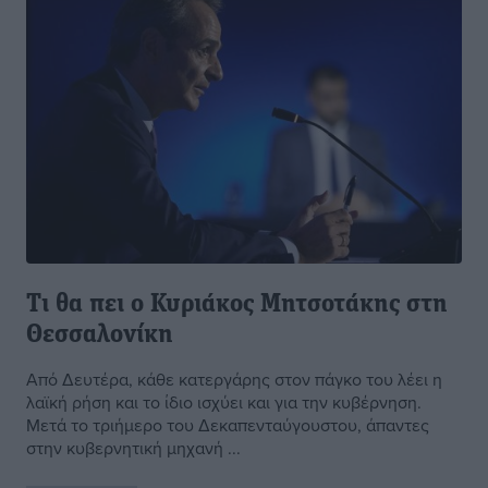
Τι θα πει ο Κυριάκος Μητσοτάκης στη
Θεσσαλονίκη
Από Δευτέρα, κάθε κατεργάρης στον πάγκο του λέει η
λαϊκή ρήση και το ίδιο ισχύει και για την κυβέρνηση.
Μετά το τριήμερο του Δεκαπενταύγουστου, άπαντες
στην κυβερνητική μηχανή ...