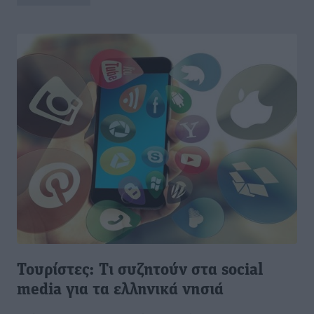
Τουρίστες: Τι συζητούν στα social
media για τα ελληνικά νησιά