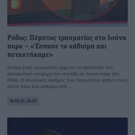
Ρόδος: Πέμπτος τραυματίας στο λούνα
παρκ – «Έσπασε το κάθισμα και
πεταχτήκαμε»
Ακόμη ένας τραυματίας έρχεται να προστεθεί στο
σοκαριστικό ατύχημα που συνέβη σε λουνα παρκ στη
Ρόδο. Ο συνολικός αριθμός των τραυματιών φτάνει τους
πέντε όταν ένα κάθισμα από ...
16.08.25, 20:20