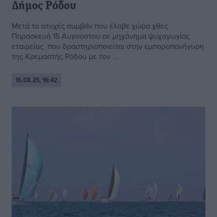
Δήμος Ρόδου
Μετά το ατυχές συμβάν που έλαβε χώρα χθες
Παρασκευή 15 Αυγούστου σε μηχάνημα ψυχαγωγίας
εταιρείας που δραστηριοποιείται στην εμποροπανήγυρη
της Κρεμαστής Ρόδου με τον ...
16.08.25, 16:42