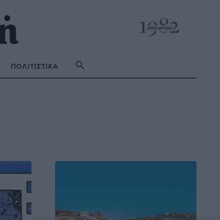
ΠΟΛΙΤΙΣΤΙΚΆ