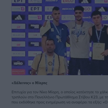
«Χάλκινος» ο Μίαρης
Επιτυχία για τον Νίκο Μίαρη, ο οποίος κατέκτησε το χάλκ
τριπλούν στο Πανελλήνιο Πρωτάθλημα Στίβου Κ23, με τ
που εκδόθηκε προς ενημέρωση να αναφέρει τα εξής: «Ο .