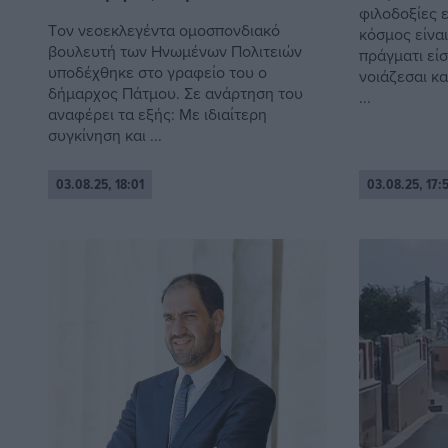
φιλοδοξίες 
Tον νεοεκλεγέντα ομοσπονδιακό
κόσμος είνα
βουλευτή των Ηνωμένων Πολιτειών
πράγματι είσ
υποδέχθηκε στο γραφείο του ο
νοιάζεσαι κα
δήμαρχος Πάτμου. Σε ανάρτηση του
...
αναφέρει τα εξής: Με ιδιαίτερη
συγκίνηση και ...
03.08.25, 18:01
03.08.25, 17: