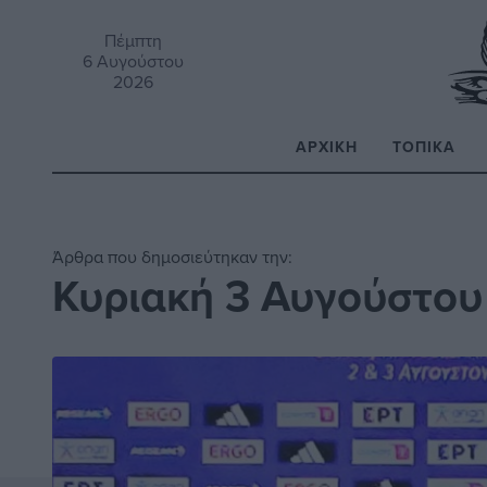
Πέμπτη
6 Αυγούστου
2026
ΑΡΧΙΚΉ
ΤΟΠΙΚΆ
Α
Άρθρα που δημοσιεύτηκαν την:
Κυριακή 3 Αυγούστου