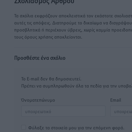
Σχολιασμός Άρθρου
Τα σχόλια εκφράζουν αποκλειστικά τον εκάστοτε σχολιαστ
αυτές τις απόψεις. Διατηρούμε το δικαίωμα να διαγράψο
προσβλητικά ή περιέχουν ύβρεις, χωρίς καμμία προειδοπ
τους όρους χρήσης αποκλείονται.
Προσθέστε ένα σχόλιο
Το E-mail δεν θα δημοσιευτεί.
Πρέπει να συμπληρωθούν όλα τα πεδία για την υποβο
Όνοματεπώνυμο
Email
Φύλαξε τα στοιχεία μου για την επόμενη φορά.