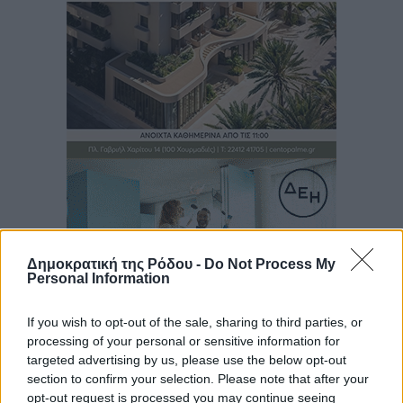
Δημοκρατική της Ρόδου -
Do Not Process My
Personal Information
If you wish to opt-out of the sale, sharing to third parties, or
processing of your personal or sensitive information for
targeted advertising by us, please use the below opt-out
section to confirm your selection. Please note that after your
Ροή ειδήσεων
opt-out request is processed you may continue seeing