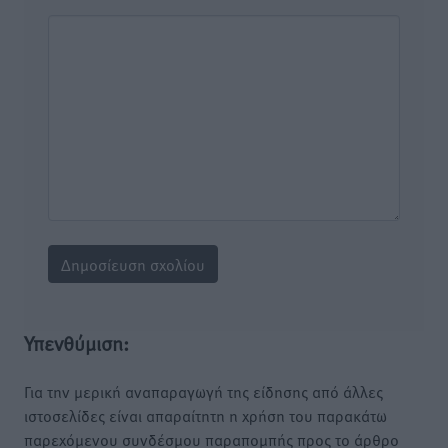
Υπενθύμιση:
Για την μερική αναπαραγωγή της είδησης από άλλες
ιστοσελίδες είναι απαραίτητη η χρήση του παρακάτω
παρεχόμενου συνδέσμου παραπομπής προς το άρθρο