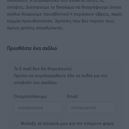
απόψεις. Διατηρούμε το δικαίωμα να διαγράψουμε όποια
σχόλια θεωρούμε προσβλητικά ή περιέχουν ύβρεις, χωρίς
καμμία προειδοποίηση. Χρήστες που δεν τηρούν τους
όρους χρήσης αποκλείονται.
Προσθέστε ένα σχόλιο
Το E-mail δεν θα δημοσιευτεί.
Πρέπει να συμπληρωθούν όλα τα πεδία για την
υποβολή του σχολίου.
Όνοματεπώνυμο
Email
Φύλαξε τα στοιχεία μου για την επόμενη φορά.