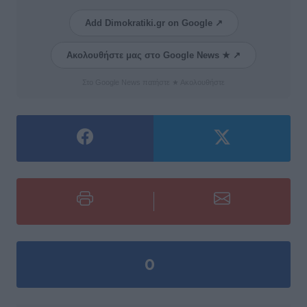
Add Dimokratiki.gr on Google ↗
Ακολουθήστε μας στο Google News ★ ↗
Στο Google News πατήστε ★ Ακολουθήστε
0