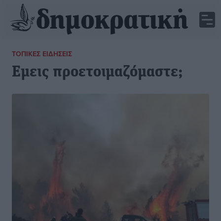
ΤΟΠΙΚΈΣ ΕΙΔΉΣΕΙΣ
Εμεις προετοιμαζόμαστε;