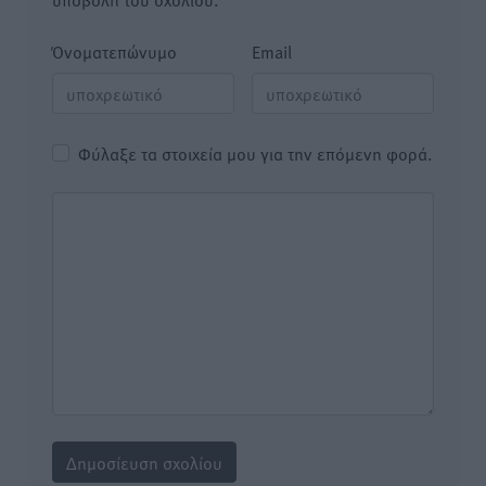
Όνοματεπώνυμο
Email
Φύλαξε τα στοιχεία μου για την επόμενη φορά.