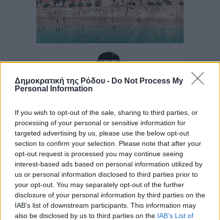
Δημοκρατική της Ρόδου -
Do Not Process My
Personal Information
If you wish to opt-out of the sale, sharing to third parties, or
processing of your personal or sensitive information for
targeted advertising by us, please use the below opt-out
section to confirm your selection. Please note that after your
opt-out request is processed you may continue seeing
interest-based ads based on personal information utilized by
us or personal information disclosed to third parties prior to
your opt-out. You may separately opt-out of the further
disclosure of your personal information by third parties on the
IAB’s list of downstream participants. This information may
also be disclosed by us to third parties on the
IAB’s List of