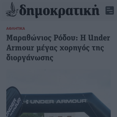
ΑΘΛΗΤΙΚΆ
Μαραθώνιος Ρόδου: Η Under
Armour μέγας χορηγός της
διοργάνωσης