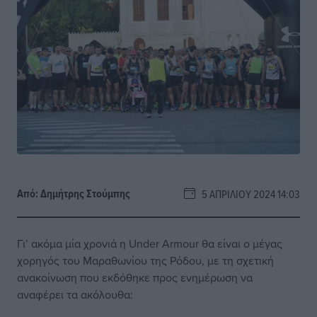
Από:
Δημήτρης Στούμπης
5 ΑΠΡΙΛΊΟΥ 2024 14:03
Γι’ ακόμα μία χρονιά η Under Armour θα είναι ο μέγας
χορηγός του Μαραθωνίου της Ρόδου, με τη σχετική
ανακοίνωση που εκδόθηκε προς ενημέρωση να
αναφέρει τα ακόλουθα: