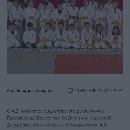
Από:
Δημήτρης Στούμπης
21 ΔΕΚΕΜΒΡΊΟΥ 2022 15:27
Ο Α.Σ. Ασκληπιός συμμετείχε στο Διασυλλογικό
Πρωτάθλημα τζούντο που διεξήχθη την Κυριακή 18
Δεκεμβρίου στην «τέντα» με διοργανωτή τον Α.Ο.