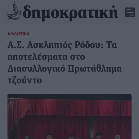
ΑΘΛΗΤΙΚΆ
Α.Σ. Ασκληπιός Ρόδου: Τα
αποτελέσματα στο
Διασυλλογικό Πρωτάθλημα
τζούντο