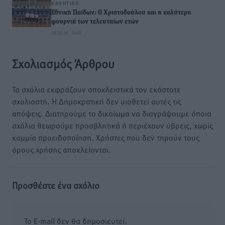
ΑΘΛΗΤΙΚΆ
Εθνική Παίδων: Ο Χριστοδούλου και η καλύτερη
φουρνιά των τελευταίων ετών
08.08.26 · 10:48
Σχολιασμός Άρθρου
Τα σχόλια εκφράζουν αποκλειστικά τον εκάστοτε
σχολιαστή. Η Δημοκρατική δεν υιοθετεί αυτές τις
απόψεις. Διατηρούμε το δικαίωμα να διαγράψουμε όποια
σχόλια θεωρούμε προσβλητικά ή περιέχουν ύβρεις, χωρίς
καμμία προειδοποίηση. Χρήστες που δεν τηρούν τους
όρους χρήσης αποκλείονται.
Προσθέστε ένα σχόλιο
Το E-mail δεν θα δημοσιευτεί.