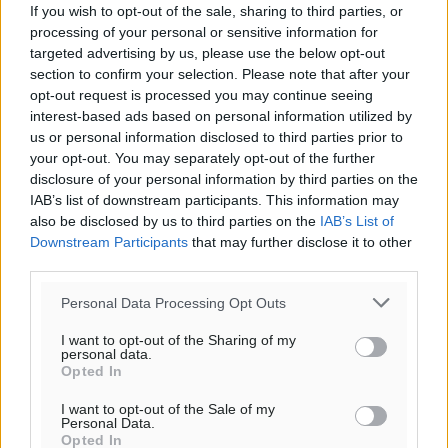
If you wish to opt-out of the sale, sharing to third parties, or
processing of your personal or sensitive information for
targeted advertising by us, please use the below opt-out
section to confirm your selection. Please note that after your
opt-out request is processed you may continue seeing
interest-based ads based on personal information utilized by
us or personal information disclosed to third parties prior to
your opt-out. You may separately opt-out of the further
disclosure of your personal information by third parties on the
IAB’s list of downstream participants. This information may
also be disclosed by us to third parties on the
IAB’s List of
Downstream Participants
that may further disclose it to other
third parties.
Personal Data Processing Opt Outs
I want to opt-out of the Sharing of my
personal data.
Opted In
I want to opt-out of the Sale of my
Personal Data.
Opted In