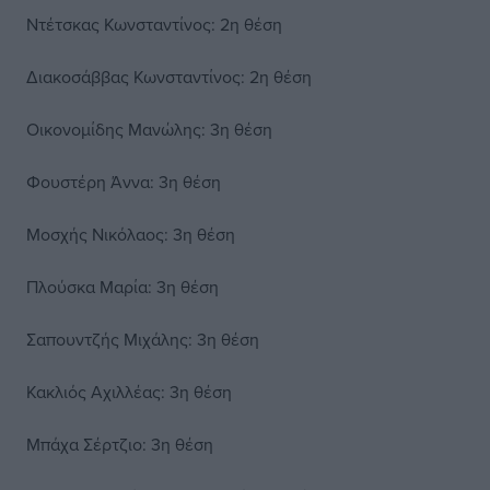
Ντέτσκας Κωνσταντίνος: 2η θέση
Διακοσάββας Κωνσταντίνος: 2η θέση
Οικονομίδης Μανώλης: 3η θέση
Φουστέρη Άννα: 3η θέση
Μοσχής Νικόλαος: 3η θέση
Πλούσκα Μαρία: 3η θέση
Σαπουντζής Μιχάλης: 3η θέση
Κακλιός Αχιλλέας: 3η θέση
Μπάχα Σέρτζιο: 3η θέση