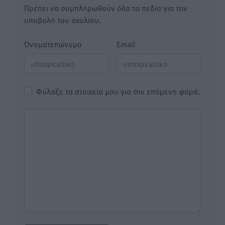
Πρέπει να συμπληρωθούν όλα τα πεδία για την
υποβολή του σχολίου.
Όνοματεπώνυμο
Email
Φύλαξε τα στοιχεία μου για την επόμενη φορά.