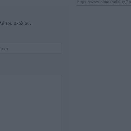
λή του σχολίου.