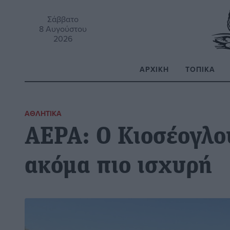
Σάββατο
8 Αυγούστου
2026
ΑΡΧΙΚΉ
ΤΟΠΙΚΆ
Α
ΑΘΛΗΤΙΚΆ
ΑΕΡΑ: Ο Κιοσέογλο
ακόμα πιο ισχυρή