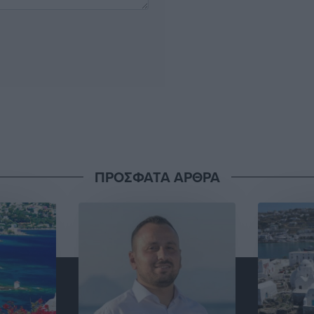
ΠΡΟΣΦΑΤΑ ΑΡΘΡΑ