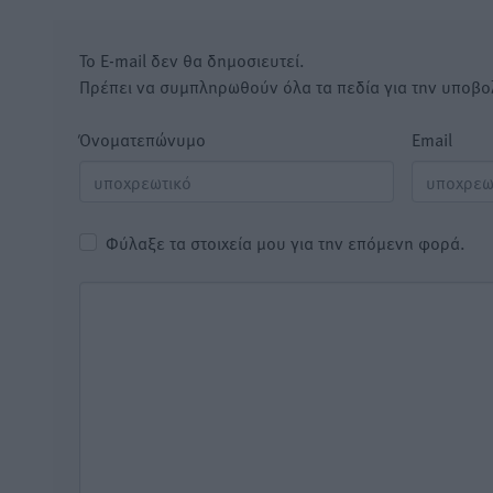
Το E-mail δεν θα δημοσιευτεί.
Πρέπει να συμπληρωθούν όλα τα πεδία για την υποβο
Όνοματεπώνυμο
Email
Φύλαξε τα στοιχεία μου για την επόμενη φορά.