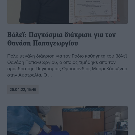
Βόλεϊ: Παγκόσμια διάκριση για τον
Θανάση Παπαγεωργίου
Πολύ μεγάλη διάκριση για τον Ρόδιο καθηγητή του βόλεϊ
Θανάση Παπαγεωργίου, ο οποίος τιμήθηκε από τον
πρόεδρο της Παγκόσμιας Ομοσπονδίας Μπάρι Κάουζνερ
στην Αυστραλία. Ο ...
26.04.22, 15:46