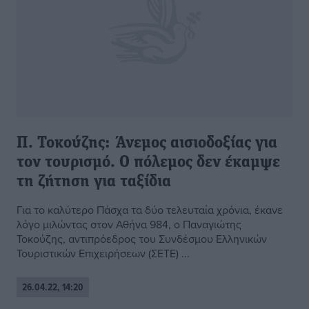
Π. Τοκούζης: Άνεμος αισιοδοξίας για
τον τουρισμό. Ο πόλεμος δεν έκαμψε
τη ζήτηση για ταξίδια
Για το καλύτερο Πάσχα τα δύο τελευταία χρόνια, έκανε
λόγο μιλώντας στον Αθήνα 984, ο Παναγιώτης
Τοκούζης, αντιπρόεδρος του Συνδέσμου Ελληνικών
Τουριστικών Επιχειρήσεων (ΣΕΤΕ) ...
26.04.22, 14:20