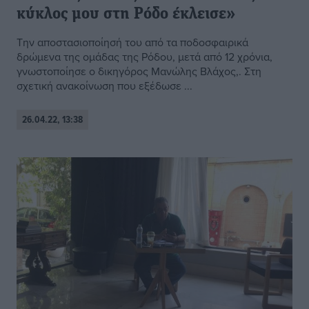
κύκλος μου στη Ρόδο έκλεισε»
Την αποστασιοποίησή του από τα ποδοσφαιρικά
δρώμενα της ομάδας της Ρόδου, μετά από 12 χρόνια,
γνωστοποίησε ο δικηγόρος Μανώλης Βλάχος,. Στη
σχετική ανακοίνωση που εξέδωσε ...
26.04.22, 13:38