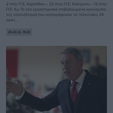
2 στην Π.Ε. Καρπάθου – 22 στην Π.Ε. Καλύμνου – 13 στην
Π.Ε. Κω Τα νέα εργαστηριακά επιβεβαιωμένα κρούσματα
της νόσου(άτομα) που καταγράφηκαν τις τελευταίες 24
ώρες ...
26.04.22, 15:42