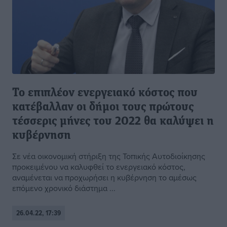
Το επιπλέον ενεργειακό κόστος που
κατέβαλλαν οι δήμοι τους πρώτους
τέσσερις μήνες του 2022 θα καλύψει η
κυβέρνηση
Σε νέα οικονομική στήριξη της Τοπικής Αυτοδιοίκησης
προκειμένου να καλυφθεί το ενεργειακό κόστος,
αναμένεται να προχωρήσει η κυβέρνηση το αμέσως
επόμενο χρονικό διάστημα ...
26.04.22, 17:39