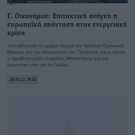
Γ. Οικονόμου: Επιτακτική ανάγκη η
ευρωπαϊκή απάντηση στην ενεργειακή
κρίση
«Η κυβέρνηση συγχαίρει θερμά τον πρόεδρο Εμάνουελ
Μακρον για την επανεκλογή του. Πρόκειται όπως τόνισε
ο πρωθυπουργός Κυριάκος Μητσοτάκης για μια
σημαντική νίκη για τη Γαλλία, ...
26.04.22, 14:22