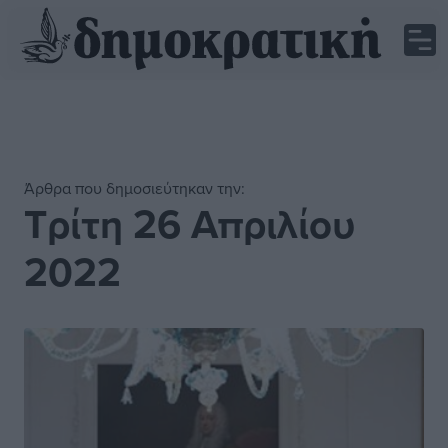
Άρθρα που δημοσιεύτηκαν την:
Τρίτη 26 Απριλίου
2022