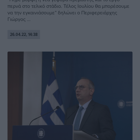
περνά στο τελικό στάδιο. Τέλος Ιουλίου θα μπορέσουμε
να την εγκαινιάσουμε” δηλώνει ο Περιφερειάρχης
Γιώργος ...
26.04.22, 14:38