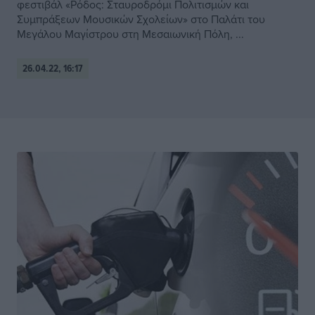
φεστιβάλ «Ρόδος: Σταυροδρόμι Πολιτισμών και
Συμπράξεων Μουσικών Σχολείων» στο Παλάτι του
Μεγάλου Μαγίστρου στη Μεσαιωνική Πόλη, ...
26.04.22, 16:17