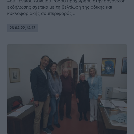
4ου Γενικού Λυκείου Ρόδου προχώρησε στην οργάνωση
εκδήλωσης σχετικά με τη βελτίωση της οδικής και
κυκλοφοριακής συμπεριφοράς ...
26.04.22, 14:13