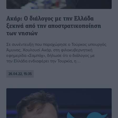
Ακάρ: O διάλογος με την Ελλάδα
ξεκινά από την αποστρατικοποίηση
των νησιών
Σε συνέντευξη που παραχώρησε ο Τούρκος υπουργός
Άμυνας, Χουλουσί Ακάρ, στη φιλοκυβερνητική
εφημερίδα «Σαμπάχ», δήλωσε ότι ο διάλογος με
την Ελλάδα ενδιαφέρει την Τουρκία, η ...
26.04.22, 15:35