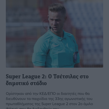
Super League 2: Ο Τσέτσιλας στο
δημοτικό στάδιο
Ορίστηκαν από την ΚΕΔ/ΕΠΟ οι διαιτητές που θα
διευθύνουν τα παιχνίδια της 33ης αγωνιστικής του
πρωταθλήματος της Super League 2 στον 2ο όμιλο
(Νότιο), που θα διεξαχθούν την ...