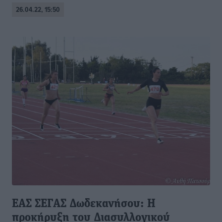
26.04.22, 15:50
ΕΑΣ ΣΕΓΑΣ Δωδεκανήσου: Η
προκήρυξη του Διασυλλογικού