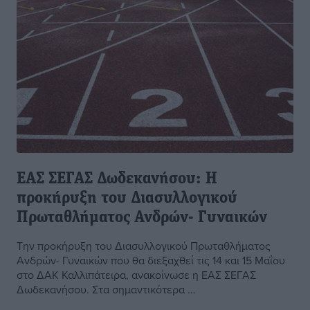
ΕΑΣ ΣΕΓΑΣ Δωδεκανήσου: Η
προκήρυξη του Διασυλλογικού
Πρωταθλήματος Ανδρών- Γυναικών
Την προκήρυξη του Διασυλλογικού Πρωταθλήματος
Ανδρών- Γυναικών που θα διεξαχθεί τις 14 και 15 Μαΐου
στο ΔΑΚ Καλλιπάτειρα, ανακοίνωσε η ΕΑΣ ΣΕΓΑΣ
Δωδεκανήσου. Στα σημαντικότερα ...