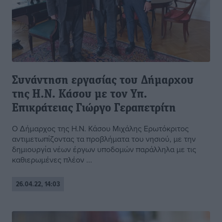
Συνάντηση εργασίας του Δήμαρχου
της Η.Ν. Κάσου με τον Υπ.
Επικράτειας Γιώργο Γεραπετρίτη
Ο Δήμαρχος της Η.Ν. Κάσου Μιχάλης Ερωτόκριτος
αντιμετωπίζοντας τα προβλήματα του νησιού, με την
δημιουργία νέων έργων υποδομών παράλληλα με τις
καθιερωμένες πλέον ...
26.04.22, 14:03