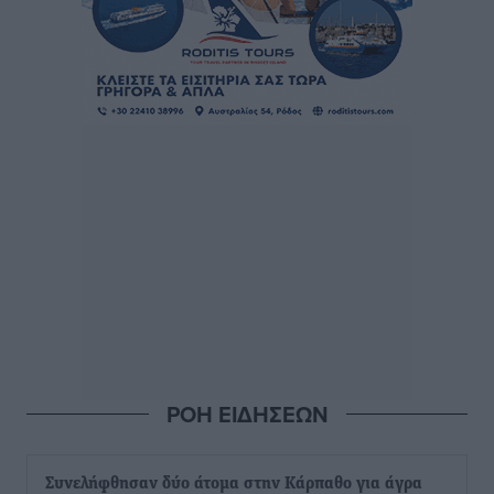
ΡΟΗ ΕΙΔΗΣΕΩΝ
Συνελήφθησαν δύο άτομα στην Κάρπαθο για άγρα