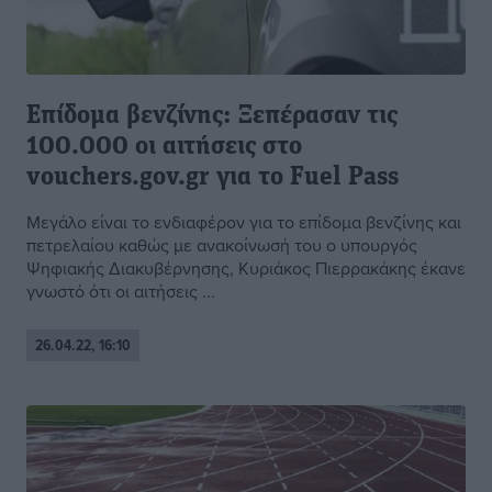
Επίδομα βενζίνης: Ξεπέρασαν τις
100.000 οι αιτήσεις στο
vouchers.gov.gr για το Fuel Pass
Μεγάλο είναι το ενδιαφέρον για το επίδομα βενζίνης και
πετρελαίου καθώς με ανακοίνωσή του ο υπουργός
Ψηφιακής Διακυβέρνησης, Κυριάκος Πιερρακάκης έκανε
γνωστό ότι οι αιτήσεις ...
26.04.22, 16:10