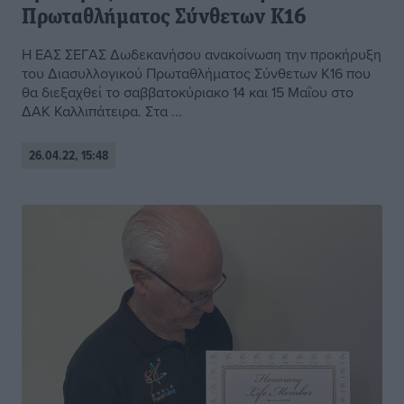
Πρωταθλήματος Σύνθετων Κ16
Η ΕΑΣ ΣΕΓΑΣ Δωδεκανήσου ανακοίνωση την προκήρυξη
του Διασυλλογικού Πρωταθλήματος Σύνθετων Κ16 που
θα διεξαχθεί το σαββατοκύριακο 14 και 15 Μαΐου στο
ΔΑΚ Καλλιπάτειρα. Στα ...
26.04.22, 15:48