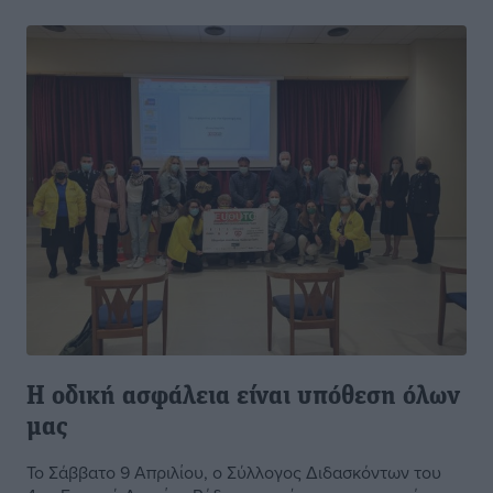
Η οδική ασφάλεια είναι υπόθεση όλων
μας
Το Σάββατο 9 Απριλίου, ο Σύλλογος Διδασκόντων του