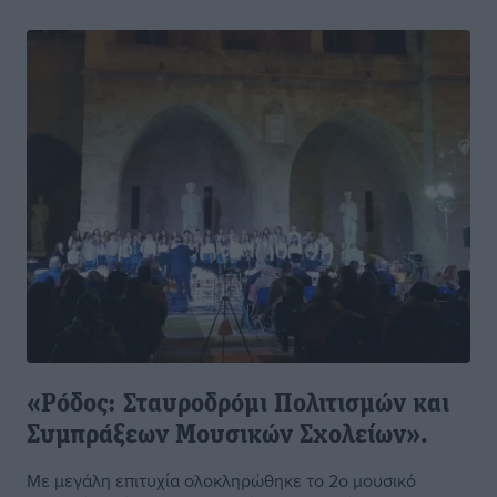
«Ρόδος: Σταυροδρόμι Πολιτισμών και
Συμπράξεων Μουσικών Σχολείων».
Mε μεγάλη επιτυχία ολοκληρώθηκε το 2ο μουσικό