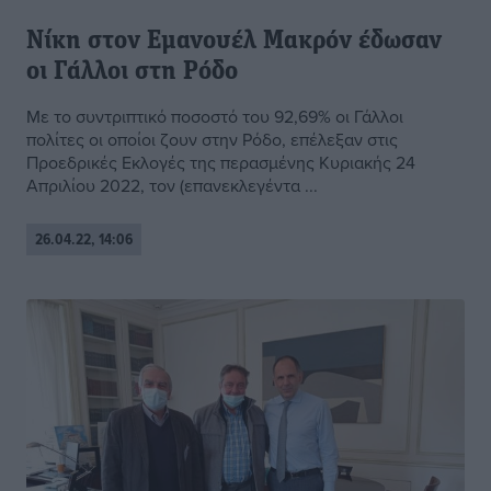
Νίκη στον Εμανουέλ Μακρόν έδωσαν
οι Γάλλοι στη Ρόδο
Με το συντριπτικό ποσοστό του 92,69% οι Γάλλοι
πολίτες οι οποίοι ζουν στην Ρόδο, επέλεξαν στις
Προεδρικές Εκλογές της περασμένης Κυριακής 24
Απριλίου 2022, τον (επανεκλεγέντα ...
26.04.22, 14:06