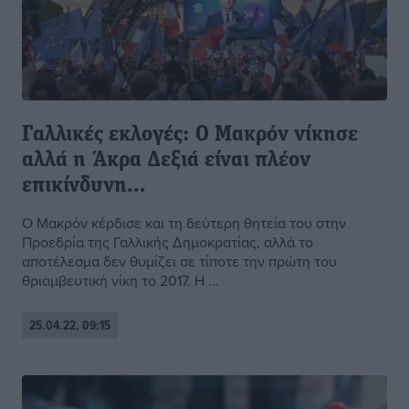
Γαλλικές εκλογές: Ο Μακρόν νίκησε
αλλά η Άκρα Δεξιά είναι πλέον
επικίνδυνη…
Ο Μακρόν κέρδισε και τη δεύτερη θητεία του στην
Προεδρία της Γαλλικής Δημοκρατίας, αλλά το
αποτέλεσμα δεν θυμίζει σε τίποτε την πρώτη του
θριαμβευτική νίκη το 2017. Η ...
25.04.22, 09:15