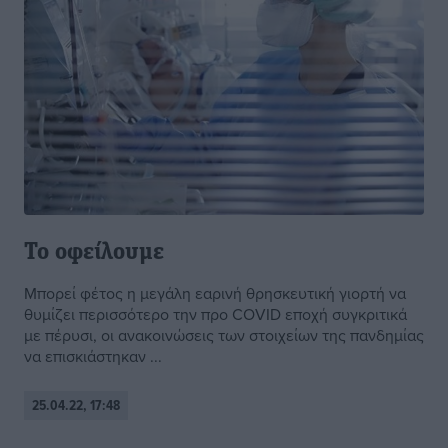
Το οφείλουμε
Μπορεί φέτος η μεγάλη εαρινή θρησκευτική γιορτή να
θυμίζει περισσότερο την προ COVID εποχή συγκριτικά
με πέρυσι, οι ανακοινώσεις των στοιχείων της πανδημίας
να επισκιάστηκαν ...
25.04.22, 17:48