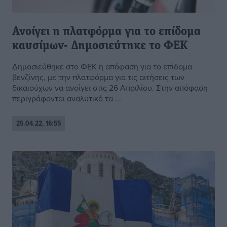
Ανοίγει η πλατφόρμα για το επίδομα
καυσίμων- Δημοσιεύτηκε το ΦΕΚ
Δημοσιεύθηκε στο ΦΕΚ η απόφαση για το επίδομα
βενζίνης, με την πλατφόρμα για τις αιτήσεις των
δικαιούχων να ανοίγει στις 26 Απριλίου. Στην απόφαση
περιγράφονται αναλυτικά τα ...
25.04.22, 16:55