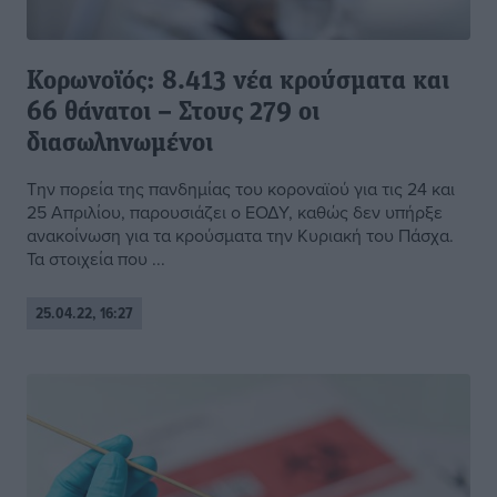
Κορωνοϊός: 8.413 νέα κρούσματα και
66 θάνατοι – Στους 279 οι
διασωληνωμένοι
Την πορεία της πανδημίας του κοροναϊού για τις 24 και
25 Απριλίου, παρουσιάζει ο ΕΟΔΥ, καθώς δεν υπήρξε
ανακοίνωση για τα κρούσματα την Κυριακή του Πάσχα.
Τα στοιχεία που ...
25.04.22, 16:27