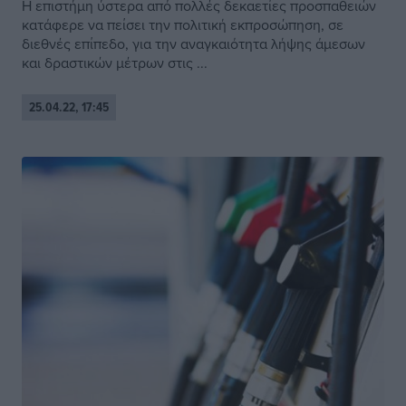
Η επιστήμη ύστερα από πολλές δεκαετίες προσπαθειών
κατάφερε να πείσει την πολιτική εκπροσώπηση, σε
διεθνές επίπεδο, για την αναγκαιότητα λήψης άμεσων
και δραστικών μέτρων στις ...
25.04.22, 17:45