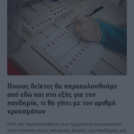
Ποιους δείκτες θα παρακολουθούμε
από εδώ και στο εξής για την
πανδημία, τι θα γίνει με τον αριθμό
κρουσμάτων
Από την παρακολούθηση των ημερήσιων κρουσμάτων,
στην εστίαση στους σκληρούς δείκτες της πανδημίας και