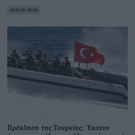
25.04.22, 09:00
Πρόκληση της Τουρκίας: Έκαναν