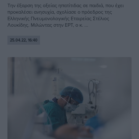
Την έξαρση της οξείας ηπατίτιδας σε παιδιά, που έχει
προκαλέσει ανησυχία, σχολίασε ο πρόεδρος της
Ελληνικής Πνευμονολογικής Εταιρείας Στέλιος
Λουκίδης. Μιλώντας στην ΕΡΤ, ο κ. ...
25.04.22, 16:40