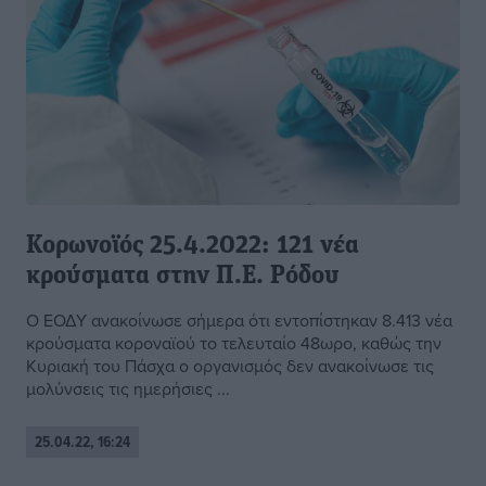
Κορωνοϊός 25.4.2022: 121 νέα
κρούσματα στην Π.Ε. Ρόδου
Ο ΕΟΔΥ ανακοίνωσε σήμερα ότι εντοπίστηκαν 8.413 νέα
κρούσματα κοροναϊού το τελευταίο 48ωρο, καθώς την
Κυριακή του Πάσχα ο οργανισμός δεν ανακοίνωσε τις
μολύνσεις τις ημερήσιες ...
25.04.22, 16:24