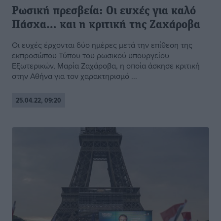
Ρωσική πρεσβεία: Οι ευχές για καλό
Πάσχα… και η κριτική της Ζαχάροβα
Οι ευχές έρχονται δύο ημέρες μετά την επίθεση της
εκπροσώπου Τύπου του ρωσικού υπουργείου
Εξωτερικών, Μαρία Ζαχάροβα, η οποία άσκησε κριτική
στην Αθήνα για τον χαρακτηρισμό ...
25.04.22, 09:20