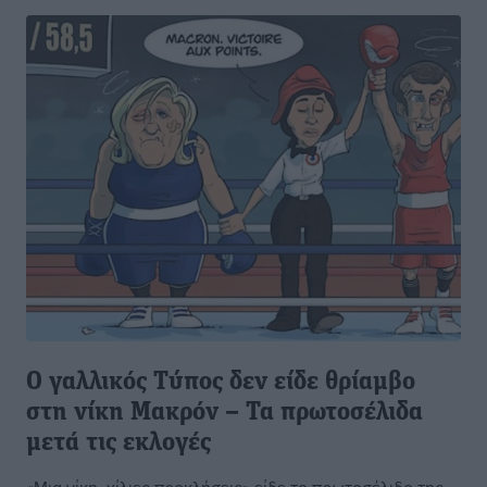
Ο γαλλικός Τύπος δεν είδε θρίαμβο
στη νίκη Μακρόν – Τα πρωτοσέλιδα
μετά τις εκλογές