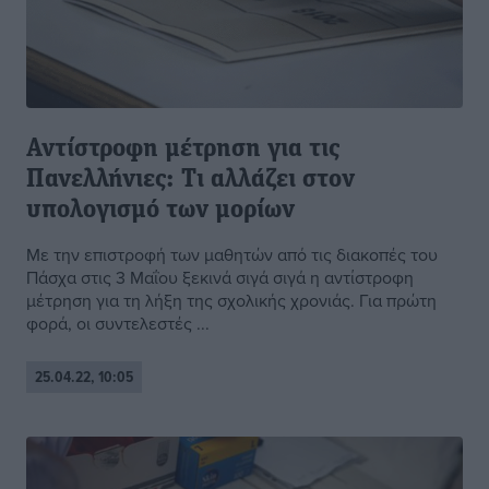
Αντίστροφη μέτρηση για τις
Πανελλήνιες: Τι αλλάζει στον
υπολογισμό των μορίων
Με την επιστροφή των μαθητών από τις διακοπές του
Πάσχα στις 3 Μαΐου ξεκινά σιγά σιγά η αντίστροφη
μέτρηση για τη λήξη της σχολικής χρονιάς. Για πρώτη
φορά, οι συντελεστές ...
25.04.22, 10:05