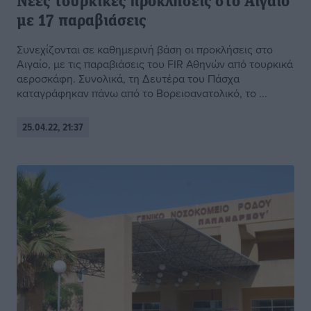
Νέες τουρκικές προκλήσεις στο Αιγαίο
με 17 παραβιάσεις
Συνεχίζονται σε καθημερινή βάση οι προκλήσεις στο
Αιγαίο, με τις παραβιάσεις του FIR Αθηνών από τουρκικά
αεροσκάφη. Συνολικά, τη Δευτέρα του Πάσχα
καταγράφηκαν πάνω από το Βορειοανατολικό, το ...
25.04.22, 21:37