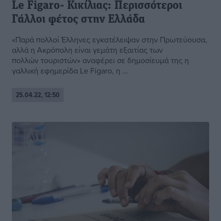
Le Figaro- Κικίλιας: Περισσότεροι
Γάλλοι φέτος στην Ελλάδα
«Παρά πολλοί Έλληνες εγκατέλειψαν στην Πρωτεύουσα,
αλλά η Ακρόπολη είναι γεμάτη εξαιτίας των
πολλών τουριστών» αναφέρει σε δημοσίευμά της η
γαλλική εφημερίδα Le Figaro, η ...
25.04.22, 12:50