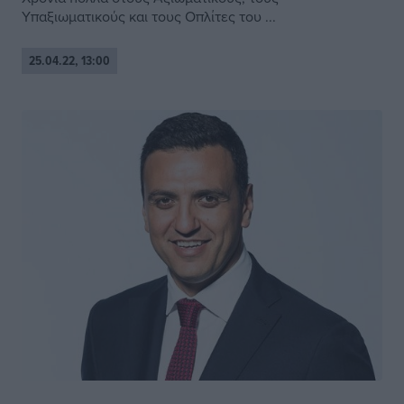
Υπαξιωματικούς και τους Οπλίτες του ...
25.04.22, 13:00