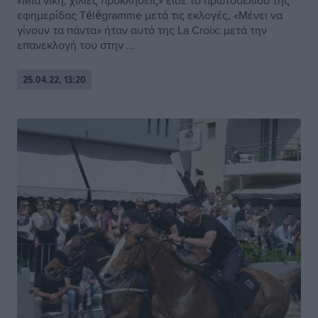
«Μια νίκη, χίλιες προκλήσεις» είδε το πρωτοσέλιδο της
εφημερίδας Télégramme μετά τις εκλογές, «Μένει να
γίνουν τα πάντα» ήταν αυτό της La Croix: μετά την
επανεκλογή του στην ...
25.04.22, 13:20