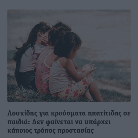
Λουκίδης για κρούσματα ηπατίτιδας σε
παιδιά: Δεν φαίνεται να υπάρχει
κάποιος τρόπος προστασίας