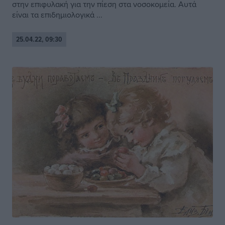
στην επιφυλακή για την πίεση στα νοσοκομεία. Αυτά
είναι τα επιδημιολογικά ...
25.04.22, 09:30