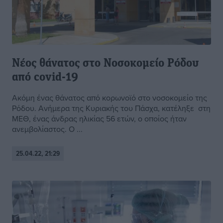
Νέος θάνατος στο Νοσοκομείο Ρόδου
από covid-19
Ακόμη ένας θάνατος από κορωνοϊό στο νοσοκομείο της
Ρόδου. Ανήμερα της Κυριακής του Πάσχα, κατέληξε στη
ΜΕΘ, ένας άνδρας ηλικίας 56 ετών, ο οποίος ήταν
ανεμβολίαστος. Ο ...
25.04.22, 21:29