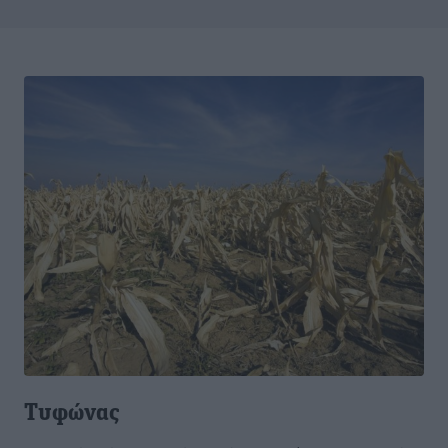
Τυφώνας