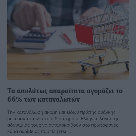
Τα απολύτως απαραίτητα αγοράζει το
66% των καταναλωτών
Την κατανάλωση ακόμη και ειδών πρώτης ανάγκης
μείωσαν το τελευταίο διάστημα οι Ελληνες λόγω της
αδυναμίας τους να ανταποκριθούν στο πρωτοφανές
κύμα ακρίβειας που πλήττει ...