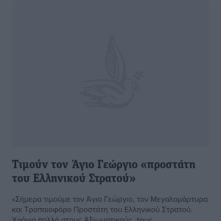
Tιμούν τον Άγιο Γεώργιο «προστάτη
του Ελληνικού Στρατού»
«Σήμερα τιμούμε τον Άγιο Γεώργιο, τον Μεγαλομάρτυρα
και Τροπαιοφόρο Προστάτη του Ελληνικού Στρατού.
Χρόνια πολλά στους Αξιωματικούς, τους