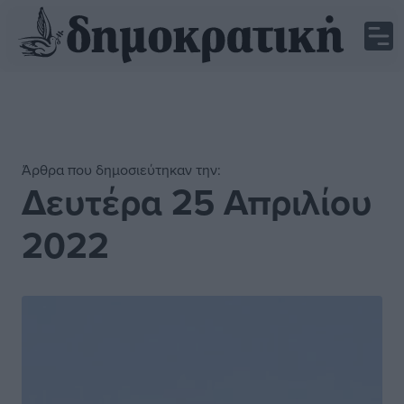
Άρθρα που δημοσιεύτηκαν την:
Δευτέρα 25 Απριλίου
2022