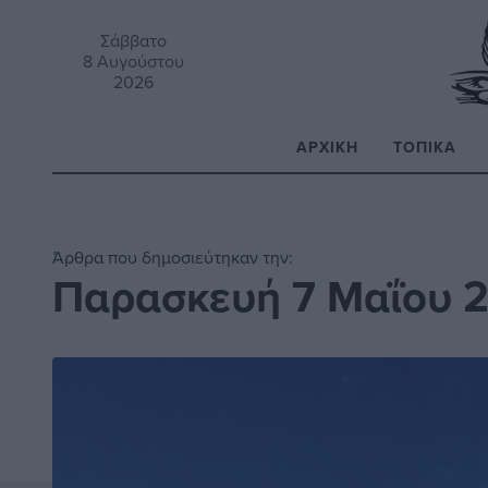
Σάββατο
8 Αυγούστου
2026
ΑΡΧΙΚΉ
ΤΟΠΙΚΆ
Α
Άρθρα που δημοσιεύτηκαν την:
Παρασκευή 7 Μαΐου 