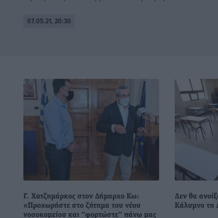
07.05.21, 20:30
Γ. Χατζημάρκος στον Δήμαρχο Κω:
Δεν θα ανοίξ
«Προχωρήστε στο ζήτημα του νέου
Κάλυμνο τη 
νοσοκομείου και “φορτώστε” πάνω μας