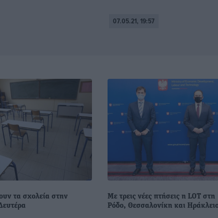
07.05.21, 19:57
ουν τα σχολεία στην
Με τρεις νέες πτήσεις η LOT στη
Δευτέρα
Ρόδο, Θεσσαλονίκη και Ηράκλει