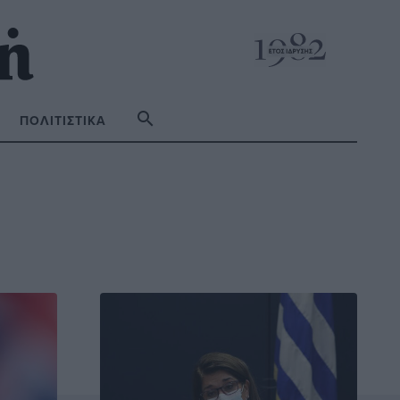
ΠΟΛΙΤΙΣΤΙΚΆ