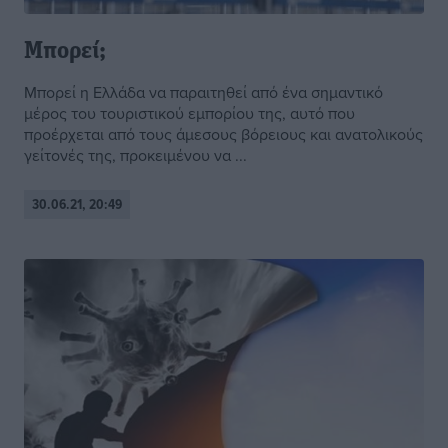
Μπορεί;
Μπορεί η Ελλάδα να παραιτηθεί από ένα σημαντικό
μέρος του τουριστικού εμπορίου της, αυτό που
προέρχεται από τους άμεσους βόρειους και ανατολικούς
γείτονές της, προκειμένου να ...
30.06.21, 20:49