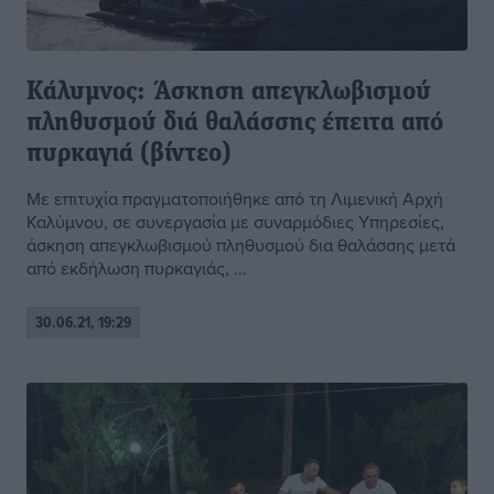
Κάλυμνος: Άσκηση απεγκλωβισμού
πληθυσμού διά θαλάσσης έπειτα από
πυρκαγιά (βίντεο)
Με επιτυχία πραγματοποιήθηκε από τη Λιμενική Αρχή
Καλύμνου, σε συνεργασία με συναρμόδιες Υπηρεσίες,
άσκηση απεγκλωβισμού πληθυσμού δια θαλάσσης μετά
από εκδήλωση πυρκαγιάς, ...
30.06.21, 19:29