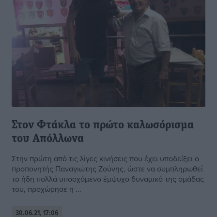
Στον Φτάκλα το πρώτο καλωσόρισμα
του Απόλλωνα
Στην πρώτη από τις λίγες κινήσεις που έχει υποδείξει ο
προπονητής Παναγιώτης Ζούνης, ώστε να συμπληρωθεί
το ήδη πολλά υποσχόμενο έμψυχο δυναμικό της ομάδας
του, προχώρησε η ...
30.06.21, 17:06