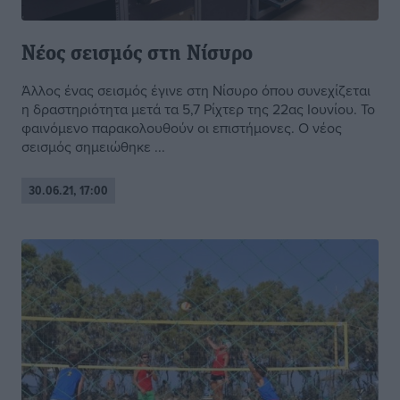
Νέος σεισμός στη Νίσυρο
Άλλος ένας σεισμός έγινε στη Νίσυρο όπου συνεχίζεται
η δραστηριότητα μετά τα 5,7 Ρίχτερ της 22ας Ιουνίου. Το
φαινόμενο παρακολουθούν οι επιστήμονες. Ο νέος
σεισμός σημειώθηκε ...
30.06.21, 17:00