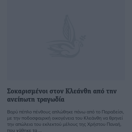
Σοκαρισμένοι στον Κλεάνθη από την
ανείπωτη τραγωδία
Βαρύ πέπλο πένθους απλώθηκε πάνω από το Παραδείσι,
με την ποδοσφαιρική οικογένεια του Κλεάνθη να θρηνεί
την απώλεια του εκλεκτού μέλους της Χρήστου Παναή,
που χάθηκε τα ...