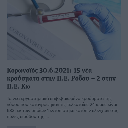
Κορωνοϊός 30.6.2021: 15 νέα
κρούσματα στην Π.Ε. Ρόδου – 2 στην
Π.Ε. Κω
Τα νέα εργαστηριακά επιβεβαιωμένα κρούσματα της
νόσου που καταγράφηκαν τις τελευταίες 24 ώρες είναι
633, εκ των οποίων 1 εντοπίστηκε κατόπιν ελέγχων στις
πύλες εισόδου της ...