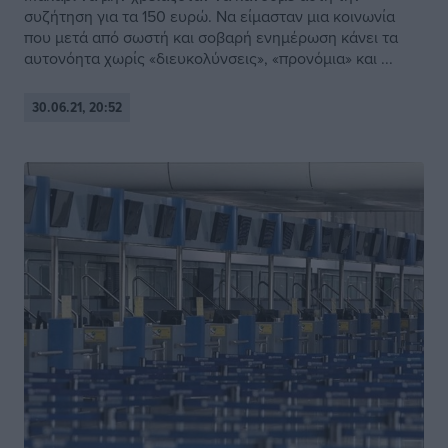
συζήτηση για τα 150 ευρώ. Να είμασταν μια κοινωνία
που μετά από σωστή και σοβαρή ενημέρωση κάνει τα
αυτονόητα χωρίς «διευκολύνσεις», «προνόμια» και ...
30.06.21, 20:52