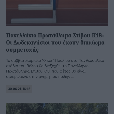
Πανελλήνιο Πρωτάθλημα Στίβου Κ18:
Οι Δωδεκανήσιοι που έχουν δικαίωμα
συμμετοχής
Το σαββατοκύριακο 10 και 11 Ιουλίου στο Πανθεσσαλικό
στάδιο του Βόλου θα διεξαχθεί το Πανελλήνιο
Πρωτάθλημα Στίβου Κ18, που φέτος θα είναι
αφιερωμένο στην μνήμη του πρώην ...
30.06.21, 16:46