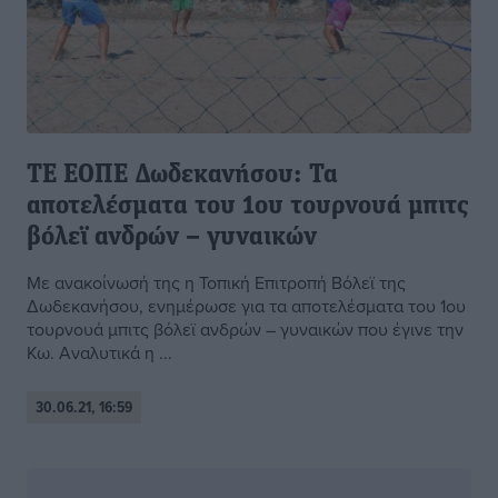
ΤΕ ΕΟΠΕ Δωδεκανήσου: Τα
αποτελέσματα του 1ου τουρνουά μπιτς
βόλεϊ ανδρών – γυναικών
Με ανακοίνωσή της η Τοπική Επιτροπή Βόλεϊ της
Δωδεκανήσου, ενημέρωσε για τα αποτελέσματα του 1ου
τουρνουά μπιτς βόλεϊ ανδρών – γυναικών που έγινε την
Κω. Αναλυτικά η ...
30.06.21, 16:59