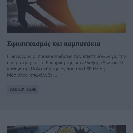
Εφησυχασμός και καμπανάκια
Πυκνώνουν οι προειδοποιήσεις των επιστημόνων για την
επικράτηση και τη δυναμική της μετάλλαξης «Δέλτα». Ο
καθηγητής Πολιτικής της Υγείας του LSE Ηλίας
Μόσιαλος επανέλαβε, ...
30.06.21, 20:46