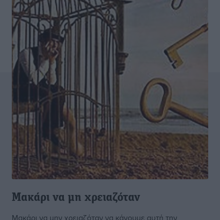
Μακάρι να μη χρειαζόταν
Μακάρι να μην χρειαζόταν να κάνουμε αυτή την