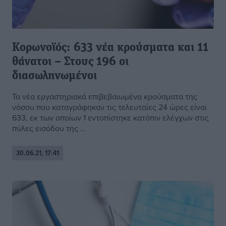
Κορωνοϊός: 633 νέα κρούσματα και 11
θάνατοι – Στους 196 οι
διασωληνωμένοι
Τα νέα εργαστηριακά επιβεβαιωμένα κρούσματα της
νόσου που καταγράφηκαν τις τελευταίες 24 ώρες είναι
633, εκ των οποίων 1 εντοπίστηκε κατόπιν ελέγχων στις
πύλες εισόδου της ...
30.06.21, 17:41