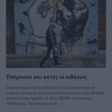
Υπάρχουν και αυτές οι ειδήσεις
Περισσότερα από 3.000.000 άτομα, βρίσκονται σε
κίνδυνο φτώχειας ή κοινωνικό αποκλεισμό στην Ελλάδα,
αποτελώντας σχεδόν το 30% (28,9%) του γενικού
πληθυσμού. Τα στοιχεία αυτά ...