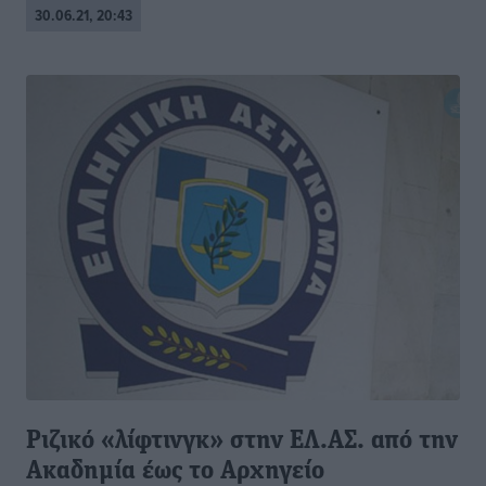
30.06.21, 20:43
Ριζικό «λίφτινγκ» στην ΕΛ.ΑΣ. από την
Ακαδημία έως το Αρχηγείο