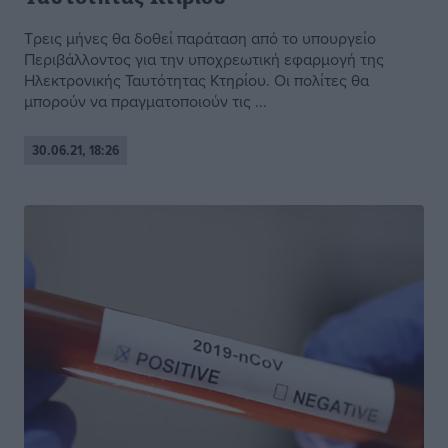
Τρεις μήνες θα δοθεί παράταση από το υπουργείο
Περιβάλλοντος για την υποχρεωτική εφαρμογή της
Ηλεκτρονικής Ταυτότητας Κτηρίου. Οι πολίτες θα
μπορούν να πραγματοποιούν τις ...
30.06.21, 18:26