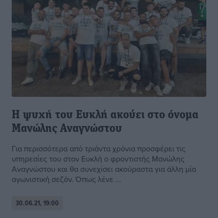
Η ψυχή του Ευκλή ακούει στο όνομα
Μανώλης Αναγνώστου
Για περισσότερα από τριάντα χρόνια προσφέρει τις
υπηρεσίες του στον Ευκλή ο φροντιστής Μανώλης
Αναγνώστου και θα συνεχίσει ακούραστα για άλλη μία
αγωνιστική σεζόν. Όπως λένε ...
30.06.21, 19:00