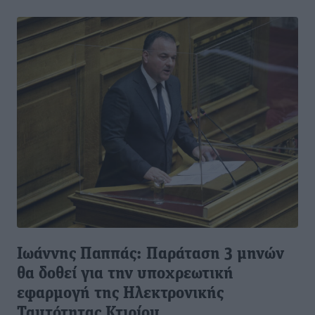
Ιωάννης Παππάς: Παράταση 3 μηνών
θα δοθεί για την υποχρεωτική
εφαρμογή της Ηλεκτρονικής
Ταυτότητας Κτιρίου