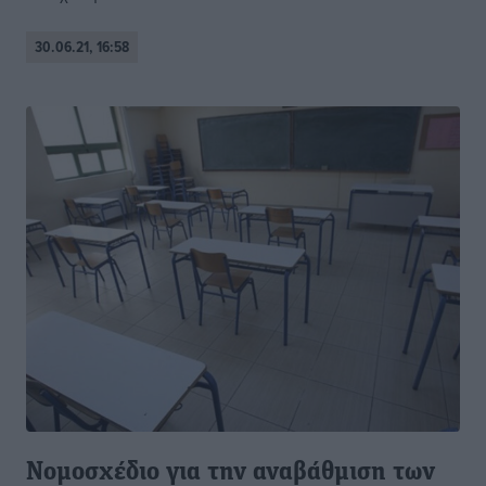
30.06.21, 16:58
Νομοσχέδιο για την αναβάθμιση των