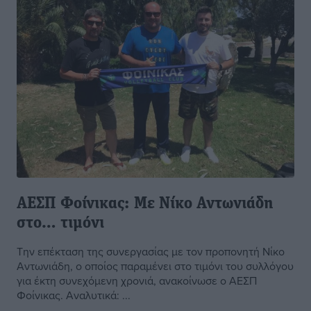
ΑΕΣΠ Φοίνικας: Με Νίκο Αντωνιάδη
στο… τιμόνι
Την επέκταση της συνεργασίας με τον προπονητή Νίκο
Αντωνιάδη, ο οποίος παραμένει στο τιμόνι του συλλόγου
για έκτη συνεχόμενη χρονιά, ανακοίνωσε ο ΑΕΣΠ
Φοίνικας. Αναλυτικά: ...