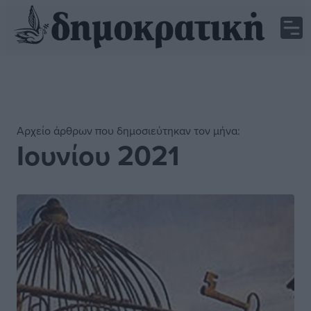
Αρχείο άρθρων που δημοσιεύτηκαν τον μήνα:
Ιουνίου 2021