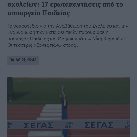
σχολείων: 17 ερωταπαντήσεις από το
υπουργείο Παιδείας
Το νομοσχέδιο για την Αναβάθμιση του Σχολείου και την
Ενδυνάμωση των Εκπαιδευτικών παρουσίασε η
υπουργός Παιδείας και Θρησκευμάτων Νίκη Κεραμέως.
Οι τέσσερις άξονες πάνω στους ...
30.06.21, 16:48