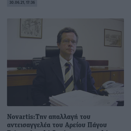
30.06.21, 17:36
Novartis:Την απαλλαγή του
αντεισαγγελέα του Αρείου Πάγου