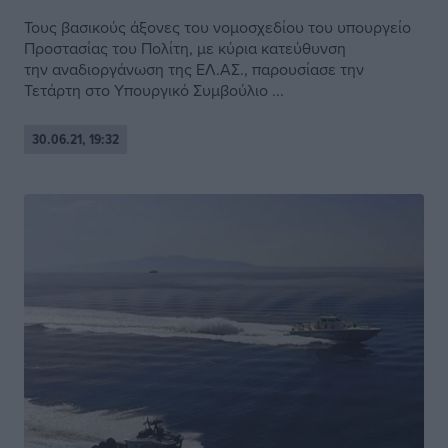
Τους βασικούς άξονες του νομοσχεδίου του υπουργείο
Προστασίας του Πολίτη, με κύρια κατεύθυνση
την αναδιοργάνωση της ΕΛ.ΑΣ., παρουσίασε την
Τετάρτη στο Υπουργικό Συμβούλιο ...
30.06.21, 19:32