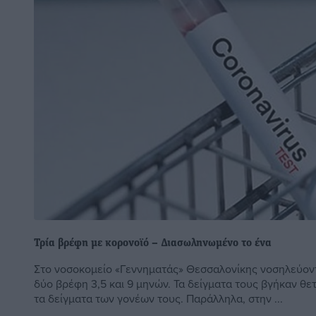
Τρία βρέφη με κορονοϊό – Διασωληνωμένο το ένα
Στο νοσοκομείο «Γεννηματάς» Θεσσαλονίκης νοσηλεύοντ
δύο βρέφη 3,5 και 9 μηνών. Τα δείγματα τους βγήκαν θετ
τα δείγματα των γονέων τους. Παράλληλα, στην ...