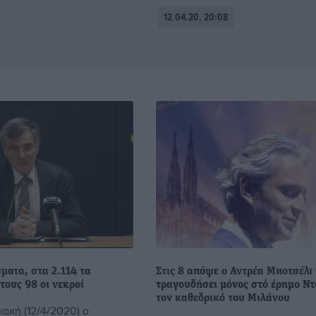
12.04.20, 20:08
ματα, στα 2.114 τα
Στις 8 απόψε ο Αντρέα Μποτσέλι
τους 98 οι νεκροί
τραγουδήσει μόνος στό έρημο Ντ
τον καθεδρικό του Μιλάνου
ακή (12/4/2020) ο