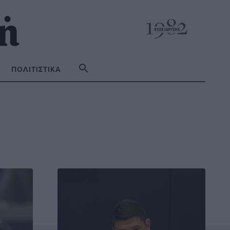
ΠΟΛΙΤΙΣΤΙΚΆ