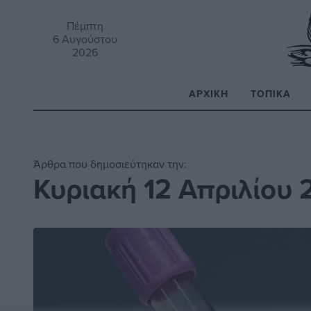
Πέμπτη
6 Αυγούστου
2026
ΑΡΧΙΚΉ
ΤΟΠΙΚΆ
Α
Άρθρα που δημοσιεύτηκαν την:
Κυριακή 12 Απριλίου