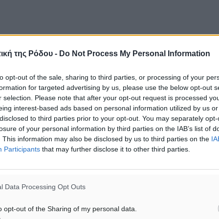
ική της Ρόδου -
Do Not Process My Personal Information
to opt-out of the sale, sharing to third parties, or processing of your per
formation for targeted advertising by us, please use the below opt-out s
r selection. Please note that after your opt-out request is processed y
eing interest-based ads based on personal information utilized by us or
disclosed to third parties prior to your opt-out. You may separately opt-
losure of your personal information by third parties on the IAB’s list of
. This information may also be disclosed by us to third parties on the
IA
Participants
that may further disclose it to other third parties.
l Data Processing Opt Outs
o opt-out of the Sharing of my personal data.