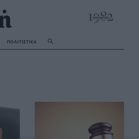
ΠΟΛΙΤΙΣΤΙΚΆ