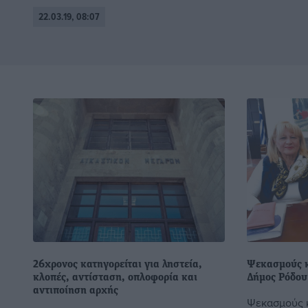
22.03.19, 08:07
26χρονος κατηγορείται για ληστεία,
Ψεκασμούς κ
κλοπές, αντίσταση, οπλοφορία και
Δήμος Ρόδου
αντιποίηση αρχής
Ψεκασμούς 