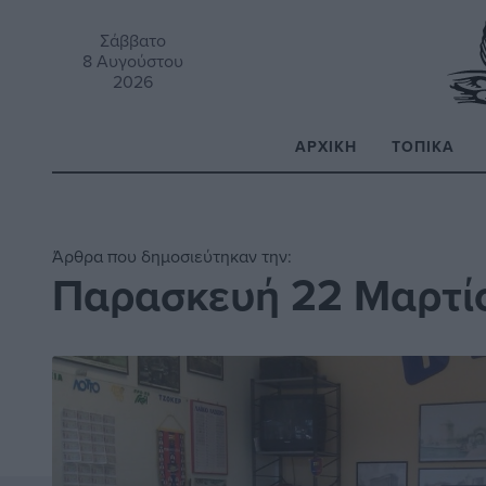
Σάββατο
8 Αυγούστου
2026
ΑΡΧΙΚΉ
ΤΟΠΙΚΆ
Α
Άρθρα που δημοσιεύτηκαν την:
Παρασκευή 22 Μαρτί