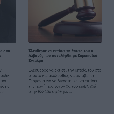
ος από
Ελεύθερος να εκτίσει τη θητεία του ο
υ
Αλβανός που συνελήφθη με Ευρωπαϊκό
Ενταλμα
ν
Ελεύθερος να εκτίσει την θητεία του στο
τριών
στρατό και ακολούθως να μεταβεί στη
 που
Γερμανία για να δικαστεί και να εκτίσει
έσεις.
την ποινή που τυχόν θα του επιβληθεί
ου
στην Ελλάδα αφέθηκε ...