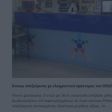
Ενοχος υπεξαίρεσης με ελαφρυντικό πράκτορας του ΟΠΑ
Ποινή φυλάκισης 3 ετών με 3ετή αναστολή επέβαλε χθες
Δωδεκανήσου επί κακουργημάτων σε έναν κάτοικο Ρόδο
υπεξαίρεση αντικειμένου ιδιαίτερα μεγάλης αξίας, το ...