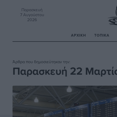
Παρασκευή
7 Αυγούστου
2026
ΑΡΧΙΚΉ
ΤΟΠΙΚΆ
Α
Άρθρα που δημοσιεύτηκαν την:
Παρασκευή 22 Μαρτί