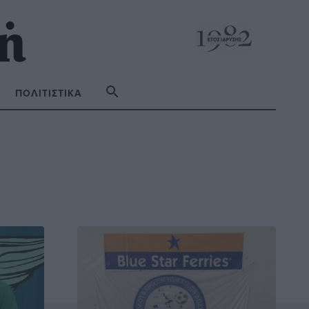
ΠΟΛΙΤΙΣΤΙΚΆ