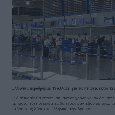
Ελληνικά αεροδρόμια: Τι αλλάζει για τις πτήσεις εκτός Σέ
Η διαδικασία θα απαιτεί σημαντικό χρόνο και αν δεν στ
τμήματα, τότε οι επιβάτες θα έχουν ραντεβού με την… τα
πτήση τους Χάος στα ελληνικά αεροδρόμια ...