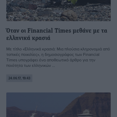
Όταν οι Financial Times μεθάνε με τα
ελληνικά κρασιά
Με τίτλο «Ελληνικά κρασιά: Μια πλούσια κληρονομιά από
τοπικές ποικιλίες», η δημοσιογράφος των Financial
Times υπογράφει ένα αποθεωτικό άρθρο για την
ποιότητα των ελληνικών ...
24.06.17, 19:43