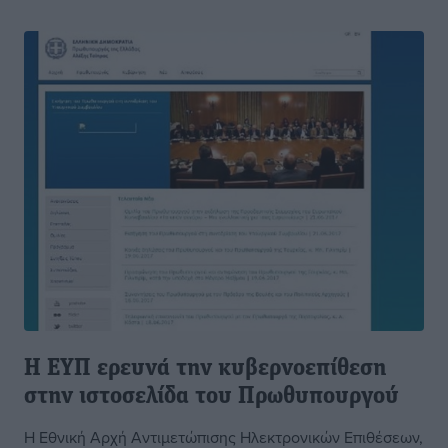
Η ΕΥΠ ερευνά την κυβερνοεπίθεση
στην ιστοσελίδα του Πρωθυπουργού
Η Εθνική Αρχή Αντιμετώπισης Ηλεκτρονικών Επιθέσεων,