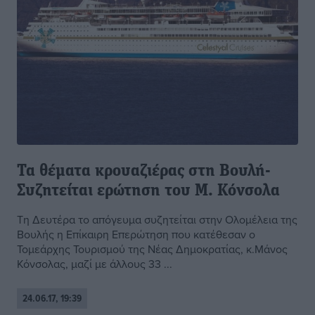
Τα θέματα κρουαζιέρας στη Βουλή-
Συζητείται ερώτηση του Μ. Κόνσολα
Τη Δευτέρα το απόγευμα συζητείται στην Ολομέλεια της
Βουλής η Επίκαιρη Επερώτηση που κατέθεσαν ο
Τομεάρχης Τουρισμού της Νέας Δημοκρατίας, κ.Μάνος
Κόνσολας, μαζί με άλλους 33 ...
24.06.17, 19:39