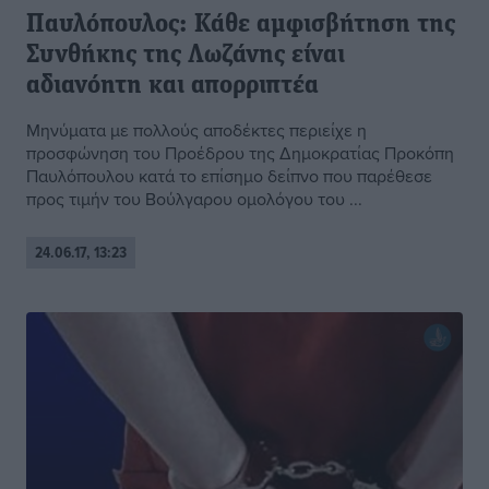
Παυλόπουλος: Κάθε αμφισβήτηση της
Συνθήκης της Λωζάνης είναι
αδιανόητη και απορριπτέα
Μηνύματα με πολλούς αποδέκτες περιείχε η
προσφώνηση του Προέδρου της Δημοκρατίας Προκόπη
Παυλόπουλου κατά το επίσημο δείπνο που παρέθεσε
προς τιμήν του Βούλγαρου ομολόγου του ...
24.06.17, 13:23