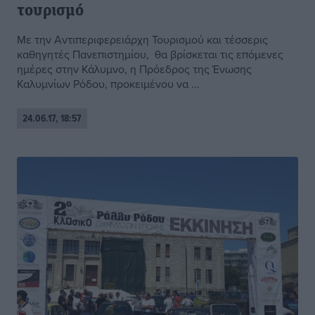
τουρισμό
Με την Αντιπεριφερειάρχη Τουρισμού και τέσσερις
καθηγητές Πανεπιστημίου, θα βρίσκεται τις επόμενες
ημέρες στην Κάλυμνο, η Πρόεδρος της Ένωσης
Καλυμνίων Ρόδου, προκειμένου να ...
24.06.17, 18:57