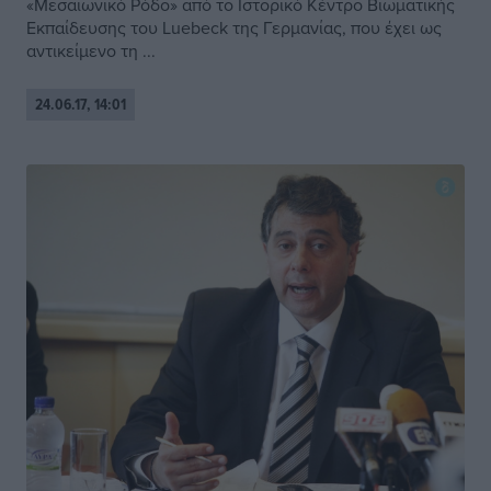
«Μεσαιωνικό Ρόδο» από το Ιστορικό Κέντρο Βιωματικής
Εκπαίδευσης του Luebeck της Γερμανίας, που έχει ως
αντικείμενο τη ...
24.06.17, 14:01