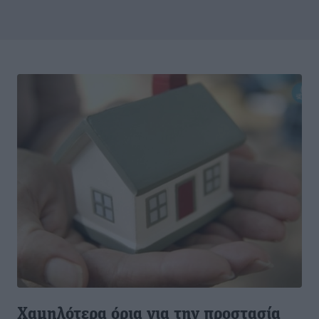
Χαμηλότερα όρια για την προστασία