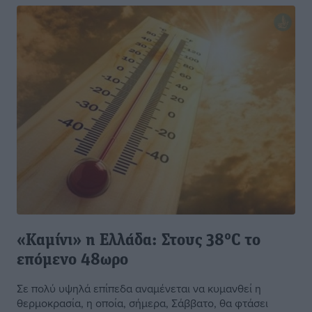
«Καμίνι» η Ελλάδα: Στους 38°C το
επόμενο 48ωρο
Σε πολύ υψηλά επίπεδα αναμένεται να κυμανθεί η
θερμοκρασία, η οποία, σήμερα, Σάββατο, θα φτάσει