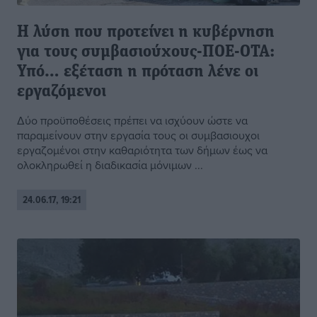
Η λύση που προτείνει η κυβέρνηση
για τους συμβασιούχους-ΠΟΕ-ΟΤΑ:
Υπό… εξέταση η πρόταση λένε οι
εργαζόμενοι
Δύο προϋποθέσεις πρέπει να ισχύουν ώστε να
παραμείνουν στην εργασία τους οι συμβασιουχοι
εργαζομένοι στην καθαριότητα των δήμων έως να
ολοκληρωθεί η διαδικασία μόνιμων ...
24.06.17, 19:21