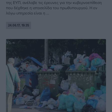
της ΕΥΠ, ανέλαβε τις έρευνες για την κυβερνοεπίθεση
που δέχθηκε η ιστοσελίδα του πρωθυπουργού. Η εν
λόγω υπηρεσία είναι η ...
24.06.17, 19:35