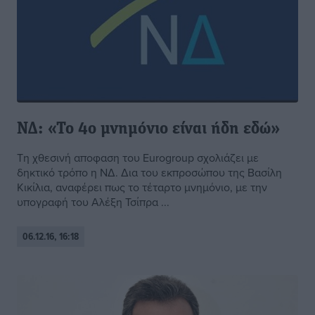
ΝΔ: «Το 4ο μνημόνιο είναι ήδη εδώ»
Τη χθεσινή αποφαση του Eurogroup σχολιάζει με
δηκτικό τρόπο η ΝΔ. Δια του εκπροσώπου της Βασίλη
Κικίλια, αναφέρει πως το τέταρτο μνημόνιο, με την
υπογραφή του Αλέξη Τσίπρα ...
06.12.16, 16:18