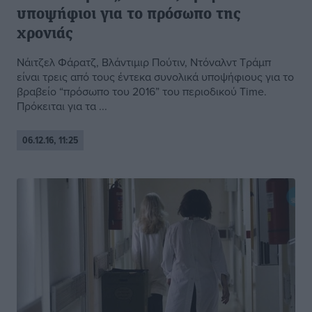
υποψήφιοι για το πρόσωπο της
χρονιάς
Νάιτζελ Φάρατζ, Βλάντιμιρ Πούτιν, Ντόναλντ Τράμπ
είναι τρεις από τους έντεκα συνολικά υποψήφιους για το
βραβείο “πρόσωπο του 2016” του περιοδικού Τime.
Πρόκειται για τα ...
06.12.16, 11:25