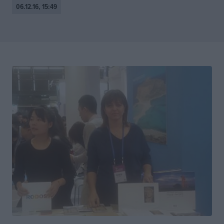
06.12.16, 15:49