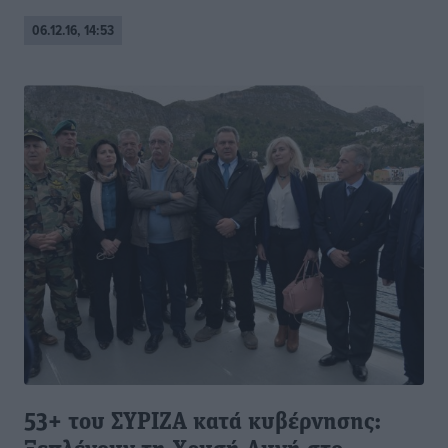
06.12.16, 14:53
53+ του ΣΥΡΙΖΑ κατά κυβέρνησης: