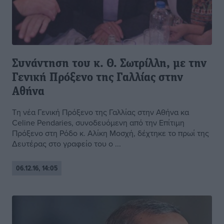
Συνάντηση του κ. Θ. Σωτρίλλη, με την
Γενική Πρόξενο της Γαλλίας στην
Αθήνα
Τη νέα Γενική Πρόξενο της Γαλλίας στην Αθήνα κα
Celine Pendaries, συνοδευόμενη από την Επίτιμη
Πρόξενο στη Ρόδο κ. Αλίκη Μοσχή, δέχτηκε το πρωί της
Δευτέρας στο γραφείο του ο ...
06.12.16, 14:05