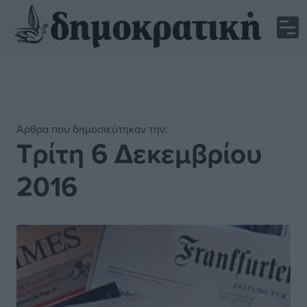
Άρθρα που δημοσιεύτηκαν την:
Τρίτη 6 Δεκεμβρίου
2016