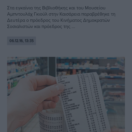
Στα εγκαίνια της Βιβλιοθήκης και του Μουσείου
Αμπντουλάχ Γκιούλ στην Καισάρεια παραβρέθηκε τη
Δευτέρα ο πρόεδρος του Κινήματος Δημοκρατών
Σοσιαλιστών και πρόεδρος της ...
06.12.16, 13:35