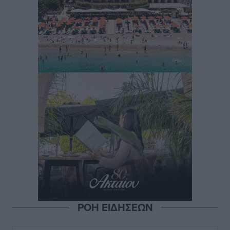
ΡΟΗ ΕΙΔΗΣΕΩΝ