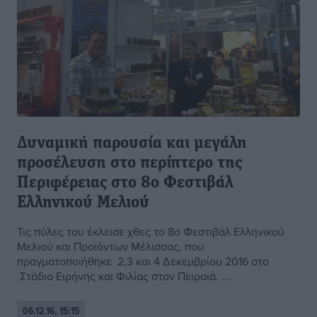
Δυναμική παρουσία και μεγάλη
προσέλευση στο περίπτερο της
Περιφέρειας στο 8ο Φεστιβάλ
Ελληνικού Μελιού
Τις πύλες του έκλεισε χθες το 8ο Φεστιβάλ Ελληνικού
Μελιού και Προϊόντων Μέλισσας, που
πραγματοποιήθηκε 2,3 και 4 Δεκεμβρίου 2016 στο
Στάδιο Ειρήνης και Φιλίας στον Πειραιά. ...
06.12.16, 15:15