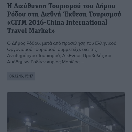
Η Διεύθυνση Τουρισμού του Δήμου
Ρόδου στη Διεθνή Έκθεση Τουρισμού
«CITM 2016-China International
Travel Market»
Ο Δήμος Ρόδου, μετά από πρόσκληση του Ελληνικού
Οργανισμού Τουρισμού, συμμετείχε δια της
Αντιδημάρχου Τουρισμού, Διεθνούς Προβολής και
Απόδημων Ροδίων κυρίας Μαρίζας ...
06.12.16, 15:17