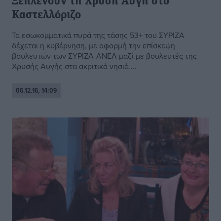
Ξεπλένουν τη Χρυσή Αυγή στο
Καστελλόριζο
Τα εσωκομματικά πυρά της τάσης 53+ του ΣΥΡΙΖΑ
δέχεται η κυβέρνηση, με αφορμή την επίσκεψη
βουλευτών των ΣΥΡΙΖΑ-ΑΝΕΛ μαζί με βουλευτές της
Χρυσής Αυγής στα ακριτικά νησιά ...
06.12.16, 14:09