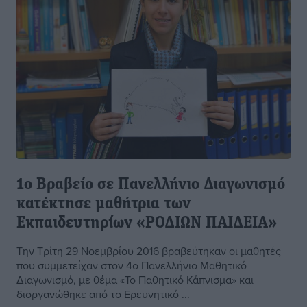
1ο Βραβείο σε Πανελλήνιο Διαγωνισμό
κατέκτησε μαθήτρια των
Εκπαιδευτηρίων «ΡΟΔΙΩΝ ΠΑΙΔΕΙΑ»
Την Τρίτη 29 Νοεμβρίου 2016 βραβεύτηκαν οι μαθητές
που συμμετείχαν στον 4ο Πανελλήνιο Μαθητικό
Διαγωνισμό, με θέμα «Το Παθητικό Κάπνισμα» και
διοργανώθηκε από το Ερευνητικό ...