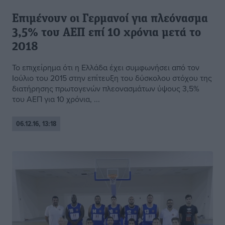
Επιμένουν οι Γερμανοί για πλεόνασμα
3,5% του AEΠ επί 10 χρόνια μετά το
2018
Το επιχείρημα ότι η Ελλάδα έχει συμφωνήσει από τον
Ιούλιο του 2015 στην επίτευξη του δύσκολου στόχου της
διατήρησης πρωτογενών πλεονασμάτων ύψους 3,5%
του ΑΕΠ για 10 χρόνια, ...
06.12.16, 13:18