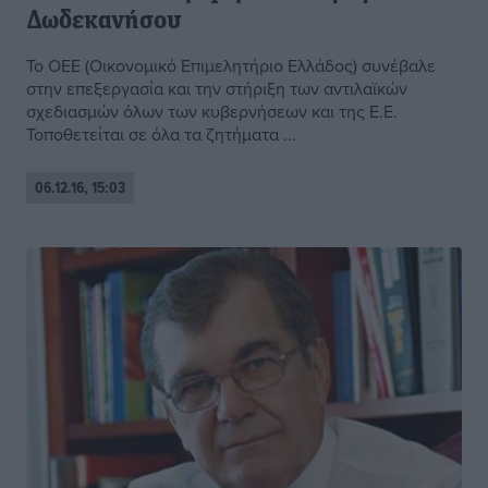
Δωδεκανήσου
Το ΟΕΕ (Οικονομικό Επιμελητήριο Ελλάδος) συνέβαλε
στην επεξεργασία και την στήριξη των αντιλαϊκών
σχεδιασμών όλων των κυβερνήσεων και της Ε.Ε.
Τοποθετείται σε όλα τα ζητήματα ...
06.12.16, 15:03