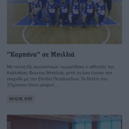
”Καμπάνα” σε Μπιλλιά
Με ποινή έξι αγωνιστικών τιμωρήθηκε ο αθλητής της
Καλλιθέας Φώντας Μπιλλιάς μετά τα όσα έγιναν στο
παιχνίδι με την Ελπίδα Πεταλούδων. Το δελτίο του
27χρονου πόιντ-γκαρντ ...
06.12.16, 11:57