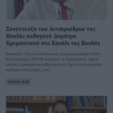
Συνέντευξη του Αντιπροέδρου της
Βουλής καθηγητή Δημήτρη
Κρεμαστινού στο Κανάλι της Βουλής
Εκπομπή «Πρωινή Ανάγνωση» Δημοσιογράφος Κέλλυ
Κοντογεώργη 29.11.16 Δημ/φος: κ. Κρεμαστινέ, έχετε
μεγάλη εμπειρία κοινοβουλευτική, έχετε πολύ μεγάλη
εμπειρία από μάχες, από ...
06.12.16, 14:55