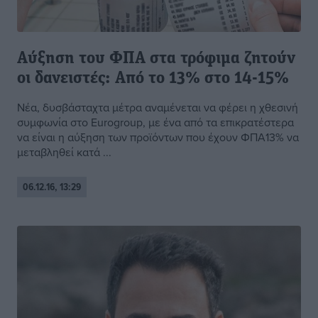
Αύξηση του ΦΠΑ στα τρόφιμα ζητούν
οι δανειστές: Από το 13% στο 14-15%
Νέα, δυσβάσταχτα μέτρα αναμένεται να φέρει η χθεσινή
συμφωνία στο Eurogroup, με ένα από τα επικρατέστερα
να είναι η αύξηση των προϊόντων που έχουν ΦΠΑ13% να
μεταβληθεί κατά ...
06.12.16, 13:29