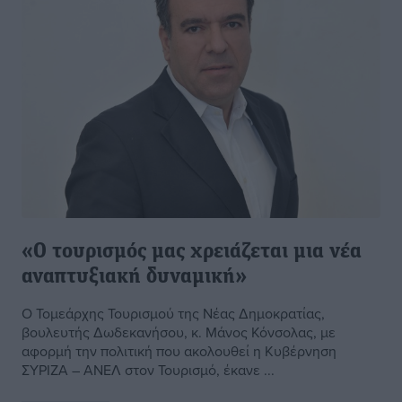
«Ο τουρισμός μας χρειάζεται μια νέα
αναπτυξιακή δυναμική»
Ο Τομεάρχης Τουρισμού της Νέας Δημοκρατίας,
βουλευτής Δωδεκανήσου, κ. Μάνος Κόνσολας, με
αφορμή την πολιτική που ακολουθεί η Κυβέρνηση
ΣΥΡΙΖΑ – ΑΝΕΛ στον Τουρισμό, έκανε ...