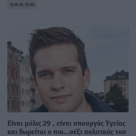
12.10.14, 12:00
Είναι μόλις 29 , είναι υπουργός Υγείας
και θωρείται ο πιο…σέξι πολιτικός του