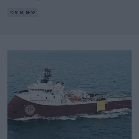
12.10.14, 14:02