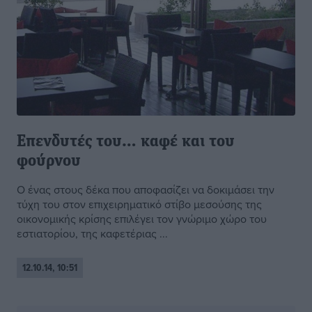
Επενδυτές του… καφέ και του
φούρνου
Ο ένας στους δέκα που αποφασίζει να δοκιμάσει την
τύχη του στον επιχειρηματικό στίβο μεσούσης της
οικονομικής κρίσης επιλέγει τον γνώριμο χώρο του
εστιατορίου, της καφετέριας ...
12.10.14, 10:51