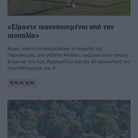
«Είμαστε ικανοποιημένοι από την
ισοπαλία»
Χωρίς νικητή ολοκληρώθηκε το παιχνίδι της
Παρασκευής, στο γήπεδο Ψίνθου, ανάμεσα στην τοπική
Δόξα και τον Άρη Αρχαγγέλου για την 2η αγωνιστική του
πρωταθλήματος της Α’ ...
12.10.14, 12:10