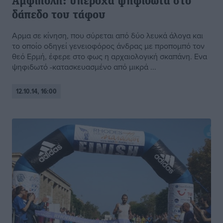
Αμφίπολη: υπέροχα ψηφιδωτά στο
δάπεδο του τάφου
Αρμα σε κίνηση, που σύρεται από δύο λευκά άλογα και
το οποίο οδηγεί γενειοφόρος άνδρας με προπομπό τον
θεό Ερμή, έφερε στο φως η αρχαιολογική σκαπάνη. Ενα
ψηφιδωτό -κατασκευασμένο από μικρά ...
12.10.14, 16:00