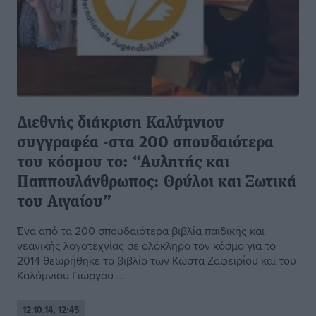
Διεθνής διάκριση Καλύμνιου
συγγραφέα -στα 200 σπουδαιότερα
του κόσμου το: “Αυλητής και
Παππουλάνθρωπος: Θρύλοι και Ξωτικά
του Αιγαίου”
Ένα από τα 200 σπουδαιότερα βιβλία παιδικής και
νεανικής λογοτεχνίας σε ολόκληρο τον κόσμο για το
2014 θεωρήθηκε το βιβλίο των Κώστα Ζαφειρίου και του
Καλύμνιου Γιώργου ...
12.10.14, 12:45