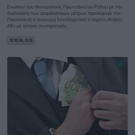
Ενώπιον του Μονομελούς Πρωτοδικείου Ρόδου με την
διαδικασία των ασφαλιστικών μέτρων προσέφυγε την
Παρασκευή η ανώνυμη ξενοδοχειακή εταιρεία «Καψής
ΑΕ» με αίτηση συντηρητικής ...
12.10.14, 11:15