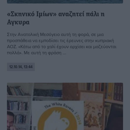
«Σκηνικό Ιμίων» αναζητεί πάλι η
Αγκυρα
Στην Ανατολική Μεσόγειο αυτή τη φορά, σε μια
προσπάθεια να εμποδίσει τις έρευνες στην κυπριακή
ΑΟΖ. «Κάτω από το χαλί έχουν αρχίσει και μαζεύονται
πολλά». Με αυτή τη φράση ...
12.10.14, 13:44