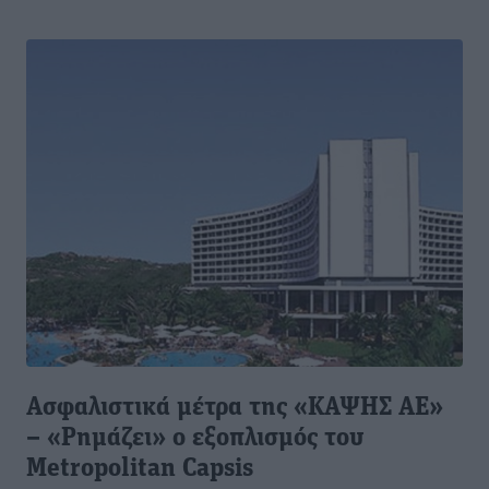
Ασφαλιστικά μέτρα της «ΚΑΨΗΣ ΑΕ»
– «Ρημάζει» ο εξοπλισμός του
Μetropolitan Capsis