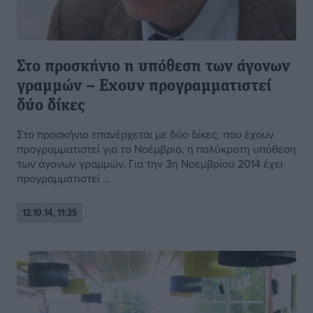
Στο προσκήνιο η υπόθεση των άγονων
γραμμών – Εχουν προγραμματιστεί
δύο δίκες
Στο προσκήνιο επανέρχεται με δύο δίκες, που έχουν
προγραμματιστεί για το Νοέμβριο, η πολύκροτη υπόθεση
των άγονων γραμμών. Για την 3η Νοεμβρίου 2014 έχει
προγραμματιστεί ...
12.10.14, 11:25