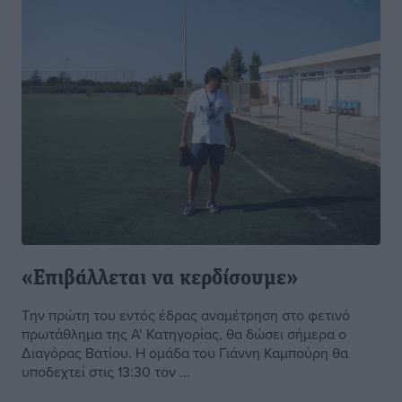
«Επιβάλλεται να κερδίσουμε»
Την πρώτη του εντός έδρας αναμέτρηση στο φετινό
πρωτάθλημα της Α’ Κατηγορίας, θα δώσει σήμερα ο
Διαγόρας Βατίου. Η ομάδα του Γιάννη Καμπούρη θα
υποδεχτεί στις 13:30 τον ...