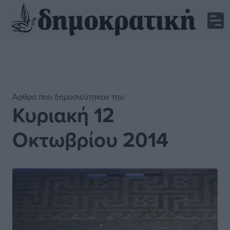
Άρθρα που δημοσιεύτηκαν την:
Κυριακή 12
Οκτωβρίου 2014