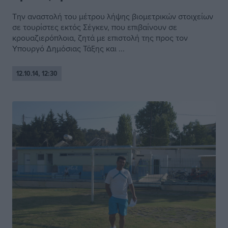
Την αναστολή του μέτρου λήψης βιομετρικών στοιχείων
σε τουρίστες εκτός Σέγκεν, που επιβαίνουν σε
κρουαζιερόπλοια, ζητά με επιστολή της προς τον
Υπουργό Δημόσιας Τάξης και ...
12.10.14, 12:30