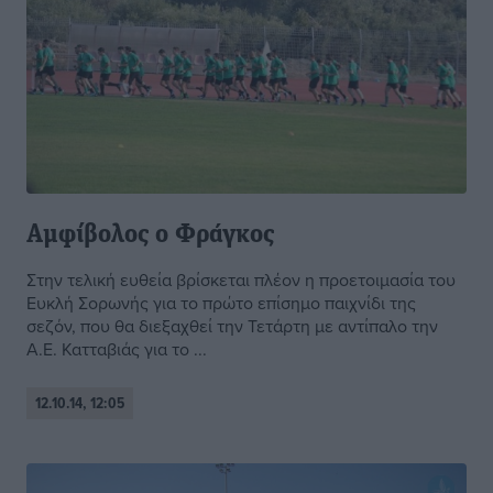
Αμφίβολος ο Φράγκος
Στην τελική ευθεία βρίσκεται πλέον η προετοιμασία του
Ευκλή Σορωνής για το πρώτο επίσημο παιχνίδι της
σεζόν, που θα διεξαχθεί την Τετάρτη με αντίπαλο την
Α.Ε. Κατταβιάς για το ...
12.10.14, 12:05