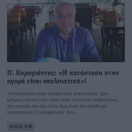
Π. Καραγιάννης: «Η κατάσταση στην
αγορά είναι απελπιστική»!
«Η κατάσταση στην αγορά είναι απελπιστική. Δεν
μπορείς να πεις κάτι άλλο όταν συναντάς ανθρώπους
της αγοράς και σου λένε πως είναι στα πρόθυρα
αυτοκτονίας ή εγκεφαλικού. Δεν ...
12.10.14, 11:18