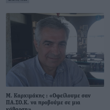
Μ. Καρχιμάκης : «Οφείλουμε σαν
ΠΑ.ΣΟ.Κ. να προβούμε σε μια
κάθαρση»