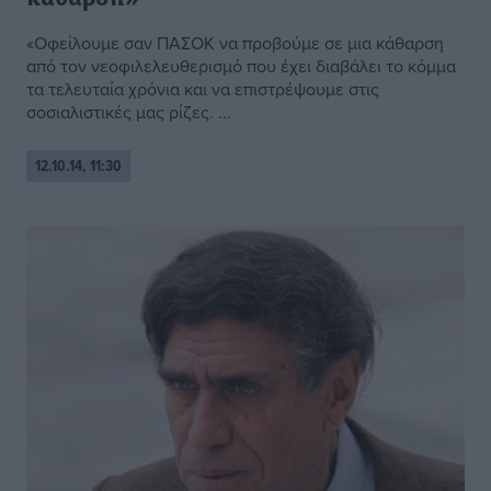
«Οφείλουμε σαν ΠΑΣΟΚ να προβούμε σε μια κάθαρση
από τον νεοφιλελευθερισμό που έχει διαβάλει το κόμμα
τα τελευταία χρόνια και να επιστρέψουμε στις
σοσιαλιστικές μας ρίζες. ...
12.10.14, 11:30