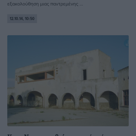
εξακολούθηση μιας παντρεμένης ...
12.10.14, 10:50