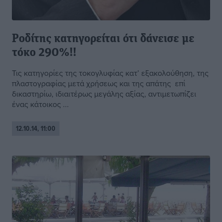
Ροδίτης κατηγορείται ότι δάνεισε με
τόκο 290%!!
Τις κατηγορίες της τοκογλυφίας κατ’ εξακολούθηση, της
πλαστογραφίας μετά χρήσεως και της απάτης επί
δικαστηρίω, ιδιαιτέρως μεγάλης αξίας, αντιμετωπίζει
ένας κάτοικος ...
12.10.14, 11:00