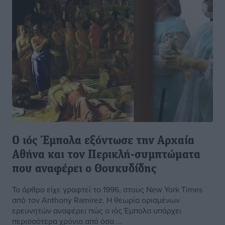
Ο ιός Έμπολα εξόντωσε την Αρχαία
Αθήνα και τον Περικλή-συμπτώματα
που αναφέρει ο Θουκυδίδης
Το άρθρο είχε γραφτεί το 1996, στους New York Times
από τον Anthony Ramirez. Η θεωρία ορισμένων
ερευνητών αναφέρει πώς ο ιός Έμπολα υπάρχει
περισσότερα χρόνια από όσα ...