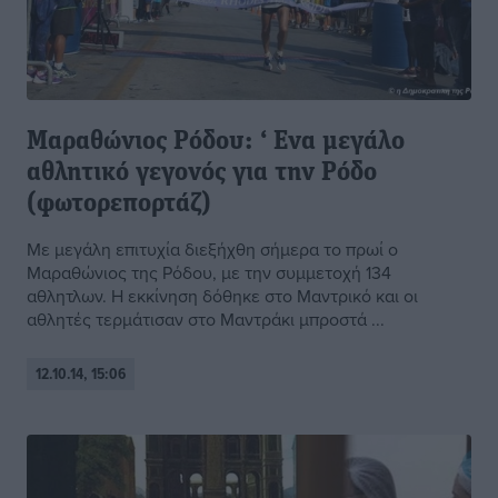
Μαραθώνιος Ρόδου: ‘ Eνα μεγάλο
αθλητικό γεγονός για την Ρόδο
(φωτορεπορτάζ)
Με μεγάλη επιτυχία διεξήχθη σήμερα το πρωί ο
Μαραθώνιος της Ρόδου, με την συμμετοχή 134
αθλητλων. Η εκκίνηση δόθηκε στο Μαντρικό και οι
αθλητές τερμάτισαν στο Μαντράκι μπροστά ...
12.10.14, 15:06