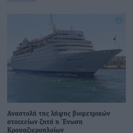
Αναστολή της λήψης βιομετρικών
στοιχείων ζητά η Ένωση
Κρουαζιεροπλοίων