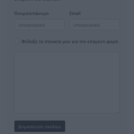
Όνοματεπώνυμο
Email
Φύλαξε τα στοιχεία μου για την επόμενη φορά.