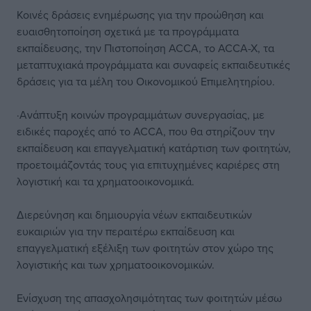
Κοινές δράσεις ενημέρωσης για την προώθηση και
ευαισθητοποίηση σχετικά με τα προγράμματα
εκπαίδευσης, την Πιστοποίηση ACCA, το ACCA-X, τα
μεταπτυχιακά προγράμματα και συναφείς εκπαιδευτικές
δράσεις για τα μέλη του Οικονομικού Επιμελητηρίου.
·Ανάπτυξη κοινών προγραμμάτων συνεργασίας, με
ειδικές παροχές από το ACCA, που θα στηρίζουν την
εκπαίδευση και επαγγελματική κατάρτιση των φοιτητών,
προετοιμάζοντάς τους για επιτυχημένες καριέρες στη
λογιστική και τα χρηματοοικονομικά.
Διερεύνηση και δημιουργία νέων εκπαιδευτικών
ευκαιριών για την περαιτέρω εκπαίδευση και
επαγγελματική εξέλιξη των φοιτητών στον χώρο της
λογιστικής και των χρηματοοικονομικών.
Ενίσχυση της απασχολησιμότητας των φοιτητών μέσω