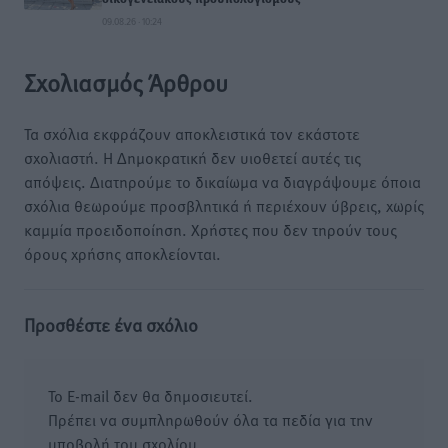
09.08.26 · 10:24
Σχολιασμός Άρθρου
Τα σχόλια εκφράζουν αποκλειστικά τον εκάστοτε
σχολιαστή. Η Δημοκρατική δεν υιοθετεί αυτές τις
απόψεις. Διατηρούμε το δικαίωμα να διαγράψουμε όποια
σχόλια θεωρούμε προσβλητικά ή περιέχουν ύβρεις, χωρίς
καμμία προειδοποίηση. Χρήστες που δεν τηρούν τους
όρους χρήσης αποκλείονται.
Προσθέστε ένα σχόλιο
Το E-mail δεν θα δημοσιευτεί.
Πρέπει να συμπληρωθούν όλα τα πεδία για την
υποβολή του σχολίου.