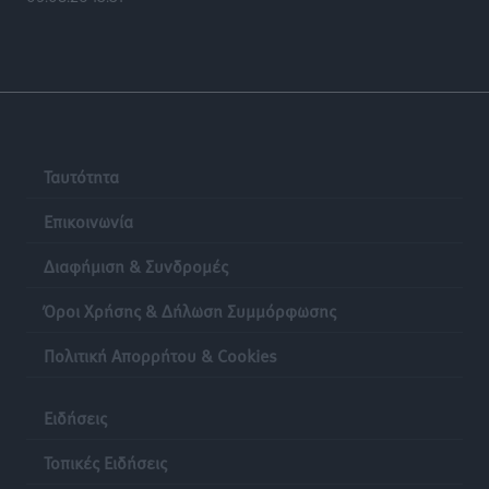
Ταυτότητα
Επικοινωνία
Διαφήμιση & Συνδρομές
Όροι Χρήσης & Δήλωση Συμμόρφωσης
Πολιτική Απορρήτου & Cookies
Ειδήσεις
Τοπικές Ειδήσεις