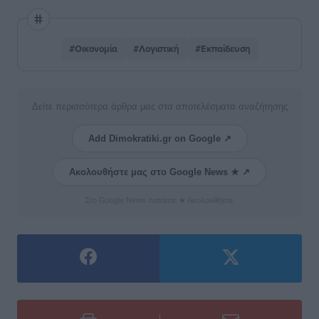
#Οικονομία
#Λογιστική
#Εκπαίδευση
Δείτε περισσότερα άρθρα μας στα αποτελέσματα αναζήτησης
Add Dimokratiki.gr on Google ↗
Ακολουθήστε μας στο Google News ★ ↗
Στο Google News πατήστε ★ Ακολουθήστε