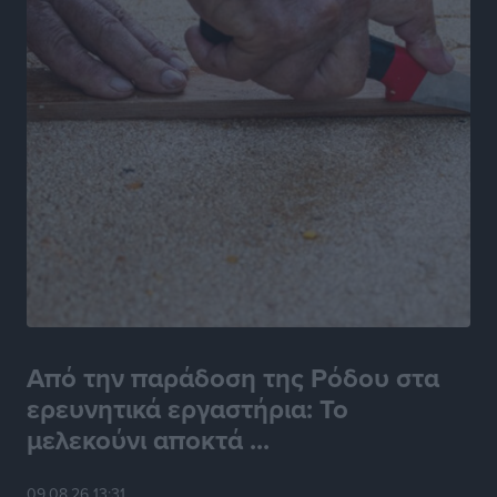
Από την παράδοση της Ρόδου στα
ερευνητικά εργαστήρια: Το
μελεκούνι αποκτά ...
09.08.26 13:31