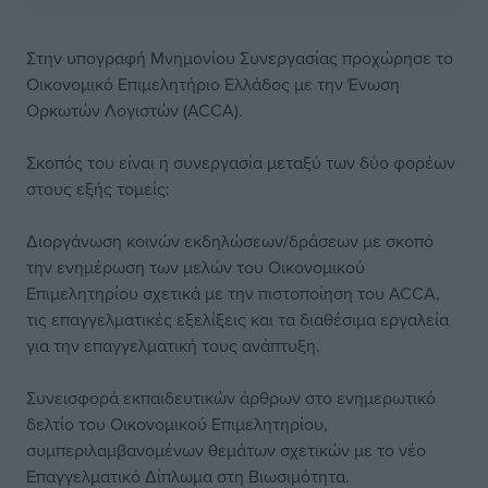
Στην υπογραφή Μνημονίου Συνεργασίας προχώρησε το
Οικονομικό Επιμελητήριο Ελλάδος με την Ένωση
Ορκωτών Λογιστών (ACCA).
Σκοπός του είναι η συνεργασία μεταξύ των δύο φορέων
στους εξής τομείς:
Διοργάνωση κοινών εκδηλώσεων/δράσεων με σκοπό
την ενημέρωση των μελών του Οικονομικού
Επιμελητηρίου σχετικά με την πιστοποίηση του ACCA,
τις επαγγελματικές εξελίξεις και τα διαθέσιμα εργαλεία
για την επαγγελματική τους ανάπτυξη.
Συνεισφορά εκπαιδευτικών άρθρων στο ενημερωτικό
δελτίο του Οικονομικού Επιμελητηρίου,
συμπεριλαμβανομένων θεμάτων σχετικών με το νέο
Επαγγελματικό Δίπλωμα στη Βιωσιμότητα.