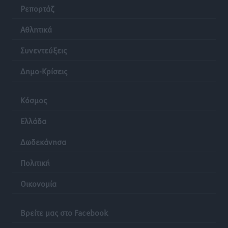
Ρεπορτάζ
Αθλητικά
Συνεντεύξεις
Δημο-Κρίσεις
Κόσμος
Ελλάδα
Δωδεκάνησα
Πολιτική
Οικονομία
Βρείτε μας στο Facebook