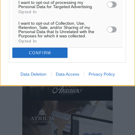
I want to opt-out of processing my
Personal Data for Targeted Advertising.
Opted In
I want to opt-out of Collection, Use,
Retention, Sale, and/or Sharing of my
Personal Data that Is Unrelated with the
Purposes for which it was collected.
Opted In
CONFIRM
Data Deletion
Data Access
Privacy Policy