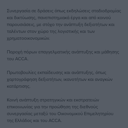
Συνεργασία σε δράσεις όπως εκδηλώσεις σταδιοδρομίας
και δικτύωσης, πανεπιστημιακά έργα και από κοινού
παρουσιάσεις, με στόχο την ανάπτυξη δεξιοτήτων και
ταλέντων στον χώρο της λογιστικής και των
χρηματοοικονομικών.
Παροχή πόρων επαγγελματικής ανάπτυξης και μάθησης
του ACCA.
Πρωτοβουλίες εκπαίδευσης και ανάπτυξης, όπως
χαρτογράφηση δεξιοτήτων, ικανοτήτων και αναγκών
κατάρτισης.
Κοινή ανάπτυξη στρατηγικών και εκστρατειών
επικοινωνίας για την προώθηση της διεθνούς
συνεργασίας μεταξύ του Οικονομικού Επιμελητηρίου
της Ελλάδος και του ACCA.