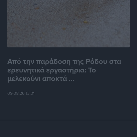
Από την παράδοση της Ρόδου στα
ερευνητικά εργαστήρια: Το
μελεκούνι αποκτά ...
09.08.26 13:31