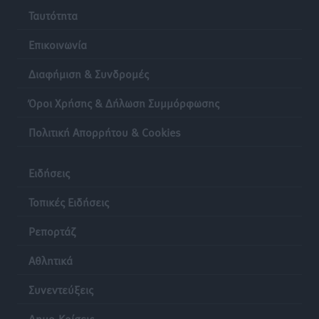
Ταυτότητα
Επικοινωνία
Διαφήμιση & Συνδρομές
Όροι Χρήσης & Δήλωση Συμμόρφωσης
Πολιτική Απορρήτου & Cookies
Ειδήσεις
Τοπικές Ειδήσεις
Ρεπορτάζ
Αθλητικά
Συνεντεύξεις
Δημο-Κρίσεις