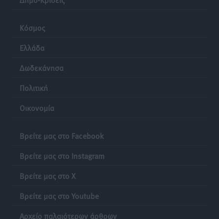
Κόσμος
Ελλάδα
Δωδεκάνησα
Πολιτική
Οικονομία
Βρείτε μας στο Facebook
Βρείτε μας στο Instagram
Βρείτε μας στο X
Βρείτε μας στο Youtube
Αρχείο παλαιότερων άρθρων