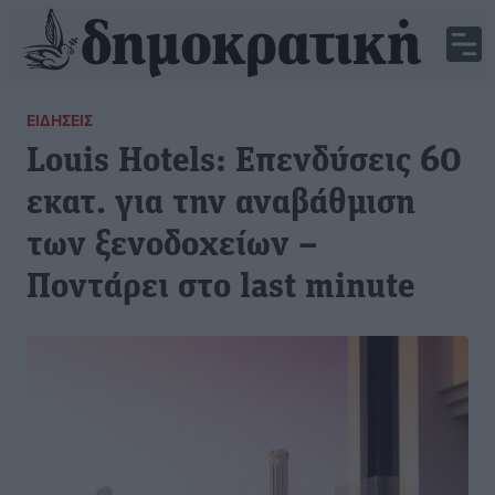
ΕΙΔΉΣΕΙΣ
Louis Hotels: Επενδύσεις 60
εκατ. για την αναβάθμιση
των ξενοδοχείων –
Ποντάρει στο last minute