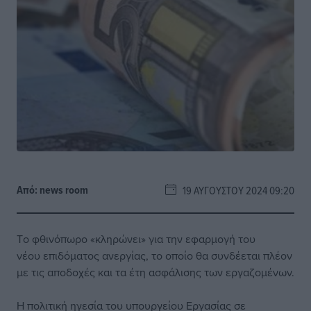
Από:
news room
19 ΑΥΓΟΎΣΤΟΥ 2024 09:20
Tο φθινόπωρο «κληρώνει» για την εφαρμογή του
νέου επιδόματος ανεργίας, το οποίο θα συνδέεται πλέον
με τις αποδοχές και τα έτη ασφάλισης των εργαζομένων.
Η πολιτική ηγεσία του υπουργείου Εργασίας σε