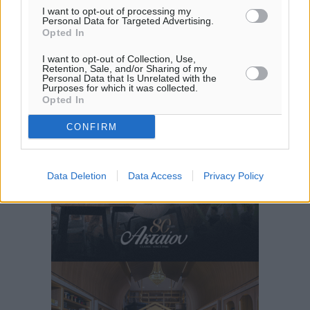
I want to opt-out of processing my
Personal Data for Targeted Advertising.
Opted In
I want to opt-out of Collection, Use,
Retention, Sale, and/or Sharing of my
Personal Data that Is Unrelated with the
Purposes for which it was collected.
Opted In
CONFIRM
Data Deletion
Data Access
Privacy Policy