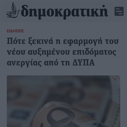
ΕΙΔΉΣΕΙΣ
Πότε ξεκινά η εφαρμογή του
νέου αυξημένου επιδόματος
ανεργίας από τη ΔΥΠΑ