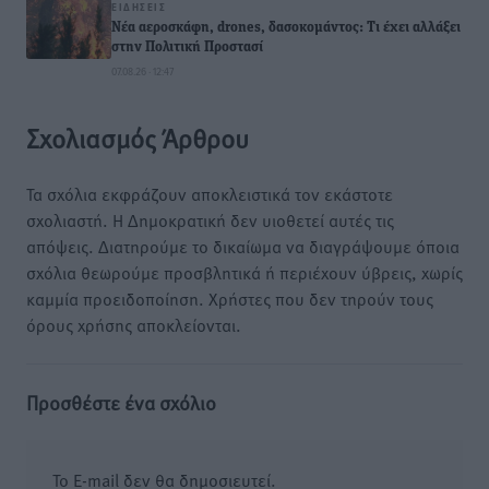
ΕΙΔΉΣΕΙΣ
Νέα αεροσκάφη, drones, δασοκομάντος: Τι έχει αλλάξει
στην Πολιτική Προστασί
07.08.26 · 12:47
Σχολιασμός Άρθρου
Τα σχόλια εκφράζουν αποκλειστικά τον εκάστοτε
σχολιαστή. Η Δημοκρατική δεν υιοθετεί αυτές τις
απόψεις. Διατηρούμε το δικαίωμα να διαγράψουμε όποια
σχόλια θεωρούμε προσβλητικά ή περιέχουν ύβρεις, χωρίς
καμμία προειδοποίηση. Χρήστες που δεν τηρούν τους
όρους χρήσης αποκλείονται.
Προσθέστε ένα σχόλιο
Το E-mail δεν θα δημοσιευτεί.