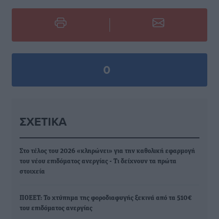
0
ΣΧΕΤΙΚΆ
Στο τέλος του 2026 «κληρώνει» για την καθολική εφαρμογή
του νέου επιδόματος ανεργίας - Τι δείχνουν τα πρώτα
στοιχεία
ΠΟΕΕΤ: Το χτύπημα της φοροδιαφυγής ξεκινά από τα 510€
του επιδόματος ανεργίας