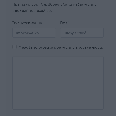
Πρέπει να συμπληρωθούν όλα τα πεδία για την
υποβολή του σχολίου.
Όνοματεπώνυμο
Email
Φύλαξε τα στοιχεία μου για την επόμενη φορά.