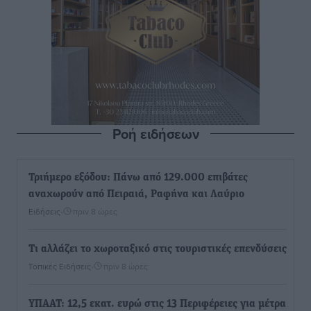
Ροή ειδήσεων
Τριήμερο εξόδου: Πάνω από 129.000 επιβάτες
αναχωρούν από Πειραιά, Ραφήνα και Λαύριο
Ειδήσεις
•
πριν 8 ώρες
Τι αλλάζει το χωροταξικό στις τουριστικές επενδύσεις
Τοπικές Ειδήσεις
•
πριν 8 ώρες
ΥΠΑΑΤ: 12,5 εκατ. ευρώ στις 13 Περιφέρειες για μέτρα