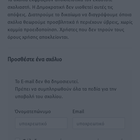
σχολιαστή. Η Δημοκρατική δεν υιοθετεί αυτές τις
απόψεις. Διατηρούμε το δικαίωμα να διαγράψουμε όποια
σχόλια θεωρούμε προσβλητικά ή περιέχουν ύβρεις, χωρίς
καμμία προειδοποίηση. Χρήστες που δεν τηρούν τους
όρους χρήσης αποκλείονται.
Προσθέστε ένα σχόλιο
Το E-mail δεν θα δημοσιευτεί.
Πρέπει να συμπληρωθούν όλα τα πεδία για την
υποβολή του σχολίου.
Όνοματεπώνυμο
Email