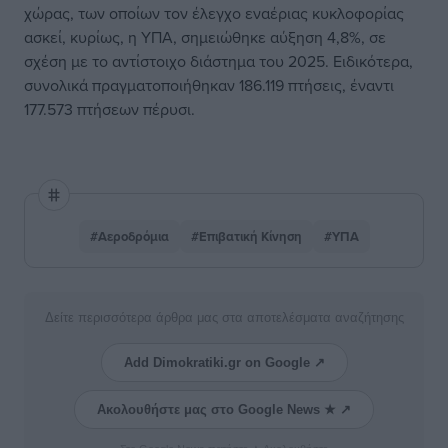
χώρας, των οποίων τον έλεγχο εναέριας κυκλοφορίας
ασκεί, κυρίως, η ΥΠΑ, σημειώθηκε αύξηση 4,8%, σε
σχέση με το αντίστοιχο διάστημα του 2025. Ειδικότερα,
συνολικά πραγματοποιήθηκαν 186.119 πτήσεις, έναντι
177.573 πτήσεων πέρυσι.
#Αεροδρόμια
#Επιβατική Κίνηση
#ΥΠΑ
Δείτε περισσότερα άρθρα μας στα αποτελέσματα αναζήτησης
Add Dimokratiki.gr on Google ↗
Ακολουθήστε μας στο Google News ★ ↗