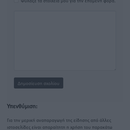
Φύλαξε τα στοιχεία μου για την επόμενη φορά.
Υπενθύμιση:
Για την μερική αναπαραγωγή της είδησης από άλλες
ιστοσελίδες είναι απαραίτητη η χρήση του παρακάτω