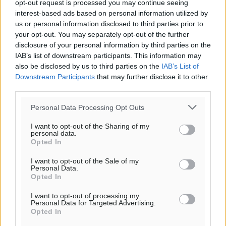
opt-out request is processed you may continue seeing
interest-based ads based on personal information utilized by
us or personal information disclosed to third parties prior to
your opt-out. You may separately opt-out of the further
disclosure of your personal information by third parties on the
IAB’s list of downstream participants. This information may
also be disclosed by us to third parties on the
IAB’s List of
Downstream Participants
that may further disclose it to other
third parties.
Personal Data Processing Opt Outs
I want to opt-out of the Sharing of my
personal data.
Opted In
I want to opt-out of the Sale of my
Personal Data.
Opted In
I want to opt-out of processing my
Personal Data for Targeted Advertising.
Opted In