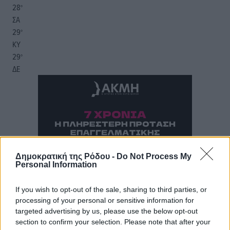
28
°
ΣΑ
29
°
ΚΥ
29
°
ΔΕ
Δημοκρατική της Ρόδου -
Do Not Process My
Personal Information
If you wish to opt-out of the sale, sharing to third parties, or
processing of your personal or sensitive information for
targeted advertising by us, please use the below opt-out
section to confirm your selection. Please note that after your