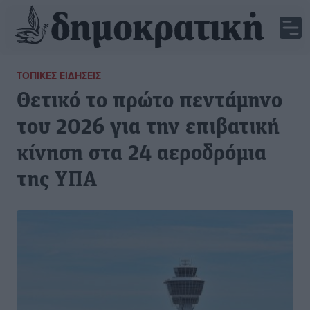
ΤΟΠΙΚΈΣ ΕΙΔΉΣΕΙΣ
Θετικό το πρώτο πεντάμηνο
του 2026 για την επιβατική
κίνηση στα 24 αεροδρόμια
της ΥΠΑ