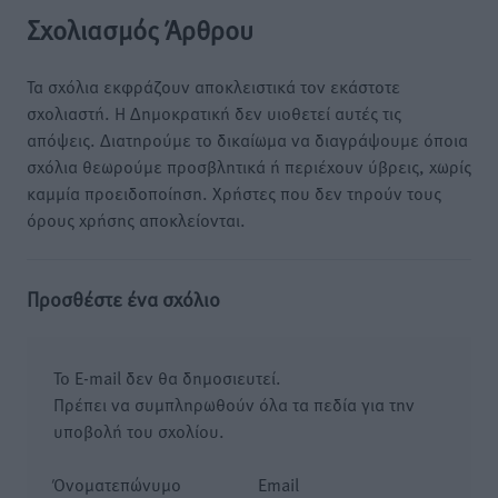
Σχολιασμός Άρθρου
Τα σχόλια εκφράζουν αποκλειστικά τον εκάστοτε
σχολιαστή. Η Δημοκρατική δεν υιοθετεί αυτές τις
απόψεις. Διατηρούμε το δικαίωμα να διαγράψουμε όποια
σχόλια θεωρούμε προσβλητικά ή περιέχουν ύβρεις, χωρίς
καμμία προειδοποίηση. Χρήστες που δεν τηρούν τους
όρους χρήσης αποκλείονται.
Προσθέστε ένα σχόλιο
Το E-mail δεν θα δημοσιευτεί.
Πρέπει να συμπληρωθούν όλα τα πεδία για την
υποβολή του σχολίου.
Όνοματεπώνυμο
Email