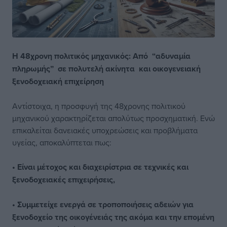
Η 48χρονη πολιτικός
μηχανικός: Από
“αδυναμία
πληρωμής”
σε πολυτελή ακίνητα
και οικογενειακή
ξενοδοχειακή επιχείρηση
Αντίστοιχα, η προσφυγή της 48χρονης πολιτικού
μηχανικού χαρακτηρίζεται απολύτως προσχηματική. Ενώ
επικαλείται δανειακές υποχρεώσεις και προβλήματα
υγείας, αποκαλύπτεται πως:
• Είναι μέτοχος και διαχειρίστρια σε τεχνικές και
ξενοδοχειακές επιχειρήσεις,
• Συμμετείχε ενεργά σε τροποποιήσεις αδειών για
ξενοδοχείο της οικογένειάς της ακόμα και την επομένη