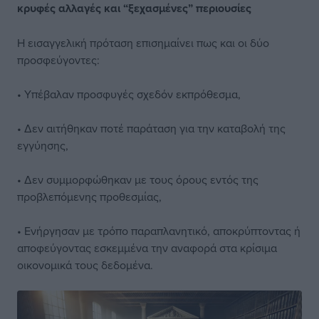
κρυφές αλλαγές και “ξεχασμένες” περιουσίες
Η εισαγγελική πρόταση επισημαίνει πως και οι δύο
προσφεύγοντες:
• Υπέβαλαν προσφυγές σχεδόν εκπρόθεσμα,
• Δεν αιτήθηκαν ποτέ παράταση για την καταβολή της
εγγύησης,
• Δεν συμμορφώθηκαν με τους όρους εντός της
προβλεπόμενης προθεσμίας,
• Ενήργησαν με τρόπο παραπλανητικό, αποκρύπτοντας ή
αποφεύγοντας εσκεμμένα την αναφορά στα κρίσιμα
οικονομικά τους δεδομένα.