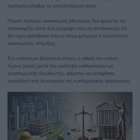
πρόσωπα έλαβαν το υπολειπόμενο ποσό.
Παρότι δηλώνει οικονομική αδυναμία, δεν φέρεται να
προσκομίζει ούτε ένα έγγραφο που να αποδεικνύει ότι
δεν έχει πρόσβαση στα εν λόγω χρήματα ή δυνατότητα
οικονομικής στήριξης.
Στο επίκεντρο βρίσκεται επίσης η ηθική του στάση:
λίγους μήνες μετά την ανάληψη καθηκόντων ως
αναπληρωτής διευθυντής, φέρεται να εντάχθηκε,
συνειδητά στη λειτουργία της εγκληματικής οργάνωσης.