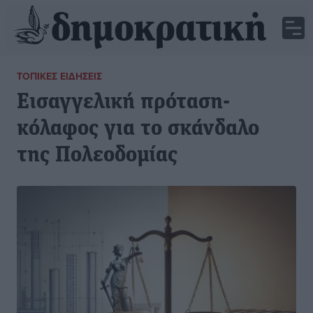
ΤΟΠΙΚΈΣ ΕΙΔΉΣΕΙΣ
Εισαγγελική πρόταση-
κόλαφος για το σκάνδαλο
της Πολεοδομίας