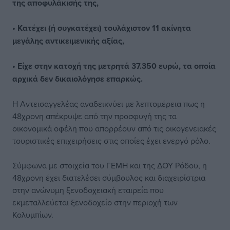
της αποφυλάκισής της,
• Κατέχει (ή συγκατέχει) τουλάχιστον 11 ακίνητα
μεγάλης αντικειμενικής αξίας,
• Είχε στην κατοχή της μετρητά 37.350 ευρώ, τα οποία
αρχικά δεν δικαιολόγησε επαρκώς.
Η Αντεισαγγελέας αναδεικνύει με λεπτομέρεια πως η
48χρονη απέκρυψε από την προσφυγή της τα
οικονομικά οφέλη που απορρέουν από τις οικογενειακές
τουριστικές επιχειρήσεις στις οποίες έχει ενεργό ρόλο.
Σύμφωνα με στοιχεία του ΓΕΜΗ και της ΔΟΥ Ρόδου, η
48χρονη έχει διατελέσει σύμβουλος και διαχειρίστρια
στην ανώνυμη ξενοδοχειακή εταιρεία που
εκμεταλλεύεται ξενοδοχείο στην περιοχή των
Κολυμπίων.