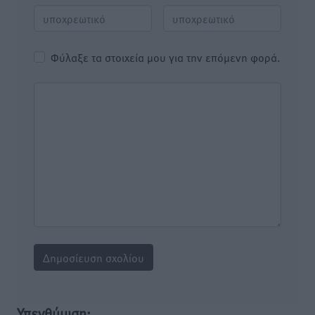
Φύλαξε τα στοιχεία μου για την επόμενη φορά.
Υπενθύμιση: