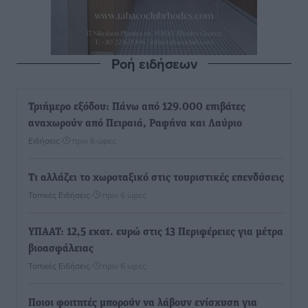
Ροή ειδήσεων
Τριήμερο εξόδου: Πάνω από 129.000 επιβάτες
αναχωρούν από Πειραιά, Ραφήνα και Λαύριο
Ειδήσεις
•
πριν 6 ώρες
Τι αλλάζει το χωροταξικό στις τουριστικές επενδύσεις
Τοπικές Ειδήσεις
•
πριν 6 ώρες
ΥΠΑΑΤ: 12,5 εκατ. ευρώ στις 13 Περιφέρειες για μέτρα
βιοασφάλειας
Τοπικές Ειδήσεις
•
πριν 6 ώρες
Ποιοι φοιτητές μπορούν να λάβουν ενίσχυση για