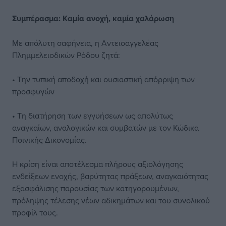
Συμπέρασμα: Καμία
ανοχή, καμία χαλάρωση
Με απόλυτη σαφήνεια, η Αντεισαγγελέας
Πλημμελειοδικών Ρόδου ζητά:
• Την τυπική αποδοχή και ουσιαστική απόρριψη των
προσφυγών
• Τη διατήρηση των εγγυήσεων ως απολύτως
αναγκαίων, αναλογικών και συμβατών με τον Κώδικα
Ποινικής Δικονομίας.
Η κρίση είναι αποτέλεσμα πλήρους αξιολόγησης
ενδείξεων ενοχής, βαρύτητας πράξεων, αναγκαιότητας
εξασφάλισης παρουσίας των κατηγορουμένων,
πρόληψης τέλεσης νέων αδικημάτων και του συνολικού
προφίλ τους.